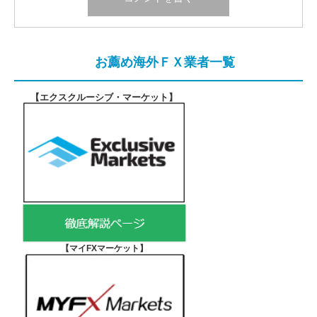
お薦め海外ＦＸ業者一覧
【エクスクルーシブ・マーケット
】
【マイFXマーケット
】