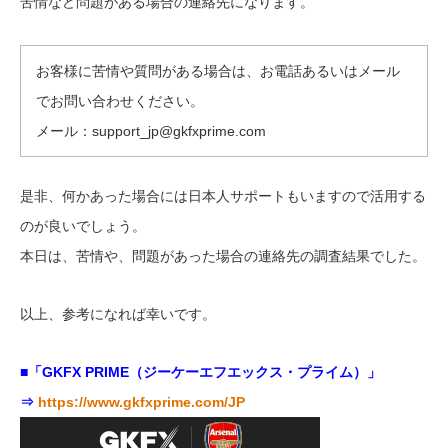
苦情など問題がある場合の連絡先になります。
お客様に苦情や質問がある場合は、お電話あるいはメール
でお問い合わせください。
メール：
support_jp@gkfxprime.com
是非、何かあった場合には日本人サポートもいますので活用する
のが良いでしょう。
本日は、苦情や、問題があった場合の連絡先の調査結果でした。
以上、参考になれば幸いです。
■「GKFX PRIME（ジーケーエフエックス・プライム）」
⇒
https://www.gkfxprime.com/JP