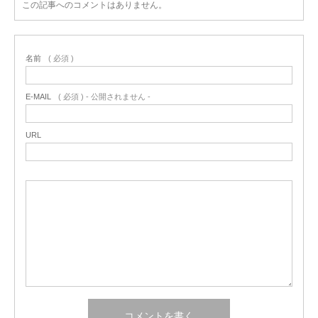
この記事へのコメントはありません。
名前
( 必須 )
E-MAIL
( 必須 ) - 公開されません -
URL