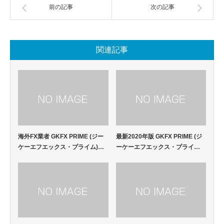
前の記事
次の記事
関連記事
海外FX業者 GKFX PRIME (ジー
最新2020年版 GKFX PRIME (ジ
ケーエフエックス・プライム)…
ーケーエフエックス・プライ…