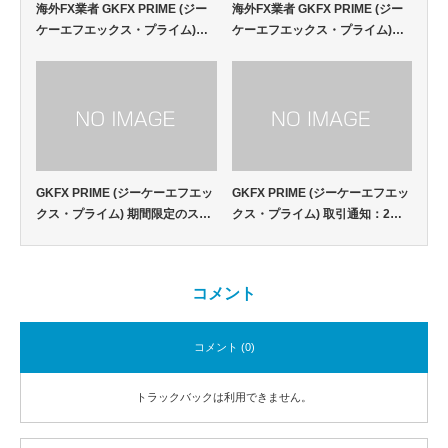
海外FX業者 GKFX PRIME (ジー
海外FX業者 GKFX PRIME (ジー
ケーエフエックス・プライム)…
ケーエフエックス・プライム)…
GKFX PRIME (ジーケーエフエッ
GKFX PRIME (ジーケーエフエッ
クス・プライム) 期間限定のス…
クス・プライム) 取引通知：2…
コメント
コメント (0)
トラックバックは利用できません。