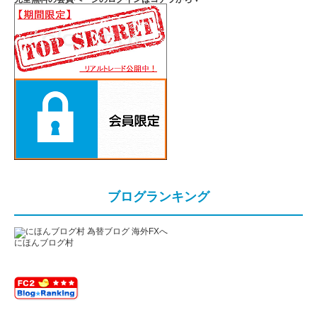
ブログランキング
にほんブログ村