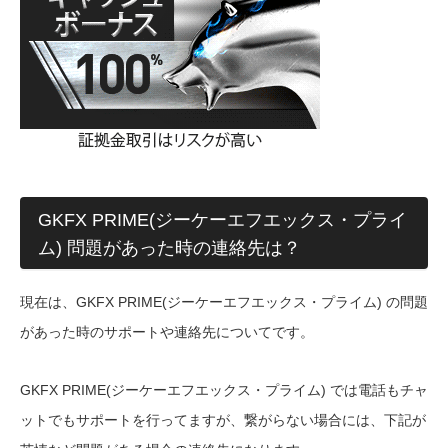
GKFX PRIME(ジーケーエフエックス・プライ
ム) 問題があった時の連絡先は？
現在は、GKFX PRIME(ジーケーエフエックス・プライム) の問題
があった時のサポートや連絡先についてです。
GKFX PRIME(ジーケーエフエックス・プライム) では電話もチャ
ットでもサポートを行ってますが、繋がらない場合には、下記が