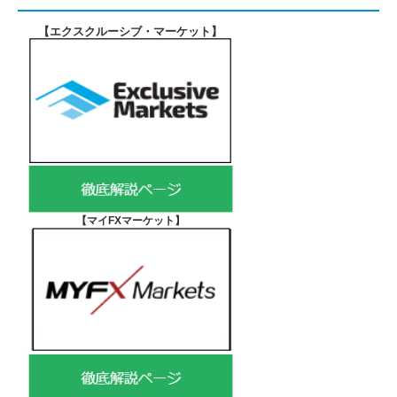
【エクスクルーシブ・マーケット
】
【マイFXマーケット
】