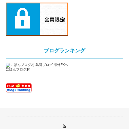
ブログランキング
にほんブログ村