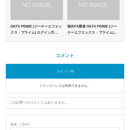
GKFX PRIME (ジーケーエフエッ
海外FX業者 GKFX PRIME (ジー
クス・プライム) ログイン方…
ケーエフエックス・プライム)…
コメント
コメント (0)
トラックバックは利用できません。
この記事へのコメントはありません。
名前
( 必須 )