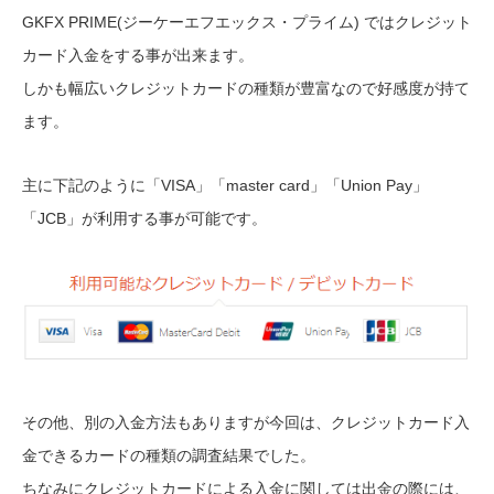
GKFX PRIME(ジーケーエフエックス・プライム) ではクレジット
カード入金をする事が出来ます。
しかも幅広いクレジットカードの種類が豊富なので好感度が持て
ます。
主に下記のように「VISA」「master card」「Union Pay」
「JCB」が利用する事が可能です。
その他、別の入金方法もありますが今回は、クレジットカード入
金できるカードの種類の調査結果でした。
ちなみにクレジットカードによる入金に関しては出金の際には、