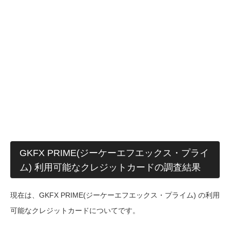
GKFX PRIME(ジーケーエフエックス・プライ
ム) 利用可能なクレジットカードの調査結果
現在は、GKFX PRIME(ジーケーエフエックス・プライム) の利用
可能なクレジットカードについてです。