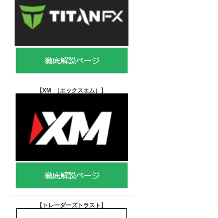
【XM （エックスエム）
】
【トレーダーズトラスト
】