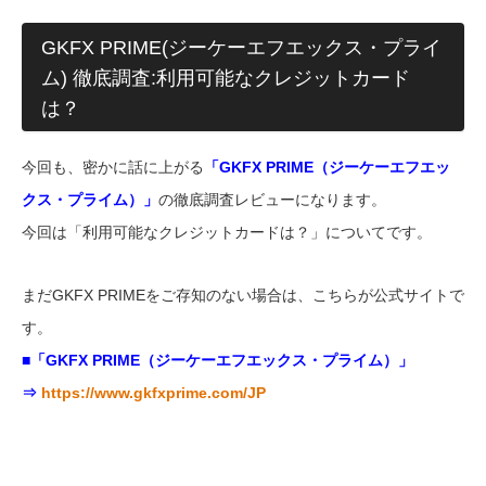
GKFX PRIME(ジーケーエフエックス・プライ
ム) 徹底調査:利用可能なクレジットカード
は？
今回も、密かに話に上がる
「GKFX PRIME（ジーケーエフエッ
クス・プライム）」
の徹底調査レビューになります。
今回は「利用可能なクレジットカードは？」についてです。
まだGKFX PRIMEをご存知のない場合は、こちらが公式サイトで
す。
■「GKFX PRIME（ジーケーエフエックス・プライム）」
⇒
https://www.gkfxprime.com/JP