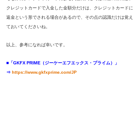
クレジットカードで入金した金額分だけは、クレジットカードに
返金という形でされる場合があるので、その点の認識だけは覚え
ておいてくださいね。
以上、参考になれば幸いです。
■「GKFX PRIME（ジーケーエフエックス・プライム）」
⇒
https://www.gkfxprime.com/JP