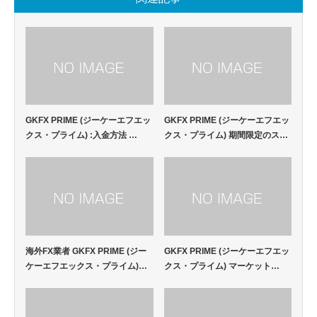
GKFX PRIME (ジーケーエフエッ
GKFX PRIME (ジーケーエフエッ
クス・プライム) :入金方法 …
クス・プライム) 期間限定のス…
海外FX業者 GKFX PRIME (ジー
GKFX PRIME (ジーケーエフエッ
ケーエフエックス・プライム)…
クス・プライム) マーケット…