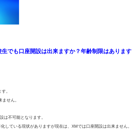
校生でも口座開設は出来ますか？年齢制限はあります
ます。
来ません。
設は不可能となります。
年化している現状がありますが現在は、XMでは口座開設は出来ません。