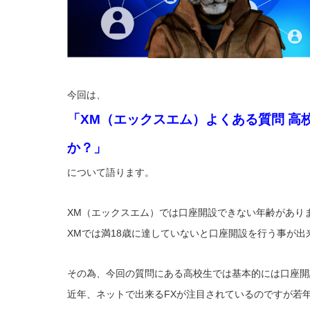
今回は、
「XM（エックスエム）よくある質問 高
か？」
について語ります。
XM（エックスエム）では口座開設できない年齢があり
XMでは満18歳に達していないと口座開設を行う事が出
その為、今回の質問にある高校生では基本的には口座開
近年、ネットで出来るFXが注目されているのですが若