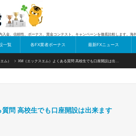
内入金、信頼性、ボーナス、賞金コンテスト、キャンペーンを徹底比較します。海外
設一覧
各FX業者ボーナス
最新FXニュース
スエム）
XM（エックスエム）よくある質問 高校生でも口座開設は出…
る質問 高校生でも口座開設は出来ます