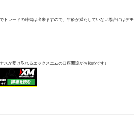
でトレードの練習は出来ますので、年齢が満たしていない場合にはデモ
ナスが受け取れるエックスエムの口座開設がお勧めです↓