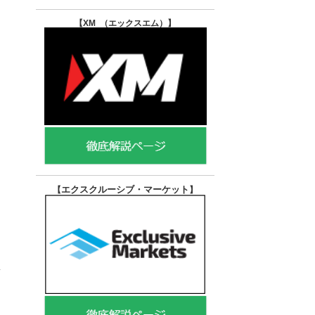
【XM （エックスエム）
】
エクスクルーシブ・マーケット
【
】