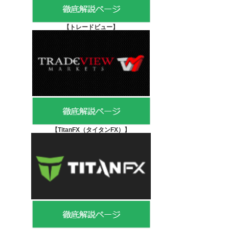
【
トレードビュー】
【TitanFX（タイタンFX）
】