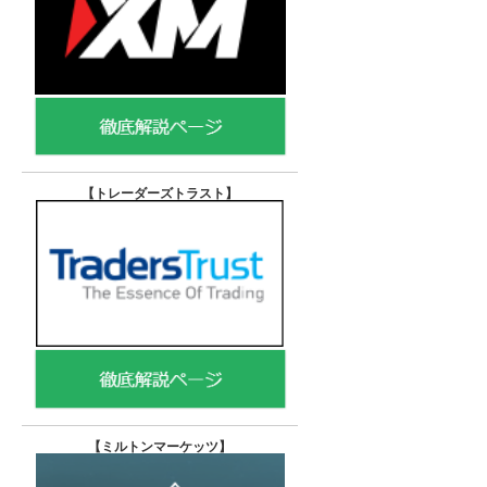
【トレーダーズトラスト
】
【
ミルトンマーケッツ】