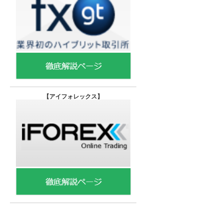
【
アイフォレックス】