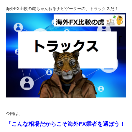
海外FX比較の虎ちゃんねるナビゲーターの、トラックスだ！
今回は、
「こんな相場だからこそ海外FX業者を選ぼう！