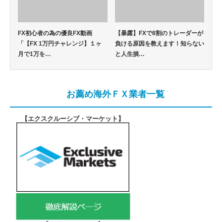
FX初心者の為の優良FX動画
【暴露】FXで8割のトレーダーが
「【FX 1万円チャレンジ】１ヶ
負ける原因を教えます！知らない
月で1万を…
と人生損…
お薦め海外ＦＸ業者一覧
【エクスクルーシブ・マーケット
】