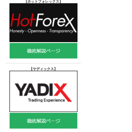
【ホットフォレックス
】
【ヤディックス
】