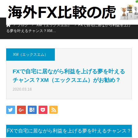
ホーム
ブログ
XM（エックスエム）
FXで自宅に居ながら利益を上げ
る夢を叶えるチャンス？XM…
XM（エックスエム）
FXで自宅に居ながら利益を上げる夢を叶える
チャンス？XM（エックスエム）がお勧め？
2020.03.18
FXで自宅に居ながら利益を上げる夢を叶えるチャンス？