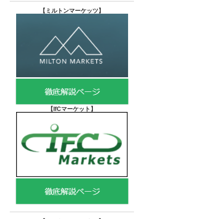
【
ミルトンマーケッツ】
【IfCマーケット
】