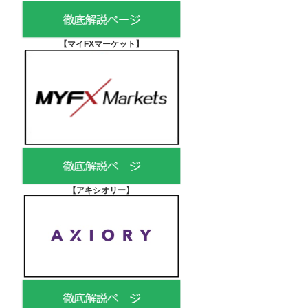
【マイFXマーケット
】
【アキシオリー
】