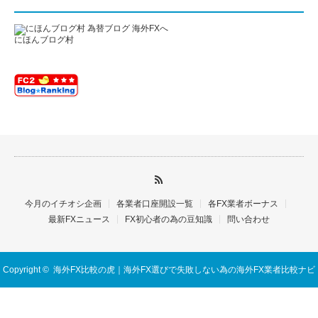
にほんブログ村
今月のイチオシ企画
各業者口座開設一覧
各FX業者ボーナス
最新FXニュース
FX初心者の為の豆知識
問い合わせ
Copyright ©
海外FX比較の虎｜海外FX選びで失敗しない為の海外FX業者比較ナビ