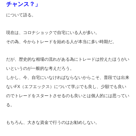
チャンス？」
について語る。
現在は、コロナショックで自宅にいる人が多い。
その為、今からトレードを始める人が本当に多い時期だ。
だが、歴史的な相場の流れがある為にトレードは控えたほうがい
いというのが一般的な考えだろう。
しかし、今、自宅にいなければならないからこそ、普段では出来
ないFX（エフエックス）について学ぶでも良し、少額でも良い
のでトレードをスタートさせるのも良いとは個人的には思ってい
る。
もちろん、大きな資金で行うのはお勧めしない。