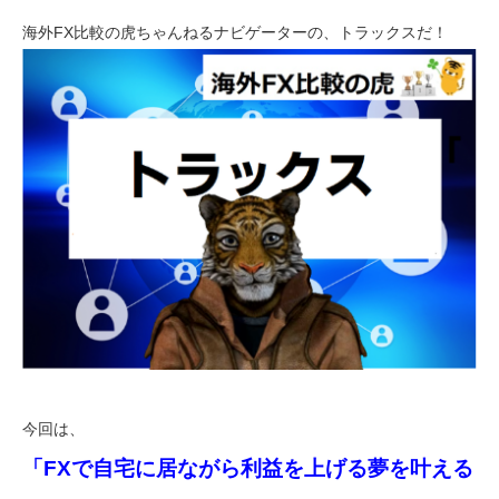
海外FX比較の虎ちゃんねるナビゲーターの、トラックスだ！
今回は、
「FXで自宅に居ながら利益を上げる夢を叶える