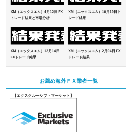
XM（エックスエム）4月12日 FX
XM（エックスエム）10月19日ト
トレード結果と市場分析
レード結果
XM（エックスエム）12月14日
XM（エックスエム）2月04日 FX
FXトレード結果
トレード結果
お薦め海外ＦＸ業者一覧
【エクスクルーシブ・マーケット
】