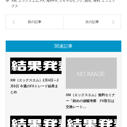
XM
,
エックスエム
,
FX
,
海外FX
,
スキャルピング
,
損失
,
薄利
,
エフエッ
クス
前の記事
次の記事
関連記事
XM（エックスエム）2月4日～2
月8日 今週のFXトレード結果ま
とめ
XM（エックスエム）無料セミナ
ー「斜めの値幅考察 FX取引は
交換レート…