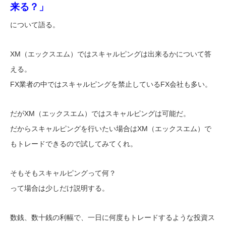
来る？」
について語る。
XM（エックスエム）ではスキャルピングは出来るかについて答
える。
FX業者の中ではスキャルピングを禁止しているFX会社も多い。
だがXM（エックスエム）ではスキャルピングは可能だ。
だからスキャルピングを行いたい場合はXM（エックスエム）で
もトレードできるので試してみてくれ。
そもそもスキャルピングって何？
って場合は少しだけ説明する。
数銭、数十銭の利幅で、一日に何度もトレードするような投資ス