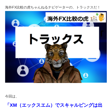
海外FX比較の虎ちゃんねるナビゲーターの、トラックスだ！
今回は、
「XM（エックスエム）でスキャルピングは出