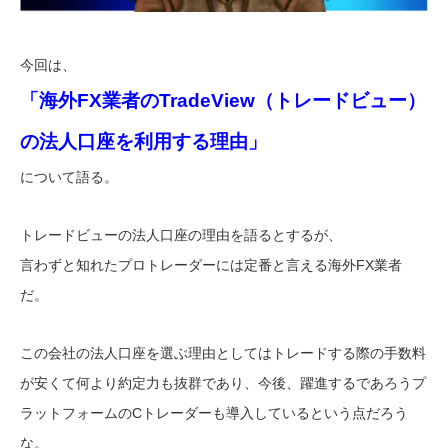
今回は、
「海外FX業者のTradeView（トレードビュー）
の法人口座を利用する理由」
について語る。
トレードビューの法人口座の理由を語るとするが、
言わずと知れたプロトレーダーには定番と言える海外FX業者
だ。
この会社の法人口座を選ぶ理由としてはトレードする際の手数料
が安くて何より約定力も抜群であり、今後、躍進するであろうプ
ラットフォームのCトレーダーも導入しているという点だろう
な。