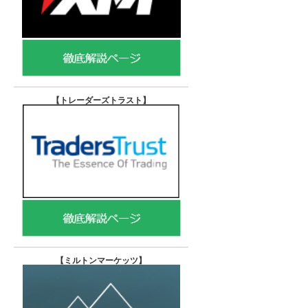
【トレーダーズトラスト
】
【
ミルトンマーケッツ】