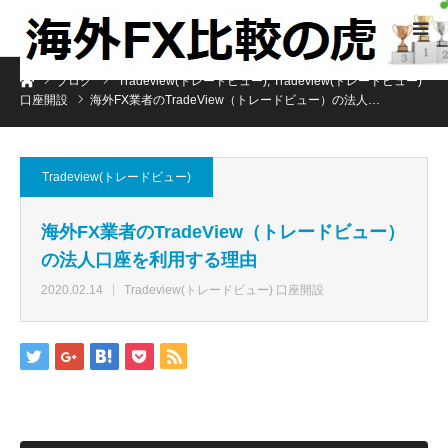
ホーム
ブログ
Tradeview(トレードビュー)
,
Tradeview(トレードビュー)
口座開設
海外FX業者のTradeView（トレードビュー）の法人…
Tradeview(トレードビュー)
海外FX業者のTradeView（トレードビュー）
の法人口座を利用する理由
2020.02.14
Tradeview(トレードビュー) 口座開設