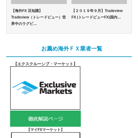
【海外FX 豆知識】
【２０１９年９月】Tradeview
Tradeview（トレードビュー）世
FX (トレードビューFX)国内…
界中のラグビ…
お薦め海外ＦＸ業者一覧
【エクスクルーシブ・マーケット
】
【マイFXマーケット
】