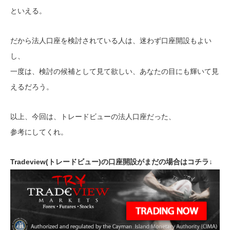
といえる。
だから法人口座を検討されている人は、迷わず口座開設もよい
し、
一度は、検討の候補として見て欲しい、あなたの目にも輝いて見
えるだろう。
以上、今回は、トレードビューの法人口座だった、
参考にしてくれ。
Tradeview(トレードビュー)の口座開設がまだの場合はコチラ↓