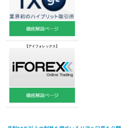
【
アイフォレックス】