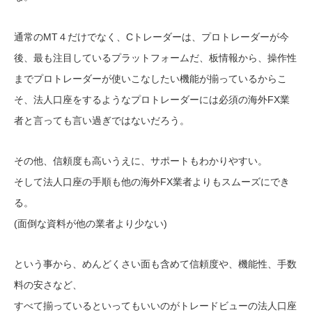
通常のMT４だけでなく、Cトレーダーは、プロトレーダーが今
後、最も注目しているプラットフォームだ、板情報から、操作性
までプロトレーダーが使いこなしたい機能が揃っているからこ
そ、法人口座をするようなプロトレーダーには必須の海外FX業
者と言っても言い過ぎではないだろう。
その他、信頼度も高いうえに、サポートもわかりやすい。
そして法人口座の手順も他の海外FX業者よりもスムーズにでき
る。
(面倒な資料が他の業者より少ない)
という事から、めんどくさい面も含めて信頼度や、機能性、手数
料の安さなど、
すべて揃っているといってもいいのがトレードビューの法人口座