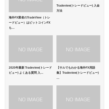
Tradeview(トレードビュー) 入金
方法
海外FX業者のTradeView（トレ
ードビュー）はビットコインFX
も…
2020年最新 Tradeview(トレード
【サルでもわかる海外FX用語
ビュー) よくある質問 入…
集】Tradeview(トレードビュー)
…