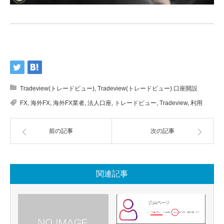
Tradeview(トレードビュー)
,
Tradeview(トレードビュー) 口座開設
FX
,
海外FX
,
海外FX業者
,
法人口座
,
トレードビュー
,
Tradeview
,
利用
前の記事
次の記事
関連記事