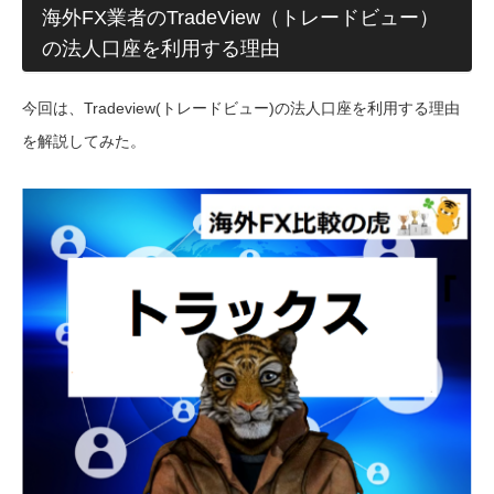
海外FX業者のTradeView（トレードビュー）
の法人口座を利用する理由
今回は、Tradeview(トレードビュー)の法人口座を利用する理由
を解説してみた。