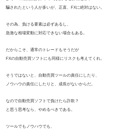
騙されたという人が多いが、正直、FXに絶対はない。
その為、負ける要素は必ずあるし、
急激な相場変動に対応できない場合もある。
だからこそ、通常のトレードもそうだが
FXの自動売買ソフトにも同様にリスクも考えてくれ。
そうではないと、自動売買ツールの責任にしたり、
ノウハウの責任にしたりと、成長がないからだ。
なので自動売買ソフトで負けたら詐欺？
と思う思考なら、やめるべきである。
ツールでもノウハウでも、