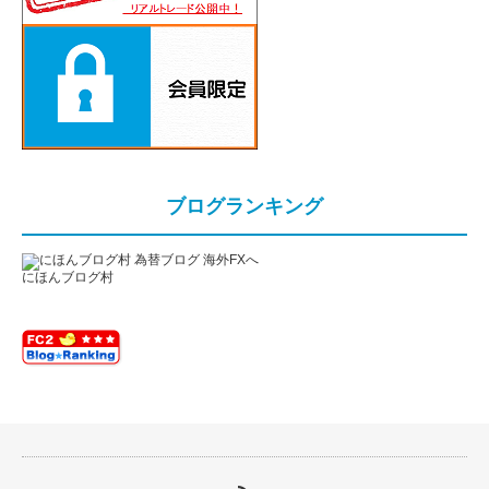
ブログランキング
にほんブログ村