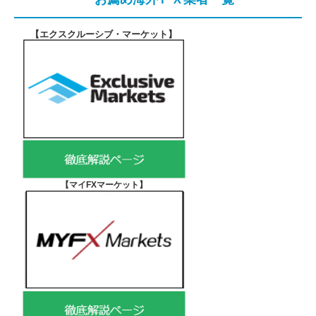
【エクスクルーシブ・マーケット
】
【マイFXマーケット
】