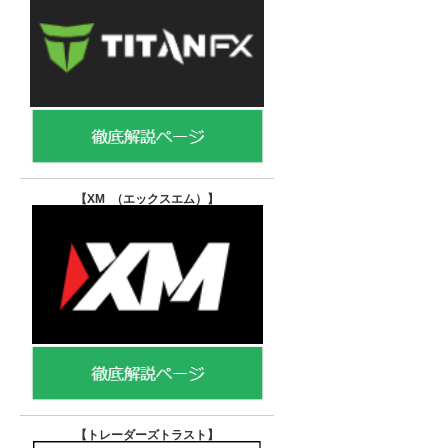
【XM （エックスエム）
】
【トレーダーズトラスト
】