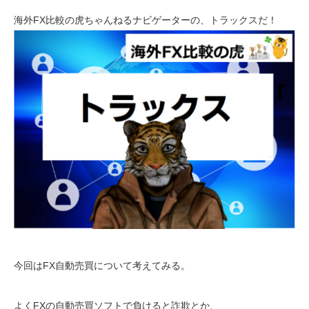
海外FX比較の虎ちゃんねるナビゲーターの、トラックスだ！
今回はFX自動売買について考えてみる。
よくFXの自動売買ソフトで負けると詐欺とか、