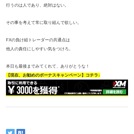
行うのは人であり、絶対はない。
その事を考えて常に取り組んで欲しい。
FXの負け組トレーダーの共通点は
他人の責任にしやすい気をつけろ。
本日も最後までみてくれて、ありがとうな！
【現在、お勧めのボーナスキャンペーン】コチラ↓