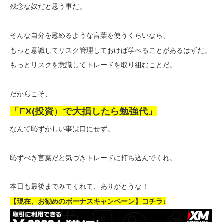
残念な奴だと思う事だ。
そんな自分を慰めるような言葉を使うくらいなら、
もっと意識してリスク管理しておけば学べることがあるはずだ。
もっとリスクを意識してトレードを取り組むことだ。
だからこそ、
「FX(投資）で大損したら勉強代」
なんて恥ずかしい事は口にせず。
恥ずべき言葉だと気づきトレードに打ち込んでくれ。
本日も最後までみてくれて、ありがとうな！
【現在、お勧めのボーナスキャンペーン】コチラ↓