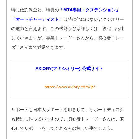
特に信託保全と、特典の
「MT4専用エクステンション」
「オートチャーティスト」
は特に他にはないアクシオリー
の魅力と言えます。この機能などは詳しくは、後程、記述
していきますが、専業トレーダーさんから、初心者トレー
ダーさんまで満足できます。
AXIORY(アキシオリー) 公式サイト
https://www.axiory.com/jp/
サポートも日本人サポートを用意して、サポートディスク
も特別に作っていますので、初心者トレーダーさんは、安
心してサポートをしてくれるもの嬉しい事でしょう。