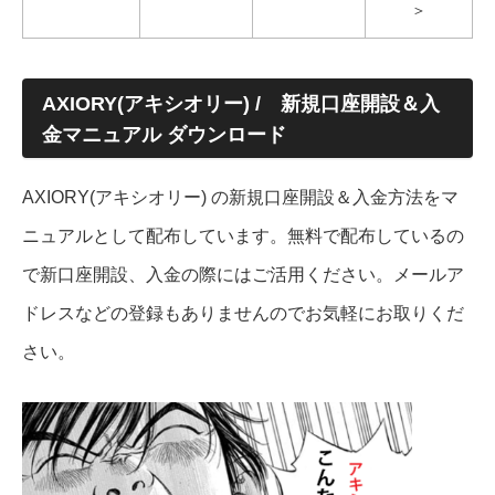
＞
AXIORY(アキシオリー) / 新規口座開設＆入
金マニュアル ダウンロード
AXIORY(アキシオリー) の新規口座開設＆入金方法をマ
ニュアルとして配布しています。無料で配布しているの
で新口座開設、入金の際にはご活用ください。メールア
ドレスなどの登録もありませんのでお気軽にお取りくだ
さい。