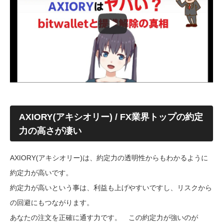
AXIORY(アキシオリー) / FX業界トップの約定
力の高さが凄い
AXIORY(アキシオリー)は、約定力の透明性からもわかるように
約定力が高いです。
約定力が高いという事は、利益も上げやすいですし、リスクから
の回避にもつながります。
あなたの注文を正確に通す力です。 この約定力が強いのが