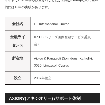
的には15年の実績があります。
会社名
PT International Limited
金融ライ
IFSC（ベリーズ国際金融サービス委員
会）
センス
所在地
Aiolou & Panagioti Diomidous, Katholiki,
3020, Limassol, Cyprus
設立
2007年設立
AXIORY(アキシオリー) /
サポート体制