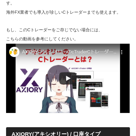
す。
海外FX業者でも導入が珍しいCトレーダーまでも使えます。
もし、このCトレーダーをご存じでない場合には、
こちらの動画を参考にしてください。
AXIORY(アキシオリー) / 口座タイプ