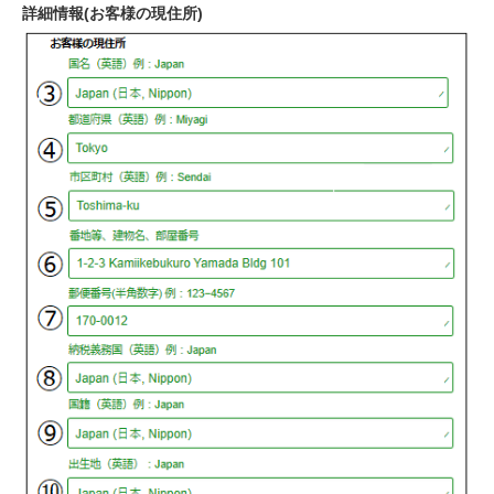
詳細情報(お客様の現住所)