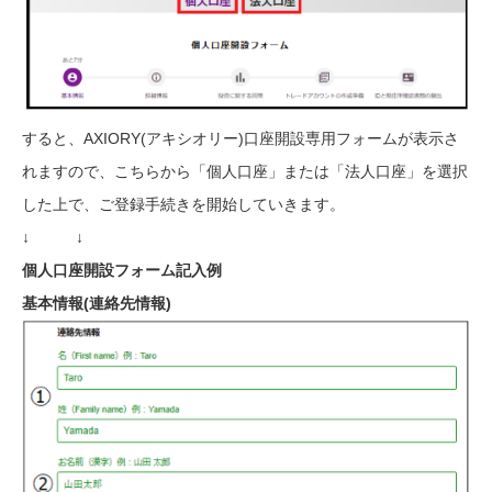
すると、AXIORY(アキシオリー)口座開設専用フォームが表示さ
れますので、こちらから「個人口座」または「法人口座」を選択
した上で、ご登録手続きを開始していきます。
↓ ↓
個人口座開設フォーム記入例
基本情報(連絡先情報)