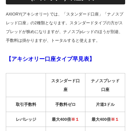
AXIORY(アキシオリー) では、「スタンダード口座」「ナノスプ
レッド口座」の2種類となります。スタンダードタイプの方がス
プレッドが狭めになりますが、ナノスプpレッドのほうが別途、
手数料は掛かりますが、トータルすると使えます。
【アキシオリー口座タイプ早見表】
スタンダード口
ナノスプレッド
座
口座
取引手数料
手数料ゼロ
片道3ドル
レバレッジ
最大400倍
※１
最大400倍
※１