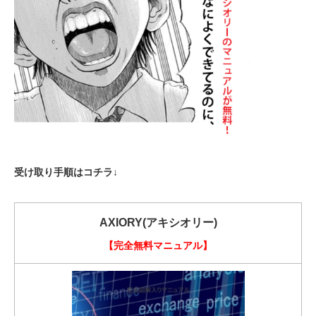
受け取り手順はコチラ↓
AXIORY(アキシオリー)
【完全無料マニュアル】