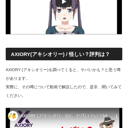
AXIORY(アキシオリー) / 怪しい？評判は？
AXIORY (アキシオリー)を調べてくると、ヤバいかも？と思う噂
があります。
実際に、その噂について動画で解説したので、是非、聞いてみて
ください。