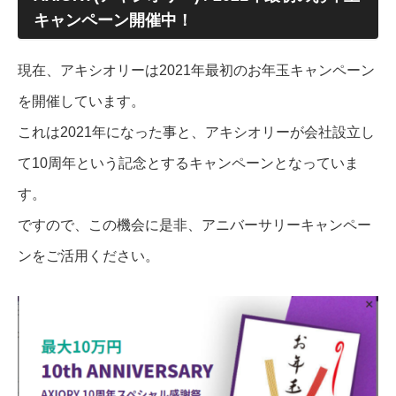
キャンペーン開催中！
現在、アキシオリーは2021年最初のお年玉キャンペーン
を開催しています。
これは2021年になった事と、アキシオリーが会社設立し
て10周年という記念とするキャンペーンとなっていま
す。
ですので、この機会に是非、アニバーサリーキャンペー
ンをご活用ください。