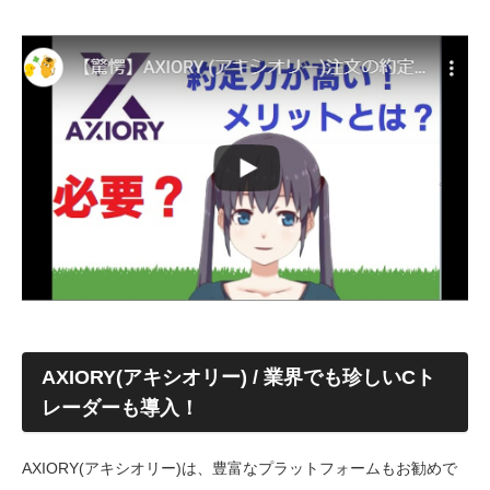
AXIORY(アキシオリー) / 業界でも珍しいCト
レーダーも導入！
AXIORY(アキシオリー)は、豊富なプラットフォームもお勧めで