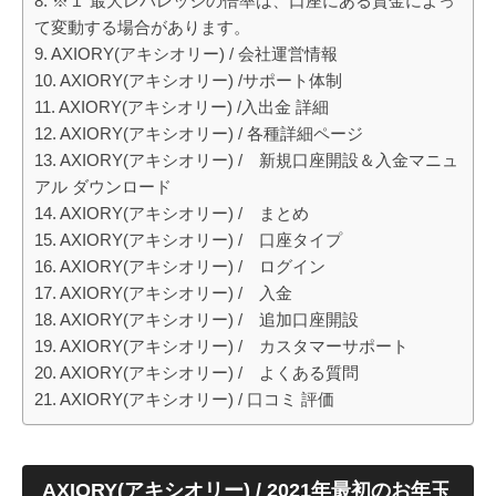
※１ 最大レバレッジの倍率は、口座にある資金によっ
て変動する場合があります。
AXIORY(アキシオリー) / 会社運営情報
AXIORY(アキシオリー) /サポート体制
AXIORY(アキシオリー) /入出金 詳細
AXIORY(アキシオリー) / 各種詳細ページ
AXIORY(アキシオリー) / 新規口座開設＆入金マニュ
アル ダウンロード
AXIORY(アキシオリー) / まとめ
AXIORY(アキシオリー) / 口座タイプ
AXIORY(アキシオリー) / ログイン
AXIORY(アキシオリー) / 入金
AXIORY(アキシオリー) / 追加口座開設
AXIORY(アキシオリー) / カスタマーサポート
AXIORY(アキシオリー) / よくある質問
AXIORY(アキシオリー) / 口コミ 評価
AXIORY(アキシオリー) / 2021年最初のお年玉