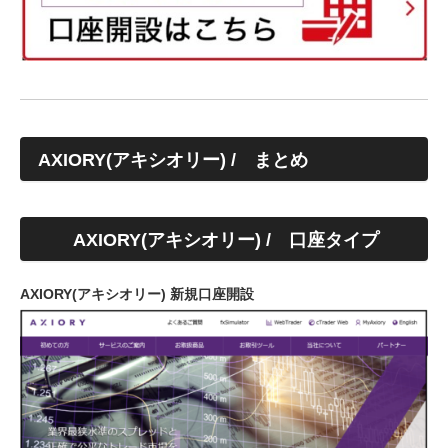
AXIORY(アキシオリー) / まとめ
AXIORY(アキシオリー) / 口座タイプ
AXIORY(アキシオリー) 新規口座開設