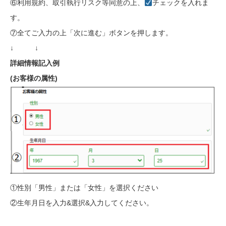
⑥利用規約、取引執行リスク等同意の上、
チェックを入れま
す。
⑦全てご入力の上「次に進む」ボタンを押します。
↓ ↓
詳細情報記入例
(お客様の属性)
①性別「男性」または「女性」を選択ください
②生年月日を入力&選択&入力してください。