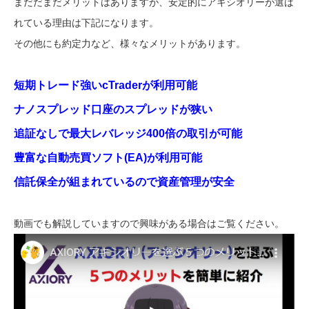
まだだまだメリットはありますが、安定的にアキシオリーが選ば
れている理由は下記になります。
その他にも約定力など、様々なメリットがあります。
短期トレード強いcTraderが利用可能
ナノスプレッド口座のスプレッドが狭い
追証なしで最大レバレッジ400倍の取引が可能
豊富な自動売買ソフト(EA)が利用可能
信託保全が組まれているので資産管理が安全
動画でも解説していますので興味がある場合はご覧ください。