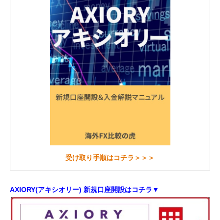
受け取り手順はコチラ＞＞＞
AXIORY(アキシオリー) 新規口座開設はコチラ▼