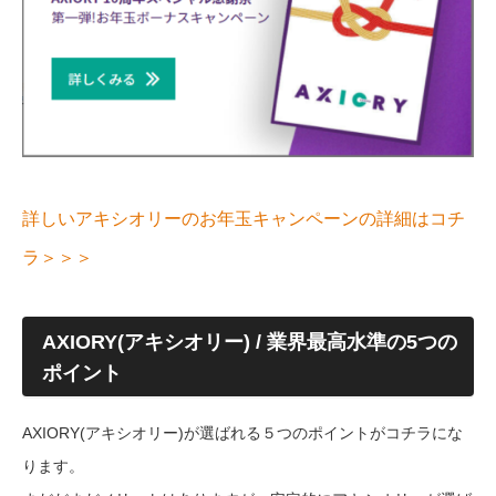
詳しいアキシオリーのお年玉キャンペーンの詳細はコチ
ラ＞＞＞
AXIORY(アキシオリー) / 業界最高水準の5つの
ポイント
AXIORY(アキシオリー)が選ばれる５つのポイントがコチラにな
ります。