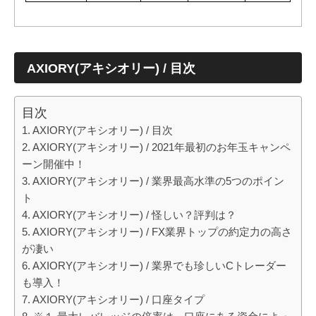
AXIORY(アキシオリー) / 目次
目次
AXIORY(アキシオリー) / 目次
AXIORY(アキシオリー) / 2021年最初のお年玉キャンペ
ーン開催中！
AXIORY(アキシオリー) / 業界最高水準の5つのポイン
ト
AXIORY(アキシオリー) / 怪しい？評判は？
AXIORY(アキシオリー) / FX業界トップの約定力の高さ
が凄い
AXIORY(アキシオリー) / 業界でも珍しいCトレーダー
も導入！
AXIORY(アキシオリー) / 口座タイプ