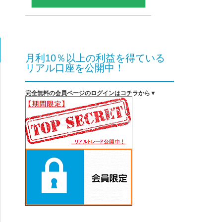
月利10％以上の利益を得ている
リアル口座を公開中！
完全無料の会員ページのログインはコチラから▼