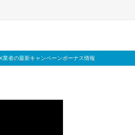
FX業者の最新キャンペーンボーナス情報