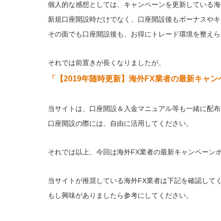
個人的な感想としては、キャンペーンを更新している海
新規口座開設時だけでなく、口座開設後もボーナスやキ
その面でも口座開設後も、お得にトレード環境を整えら
それでは前置きが長くなりましたが、
「【2019年随時更新】海外FX業者の最新キャ
当サイトは、口座開設＆入金マニュアル等も一緒に配布
口座開設の際には、自由に活用してください。
それでは以上、今回は海外FX業者の最新キャンペーン
当サイトが推奨している海外FX業者は下記を確認して
もし興味がありましたら参考にしてください。