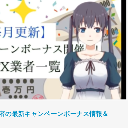
X業者の最新キャンペーンボーナス情報＆