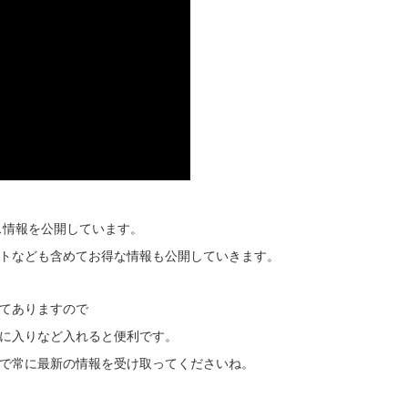
ス情報を公開しています。
トなども含めてお得な情報も公開していきます。
てありますので
に入りなど入れると便利です。
で常に最新の情報を受け取ってくださいね。