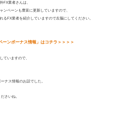
外FX業者さんは、
ャンペーンも豊富に更新していますので、
れるFX業者を紹介していますので左脳にしてください。
ンペーンボーナス情報」はコチラ＞＞＞＞
していますので、
ボーナス情報のお話でした。
くださいね。