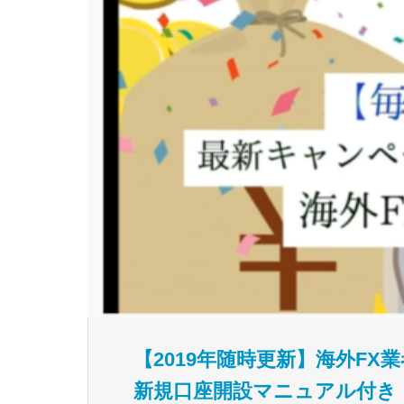
【2019年随時更新】海外F
新規口座開設マニュアル付き