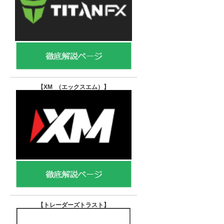
【XM （エックスエム）
】
【トレーダーズトラスト
】