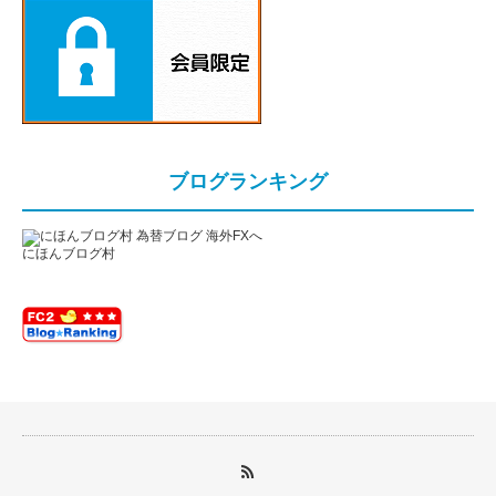
ブログランキング
にほんブログ村