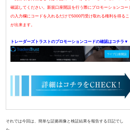
確認してください。新規口座開設を行う際にプロモーションコー
の入力欄にコードを入れるだけで5000円受け取れる権利を得るこ
が出来ます。
トレーダーズトラストのプロモーションコードの確認はコチラ▼
それでは今回は、簡単な証拠画像と検証結果を報告する日記でし
た。