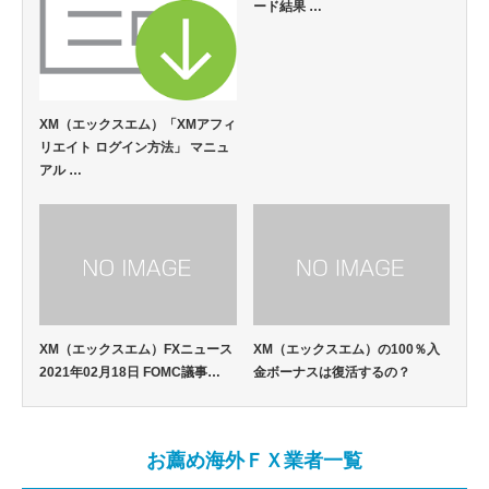
ード結果 …
XM（エックスエム）「XMアフィ
リエイト ログイン方法」 マニュ
アル …
XM（エックスエム）FXニュース
XM（エックスエム）の100％入
2021年02月18日 FOMC議事…
金ボーナスは復活するの？
お薦め海外ＦＸ業者一覧