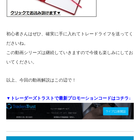
初心者さんはぜひ、確実に手に入れてトレードライフを送ってく
ださいね。
この動画シリーズは継続していきますので今後も楽しみにしてお
いてください。
以上、今回の動画解説はこの辺で！
▼トレーダーズトラストで最新プロモーションコードはコチラ↓