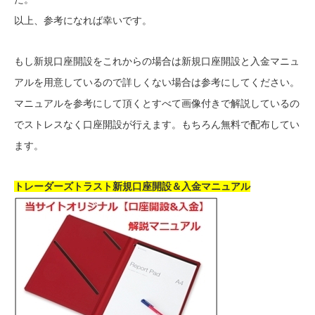
以上、参考になれば幸いです。
もし新規口座開設をこれからの場合は新規口座開設と入金マニュ
アルを用意しているので詳しくない場合は参考にしてください。
マニュアルを参考にして頂くとすべて画像付きで解説しているの
でストレスなく口座開設が行えます。もちろん無料で配布してい
ます。
トレーダーズトラスト新規口座開設＆入金マニュアル