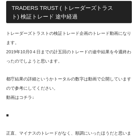
TRADERS TRUST ( トレーダーズトラス
ト) 検証トレード 途中経過
トレーダーズトラストの検証トレード企画のトレード動画になり
ます。
2019年10月0４日までの計五回のトレードの途中結果を今週終わ
ったのでしようと思います。
都庁結果の詳細というかトータルの数字は動画で公開しています
ので参考にしてください。
動画はコチラ↓
■
正直、マイナスのトレードがなく、順調にいったほうだと思いま