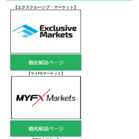
【エクスクルーシブ・マーケット
】
【マイFXマーケット
】