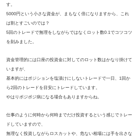
す。
5000円という小さな資金が、まもなく倍になりますから、これ
は割とすごいのでは？
5回のトレードで無理をしながらではなくロット数0.1でコツコツ
を刻みました。
資金管理的には口座の投資金に対してのロット数はかなり掛けて
いますが、
基本的にはポジションを塩漬けにしないトレードで一日、1回か
ら2回のトレードを目安にトレードしています。
やはりポジポジ病になる場合もありますからね。
仕事のように何時から何時までだけ投資するという感じでトレー
ドしていますので、
無理なく投資しながらロスカットや、危ない相場には手を出さな