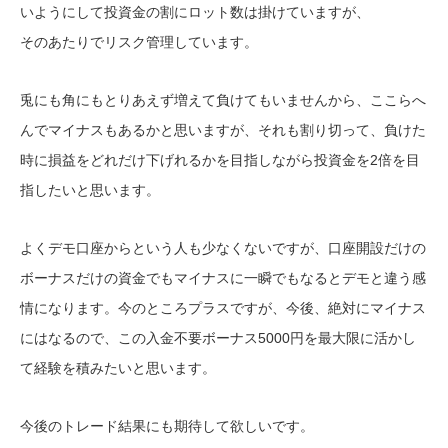
いようにして投資金の割にロット数は掛けていますが、
そのあたりでリスク管理しています。
兎にも角にもとりあえず増えて負けてもいませんから、ここらへ
んでマイナスもあるかと思いますが、それも割り切って、負けた
時に損益をどれだけ下げれるかを目指しながら投資金を2倍を目
指したいと思います。
よくデモ口座からという人も少なくないですが、口座開設だけの
ボーナスだけの資金でもマイナスに一瞬でもなるとデモと違う感
情になります。今のところプラスですが、今後、絶対にマイナス
にはなるので、この入金不要ボーナス5000円を最大限に活かし
て経験を積みたいと思います。
今後のトレード結果にも期待して欲しいです。