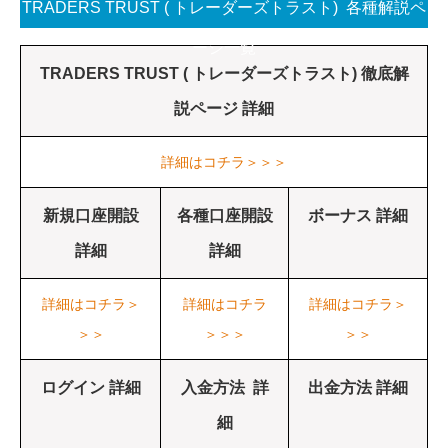
TRADERS TRUST ( トレーダーズトラスト) 各種解説ペ
ージ一覧
TRADERS TRUST ( トレーダーズトラスト) 徹底解
説ページ 詳細
詳細はコチラ＞＞＞
新規口座開設
各種口座開設
ボーナス 詳細
詳細
詳細
詳細はコチラ＞
詳細はコチラ
詳細はコチラ＞
＞＞
＞＞＞
＞＞
ログイン 詳細
入金方法 詳
出金方法 詳細
細