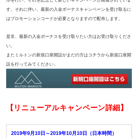
ルを行い、それを記念して新しいキャンペーンが開催されていま
す。それに伴い、最新の入金ボーナスキャンペーンを受け取るに
はプロモーションコードが必要となりますので配布します。
是非、最新の入金ボーナスを受け取りたい方はお受け取りくださ
い。
またミルトンの新規口座開設がまだの方はコチラから新規口座開
設を行ってみてください。
【リニューアルキャンペーン詳細】
2019年9月10日～2019年10月10日（日本時間）