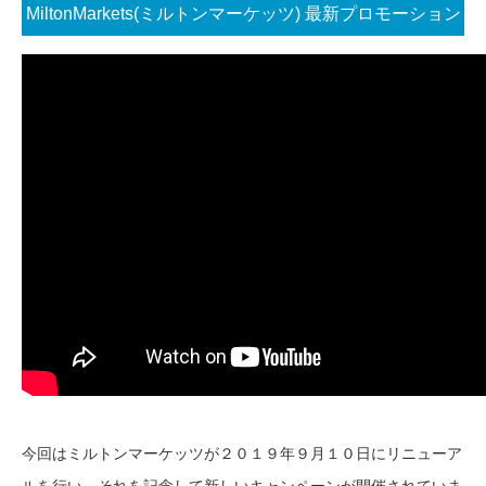
MiltonMarkets(ミルトンマーケッツ) 最新プロモーション
コード配布
今回はミルトンマーケッツが２０１９年９月１０日にリニューア