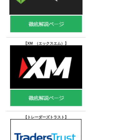
【XM （エックスエム）
】
【トレーダーズトラスト
】