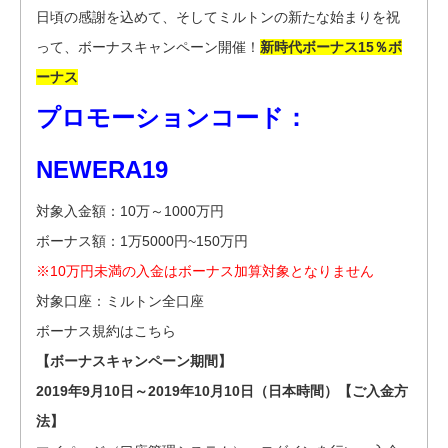
日頃の感謝を込めて、そしてミルトンの新たな始まりを祝
って、ボーナスキャンペーン開催！
新時代ボーナス15％ボ
ーナス
プロモーションコード：
NEWERA19
対象入金額：10万～1000万円
ボーナス額：1万5000円~150万円
※10万円未満の入金はボーナス加算対象となりません
対象口座：ミルトン全口座
ボーナス規約はこちら
【ボーナスキャンペーン期間】
2019年9月10日～2019年10月10日（日本時間）
【ご入金方
法】