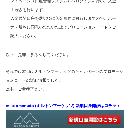
マイページ（口座管理システム）へログインを行い、入金
手続きを行います。
入金希望口座を選択後に入金画面に移行しますので、ボー
ナス規約に同意いただいた上でプロモーションコードをご
記入ください。
以上、是非、参考んしてください。
それでは本日はミルトンマーケッツのキャンペーンのプロモーシ
ョンコードの詳細情報でした。
是非、ご参考下さい。
miltonmarkets (ミルトンマーケッツ) 新規口座開設はコチラ▼