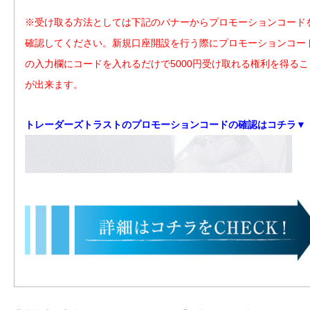
※受け取る方法としては下記のバナーからプロモーションコード
確認してください。新規口座開設を行う際にプロモーションコー
の入力欄にコードを入れるだけで5000円受け取れる権利を得るこ
が出来ます。
トレーダーズトラストのプロモーションコードの確認はコチラ▼