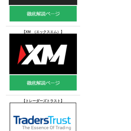
【XM （エックスエム）
】
【トレーダーズトラスト
】