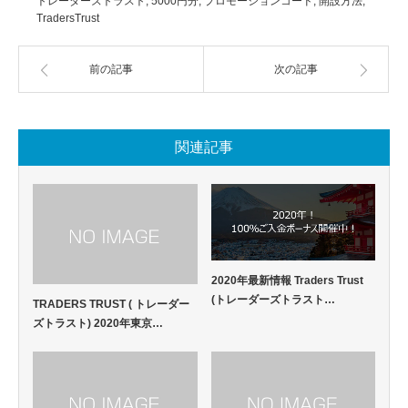
トレーダーズトラスト
,
5000円分
,
プロモーションコード
,
開設方法
,
TradersTrust
前の記事
次の記事
関連記事
2020年最新情報 Traders Trust
(トレーダーズトラスト…
TRADERS TRUST ( トレーダー
ズトラスト) 2020年東京…