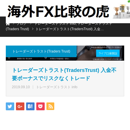
ホーム
ブログ
トレーダーズトラスト info
,
トレーダーズトラスト
(Traders Trust)
トレーダーズトラスト(TradersTrust) 入金…
トレーダーズトラスト(Traders Trust)
トレーダーズトラスト(TradersTrust) 入金不
要ボーナスでリスクなくトレード
2019.09.10
トレーダーズトラスト info