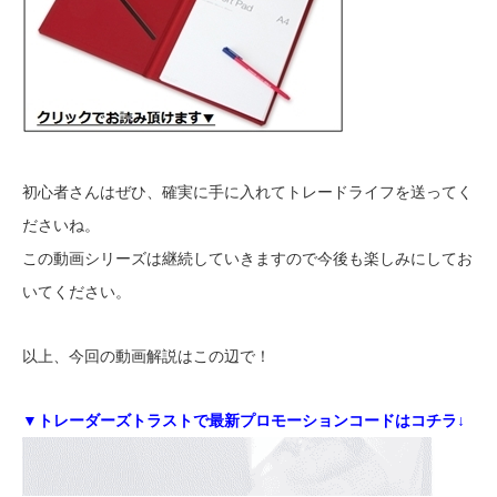
初心者さんはぜひ、確実に手に入れてトレードライフを送ってく
ださいね。
この動画シリーズは継続していきますので今後も楽しみにしてお
いてください。
以上、今回の動画解説はこの辺で！
▼トレーダーズトラストで最新プロモーションコードはコチラ↓