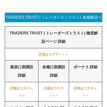
TRADERS TRUST ( トレーダーズトラスト) 各種解説ペ
ージ一覧
TRADERS TRUST ( トレーダーズトラスト) 徹底解
説ページ 詳細
詳細はコチラ＞＞＞
新規口座開設
各種口座開設
ボーナス 詳細
詳細
詳細
詳細はコチラ＞
詳細はコチラ
詳細はコチラ＞
＞＞
＞＞＞
＞＞