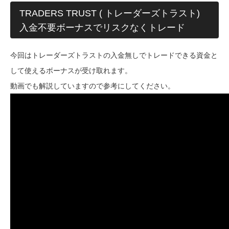
TRADERS TRUST ( トレーダーズトラスト)
入金不要ボーナスでリスクなくトレード
今回はトレーダーズトラストの入金無しでトレードできる資金と
して使えるボーナスが受け取れます。
動画でも解説していますので参考にしてください。