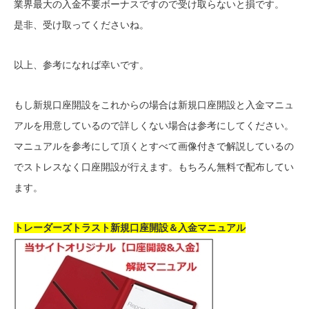
業界最大の入金不要ボーナスですので受け取らないと損です。
是非、受け取ってくださいね。
以上、参考になれば幸いです。
もし新規口座開設をこれからの場合は新規口座開設と入金マニュ
アルを用意しているので詳しくない場合は参考にしてください。
マニュアルを参考にして頂くとすべて画像付きで解説しているの
でストレスなく口座開設が行えます。もちろん無料で配布してい
ます。
トレーダーズトラスト新規口座開設＆入金マニュアル