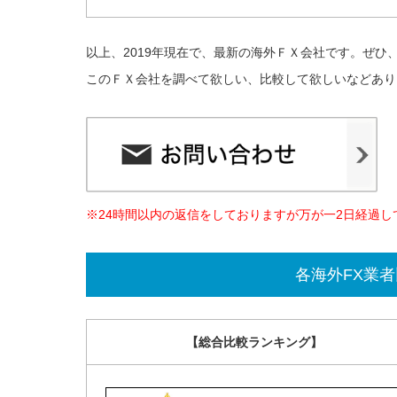
以上、2019年現在で、最新の海外ＦＸ会社です。ぜひ
このＦＸ会社を調べて欲しい、比較して欲しいなどあり
※24時間以内の返信をしておりますが万が一2日経過
各海外FX業
【総合比較ランキング】