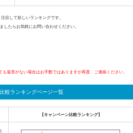
、注目して欲しいランキングです。
ましたらお気軽にお問い合わせください。
しても返答がない場合はお手数ではありますが再度、ご連絡ください。
者比較ランキングページ一覧
【キャンペーン比較ランキング】