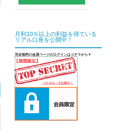
月利10％以上の利益を得ている
リアル口座を公開中！
完全無料の会員ページのログインはコチラから▼