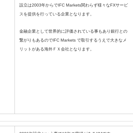
設立は2003年からでIFC Markets関わらず様々なFXサービ
スを提供を行っている企業となります。
金融企業として世界的に評価されている事もあり銀行との
繋がりもあるのでIFC Markets で取引するうえで大きなメ
リットがある海外ＦＸ会社となります。