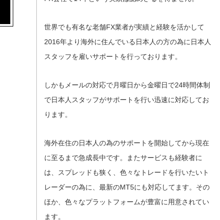
世界でも有名な老舗FX業者が実績と経験を活かして
2016年より海外に住んでいる日本人の方の為に日本人
スタッフを雇いサポートを行っております。
しかもメールの対応で月曜日から金曜日で24時間体制
で日本人スタッフがサポートを行い迅速に対応してお
ります。
海外在住の日本人の為のサポートを開始してから現在
に至るまで急成長中です。またサービスも経験者に
は、スプレッドも狭く、色々なトレードを行いたいト
レーダーの為に、最新のMT5にも対応してます。その
ほか、色々なプラットフォームが豊富に用意されてい
ます。