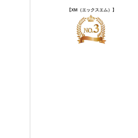
【XM（エックスエム）】