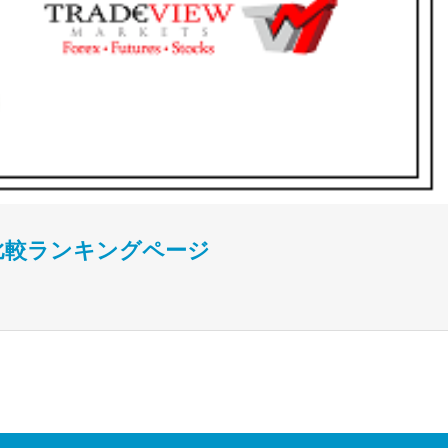
X比較ランキングページ