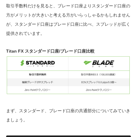
取引手数料だけを見ると、ブレード口座よりスタンダード口座の
方がメリットが大きいと考える方がいらっしゃるかもしれません
が、スタンダード口座はブレード口座に比べ、スプレッドが広く
提供されています。
Titan FX スタンダード口座/ブレード口座比較
まず、スタンダード、ブレード口座の共通部分についてみていき
ましょう。