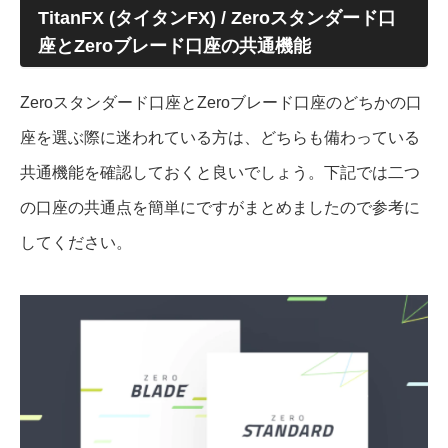
TitanFX (タイタンFX) / Zeroスタンダード口
座とZeroブレード口座の共通機能
Zeroスタンダード口座とZeroブレード口座のどちかの口
座を選ぶ際に迷われている方は、どちらも備わっている
共通機能を確認しておくと良いでしょう。下記では二つ
の口座の共通点を簡単にですがまとめましたので参考に
してください。