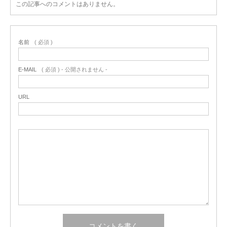
この記事へのコメントはありません。
名前
( 必須 )
E-MAIL
( 必須 ) - 公開されません -
URL