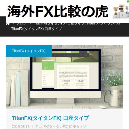
ホーム
ブログ
TitanFX(タイタンFX) 口座タイプ
,
TitanFX (タイタンFX)
TitanFX(タイタンFX) 口座タイプ
TitanFX (タイタンFX)
TitanFX(タイタンFX) 口座タイプ
2019.08.13
TitanFX(タイタンFX) 口座タイプ