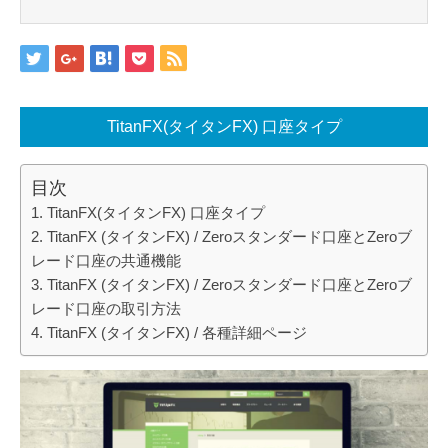
TitanFX(タイタンFX) 口座タイプ
目次
TitanFX(タイタンFX) 口座タイプ
TitanFX (タイタンFX) / Zeroスタンダード口座とZeroブ
レード口座の共通機能
TitanFX (タイタンFX) / Zeroスタンダード口座とZeroブ
レード口座の取引方法
TitanFX (タイタンFX) / 各種詳細ページ