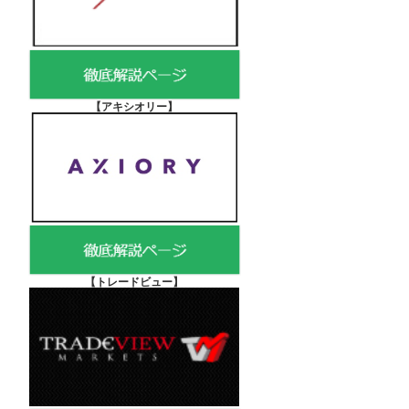
【アキシオリー
】
【
トレードビュー】