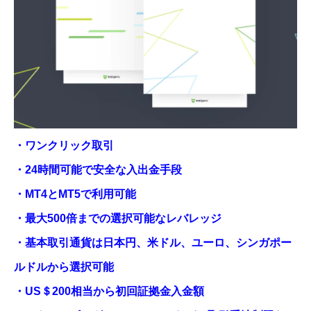
・ワンクリック取引
・24時間可能で安全な入出金手段
・MT4とMT5で利用可能
・最大500倍までの選択可能なレバレッジ
・基本取引通貨は日本円、米ドル、ユーロ、シンガポー
ルドルから選択可能
・US＄200相当から初回証拠金入金額