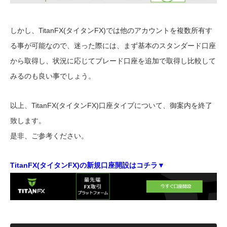
しかし、TitanFX(タイタンFX)では他のアカウントを複数所有す
る事が可能なので、迷った際には、まず基本のスタンダード口座
から取得し、状況に応じてブレード口座を追加で取得し比較して
みるのも良い事でしょう。
以上、TitanFX(タイタンFX)口座タイプについて、御案内を終了
致します。
是非、ご参考ください。
TitanFX(タイタンFX)の新規口座開設はコチラ▼