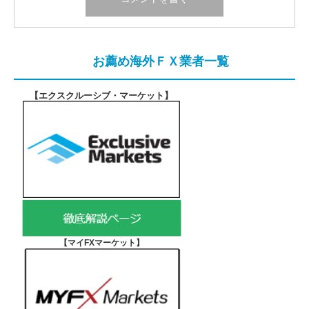
お薦め海外ＦＸ業者一覧
【エクスクルーシブ・マーケット
】
【マイFXマーケット
】