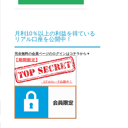
月利10％以上の利益を得ている
リアル口座を公開中！
完全無料の会員ページのログインはコチラから▼