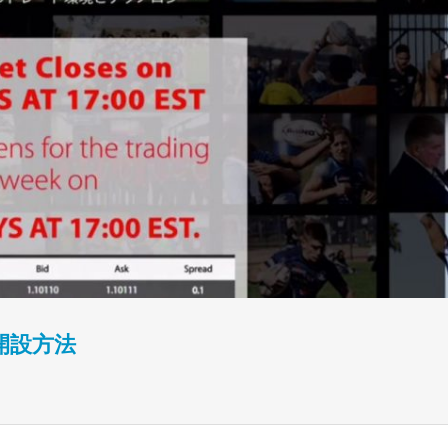
座開設方法