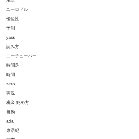
ユーロドル
優位性
予測
yasu
読み方
ユーチューバー
時間足
時間
zero
実況
税金 納め方
自動
ada
東浩紀