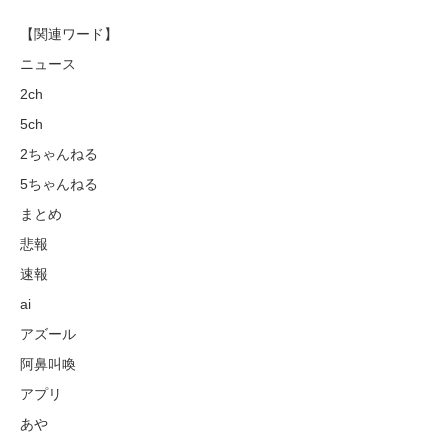
【関連ワード】
ニュース
2ch
5ch
2ちゃんねる
5ちゃんねる
まとめ
悲報
速報
ai
アズール
阿鼻叫喚
アプリ
あや