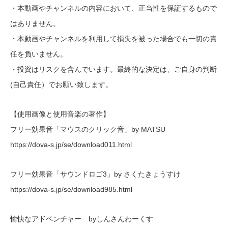
・本動画やチャンネルの内容において、正当性を保証するもので
はありません。
・本動画やチャンネルを利用して損失を被った場合でも一切の責
任を負いません。
・投資はリスクを含んでいます。最終的な決定は、ご自身の判断
(自己責任）でお願い致します。
【使用画像と使用音楽の著作】
フリー効果音「マウスのクリック音」by MATSU
https://dova-s.jp/se/download011.html
フリー効果音「サウンドロゴ3」by さくたきょうすけ
https://dova-s.jp/se/download985.html
愉快なアドベンチャー byしんさんわーくす