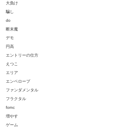
大負け
騙し
do
断末魔
デモ
円高
エントリーの仕方
えつこ
エリア
エンベロープ
ファンダメンタル
フラクタル
fomc
増やす
ゲーム