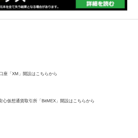
X口座「XM」開設はこちらから
心仮想通貨取引所「BitMEX」開設はこちらから