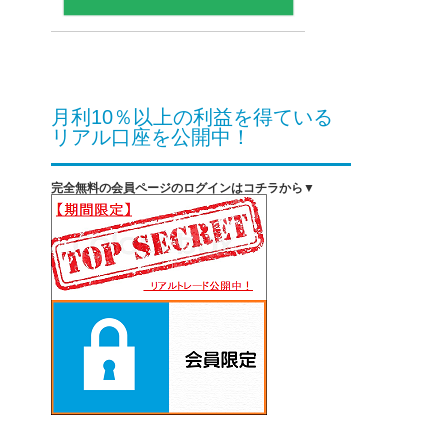
月利10％以上の利益を得ている
リアル口座を公開中！
完全無料の会員ページのログインはコチラから▼