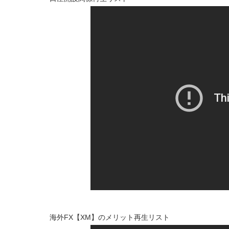
海外FX【XM】のメリット再生リスト