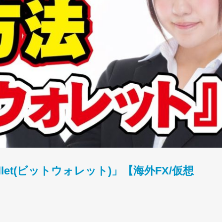
llet(ビットウォレット)」【海外FX/仮想