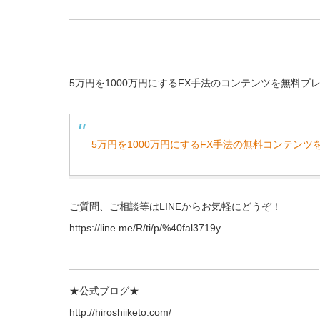
5万円を1000万円にするFX手法のコンテンツを無料プ
5万円を1000万円にするFX手法の無料コンテンツ
ご質問、ご相談等はLINEからお気軽にどうぞ！
https://line.me/R/ti/p/%40fal3719y
━━━━━━━━━━━━━━━━━━━━━━━━━
★公式ブログ★
http://hiroshiiketo.com/