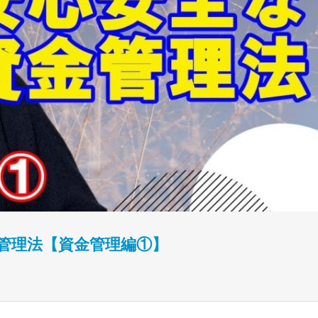
金管理法【資金管理編①】