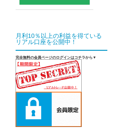
月利10％以上の利益を得ている
リアル口座を公開中！
完全無料の会員ページのログインはコチラから▼