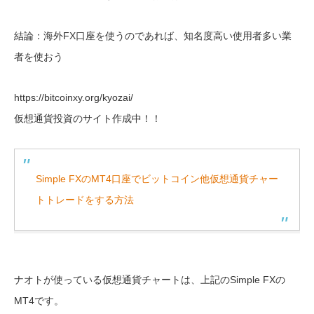
結論：海外FX口座を使うのであれば、知名度高い使用者多い業
者を使おう
https://bitcoinxy.org/kyozai/
仮想通貨投資のサイト作成中！！
Simple FXのMT4口座でビットコイン他仮想通貨チャー
トトレードをする方法
ナオトが使っている仮想通貨チャートは、上記のSimple FXの
MT4です。