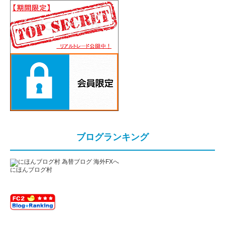
ブログランキング
にほんブログ村