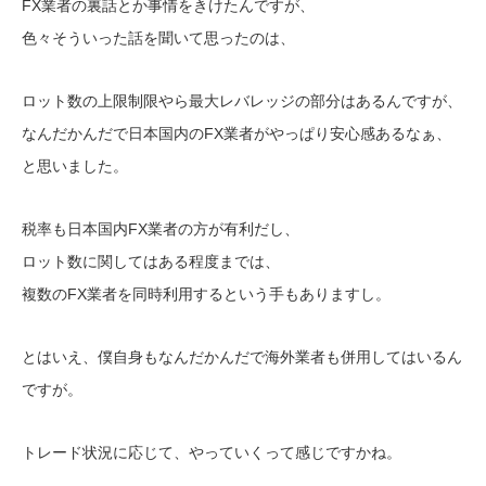
FX業者の裏話とか事情をきけたんですが、
色々そういった話を聞いて思ったのは、
ロット数の上限制限やら最大レバレッジの部分はあるんですが、
なんだかんだで日本国内のFX業者がやっぱり安心感あるなぁ、
と思いました。
税率も日本国内FX業者の方が有利だし、
ロット数に関してはある程度までは、
複数のFX業者を同時利用するという手もありますし。
とはいえ、僕自身もなんだかんだで海外業者も併用してはいるん
ですが。
トレード状況に応じて、やっていくって感じですかね。