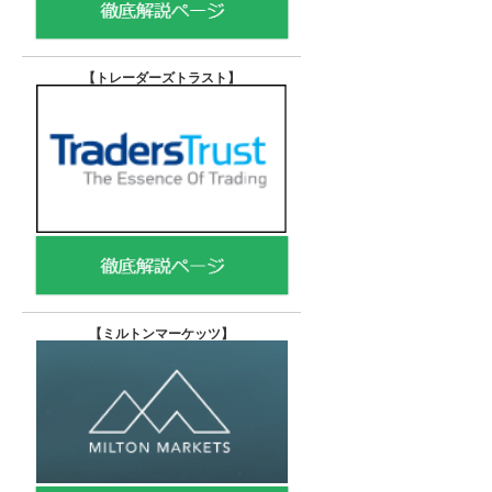
【トレーダーズトラスト
】
【
ミルトンマーケッツ】