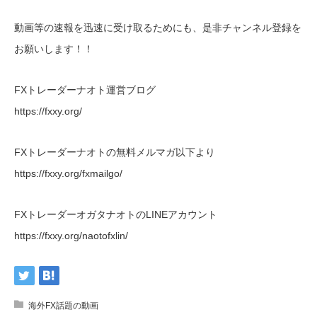
動画等の速報を迅速に受け取るためにも、是非チャンネル登録を
お願いします！！
FXトレーダーナオト運営ブログ
https://fxxy.org/
FXトレーダーナオトの無料メルマガ以下より
https://fxxy.org/fxmailgo/
FXトレーダーオガタナオトのLINEアカウント
https://fxxy.org/naotofxlin/
海外FX話題の動画