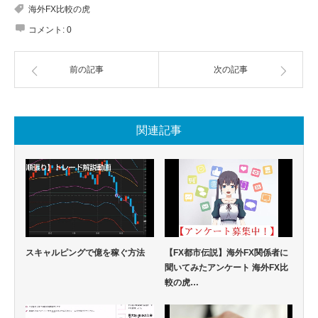
海外FX比較の虎
コメント:
0
前の記事
次の記事
関連記事
スキャルピングで億を稼ぐ方法
【FX都市伝説】海外FX関係者に
聞いてみたアンケート 海外FX比
較の虎…