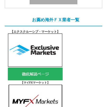
お薦め海外ＦＸ業者一覧
【エクスクルーシブ・マーケット
】
【マイFXマーケット
】