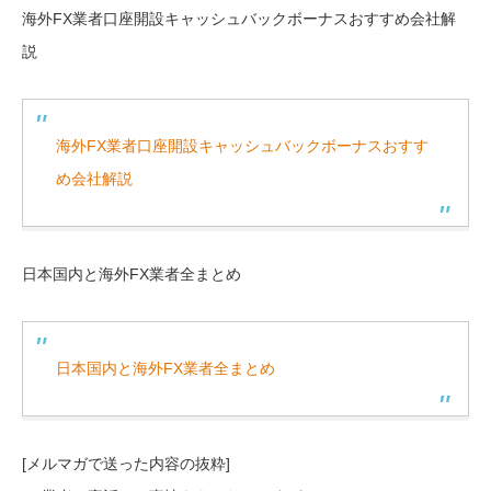
海外FX業者口座開設キャッシュバックボーナスおすすめ会社解
説
海外FX業者口座開設キャッシュバックボーナスおすす
め会社解説
日本国内と海外FX業者全まとめ
日本国内と海外FX業者全まとめ
[メルマガで送った内容の抜粋]