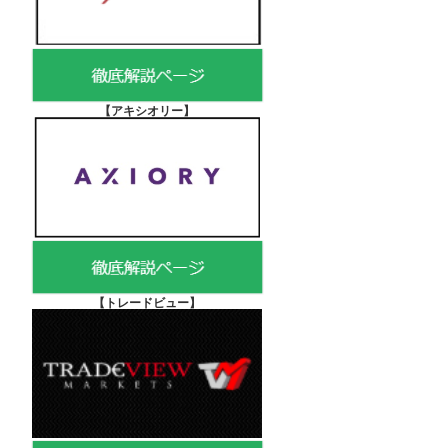
【アキシオリー
】
【
トレードビュー】