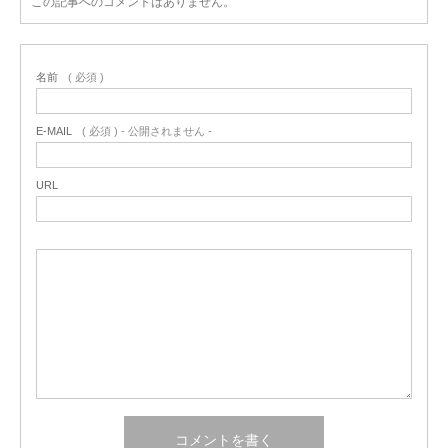
この記事へのコメントはありません。
名前
( 必須 )
E-MAIL
( 必須 ) - 公開されません -
URL