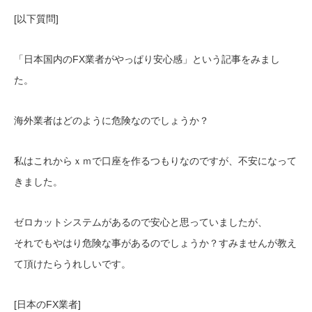
[以下質問]
「日本国内のFX業者がやっぱり安心感」という記事をみまし
た。
海外業者はどのように危険なのでしょうか？
私はこれからｘｍで口座を作るつもりなのですが、不安になって
きました。
ゼロカットシステムがあるので安心と思っていましたが、
それでもやはり危険な事があるのでしょうか？すみませんが教え
て頂けたらうれしいです。
[日本のFX業者]