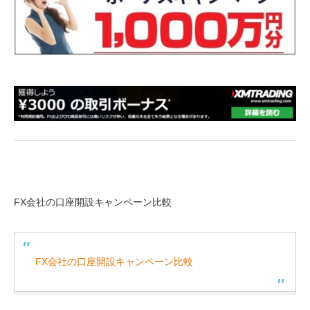
FX会社の口座開設キャンペーン比較
FX会社の口座開設キャンペーン比較