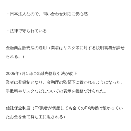
・日本法人なので、問い合わせ対応に安心感
・法律で守られている
金融商品販売法の適用（業者はリスク等に対する説明義務が課せ
られる。）
2005年7月1日に金融先物取引法が改正
業者は登録制となり、金融庁の監督下に置かれるようになった。
手数料やリスクなどについての表示を義務づけられた。
信託保全制度（FX業者が倒産しても全てのFX業者は預かってい
たお金を全て持ち主に返される）