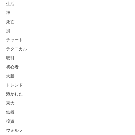
生活
神
死亡
損
チャート
テクニカル
取引
初心者
大勝
トレンド
溶かした
東大
鉄板
投資
ウォルフ