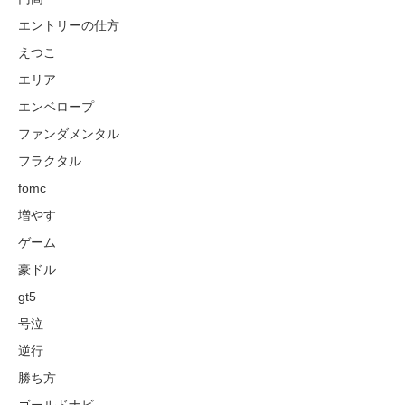
エントリーの仕方
えつこ
エリア
エンベロープ
ファンダメンタル
フラクタル
fomc
増やす
ゲーム
豪ドル
gt5
号泣
逆行
勝ち方