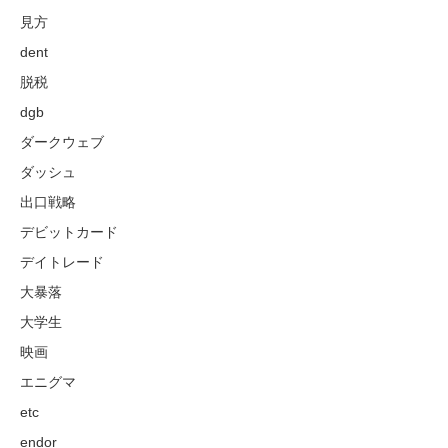
見方
dent
脱税
dgb
ダークウェブ
ダッシュ
出口戦略
デビットカード
デイトレード
大暴落
大学生
映画
エニグマ
etc
endor