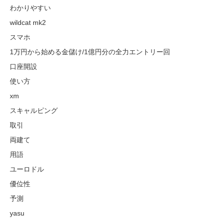
わかりやすい
wildcat mk2
スマホ
1万円から始める金儲け/1億円分の全力エントリー回
口座開設
使い方
xm
スキャルピング
取引
両建て
用語
ユーロドル
優位性
予測
yasu