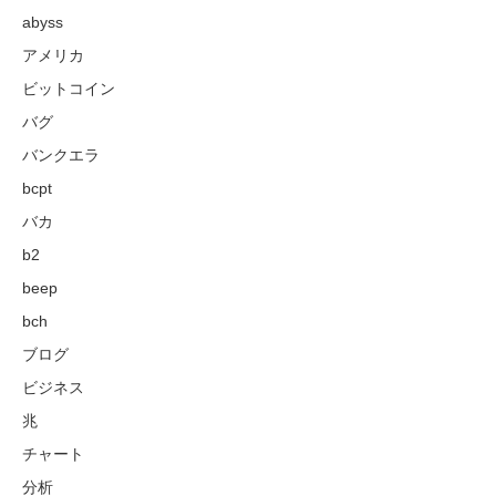
abyss
アメリカ
ビットコイン
バグ
バンクエラ
bcpt
バカ
b2
beep
bch
ブログ
ビジネス
兆
チャート
分析