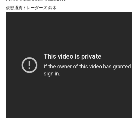
仮想通貨トレーダーズ 鈴木