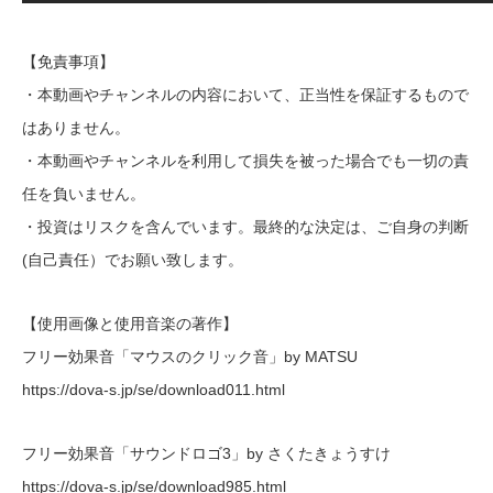
【免責事項】
・本動画やチャンネルの内容において、正当性を保証するもので
はありません。
・本動画やチャンネルを利用して損失を被った場合でも一切の責
任を負いません。
・投資はリスクを含んでいます。最終的な決定は、ご自身の判断
(自己責任）でお願い致します。
【使用画像と使用音楽の著作】
フリー効果音「マウスのクリック音」by MATSU
https://dova-s.jp/se/download011.html
フリー効果音「サウンドロゴ3」by さくたきょうすけ
https://dova-s.jp/se/download985.html