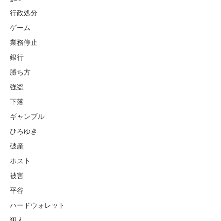
行政処分
ゲーム
業務停止
銀行
勝ち方
強盗
下落
ギャンブル
ひろゆき
破産
ホスト
被害
平谷
ハードウォレット
犯人