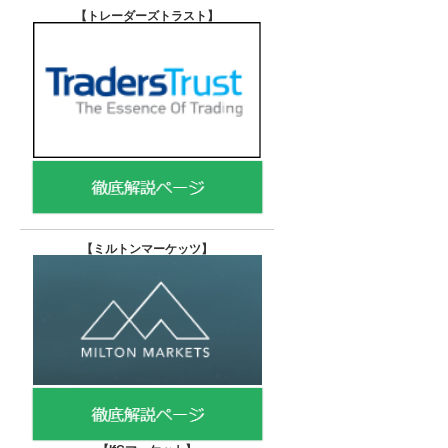
【トレーダーズトラスト
】
【
ミルトンマーケッツ】