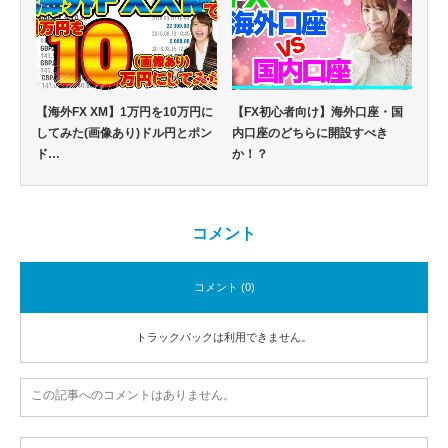
【海外FX XM】1万円を10万円に
【FX初心者向け】海外口座・国
してみた(画像あり)ドル円とポン
内口座のどちらに開設すべき
ド…
か！？
コメント
コメント (0)
トラックバックは利用できません。
この記事へのコメントはありません。