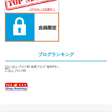
ブログランキング
にほんブログ村