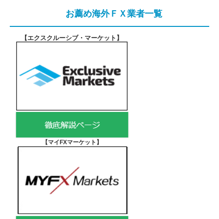
お薦め海外ＦＸ業者一覧
【エクスクルーシブ・マーケット
】
【マイFXマーケット
】