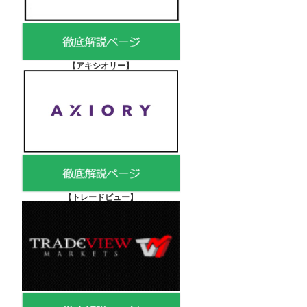
【アキシオリー
】
【
トレードビュー】