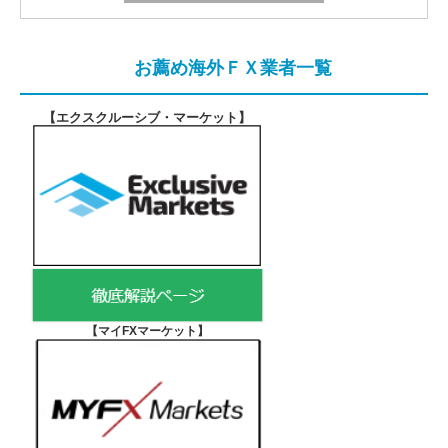
お薦め海外ＦＸ業者一覧
【エクスクルーシブ・マーケット
】
【マイFXマーケット
】