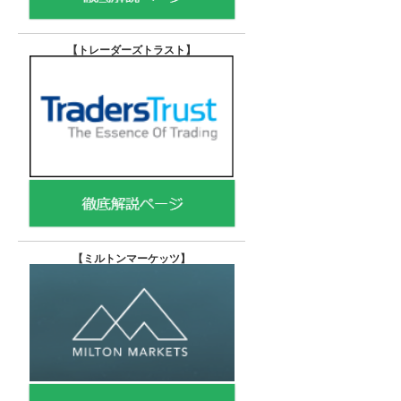
【トレーダーズトラスト
】
【
ミルトンマーケッツ】