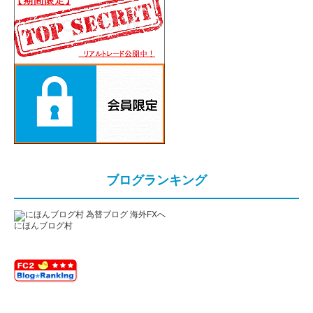
ブログランキング
にほんブログ村