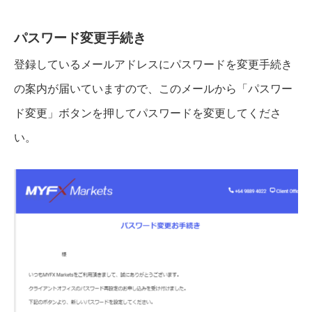
パスワード変更手続き
登録しているメールアドレスにパスワードを変更手続き
の案内が届いていますので、このメールから「パスワー
ド変更」ボタンを押してパスワードを変更してくださ
い。