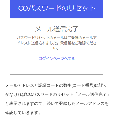
メールアドレスと認証コードの数字(コード番号)に誤り
がなければCOパスワードのリセット「メール送信完了」
と表示されますので、続いて登録したメールアドレスを
確認していきます。