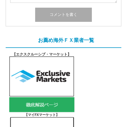
お薦め海外ＦＸ業者一覧
【エクスクルーシブ・マーケット
】
【マイFXマーケット
】