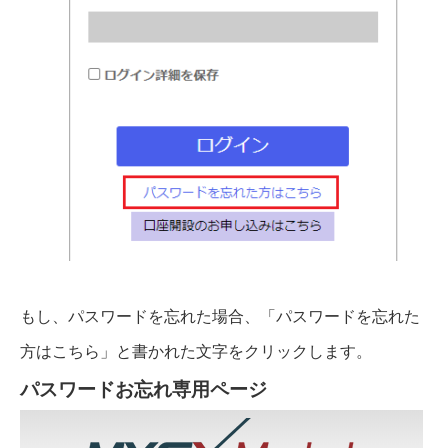
もし、パスワードを忘れた場合、「パスワードを忘れた
方はこちら」と書かれた文字をクリックします。
パスワードお忘れ専用ページ