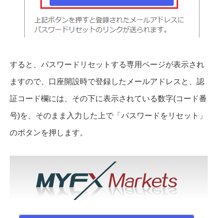
すると、パスワードリセットする専用ページが表示され
ますので、口座開設時で登録したメールアドレスと、認
証コード欄には、その下に表示されている数字(コード番
号)を、そのまま入力した上で「パスワードをリセット」
のボタンを押します。