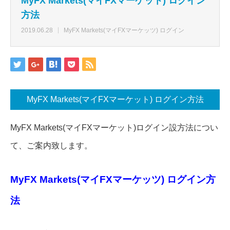
MyFX Markets(マイFXマーケット) ログイン
方法
2019.06.28
MyFX Markets(マイFXマーケッツ) ログイン
MyFX Markets(マイFXマーケット) ログイン方法
MyFX Markets(マイFXマーケット)ログイン設方法につい
て、ご案内致します。
MyFX Markets(マイFXマーケッツ) ログイン方
法