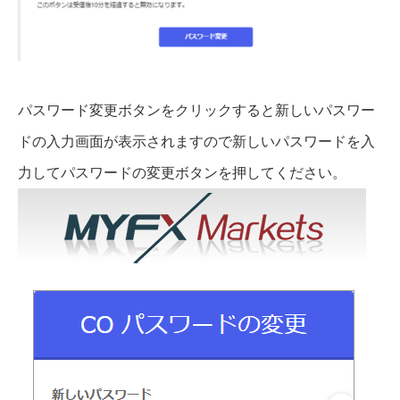
パスワード変更ボタンをクリックすると新しいパスワー
ドの入力画面が表示されますので新しいパスワードを入
力してパスワードの変更ボタンを押してください。