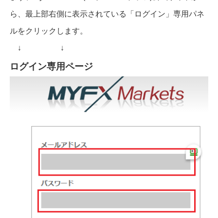
ら、最上部右側に表示されている「ログイン」専用パネ
ルをクリックします。
↓ ↓
ログイン専用ページ