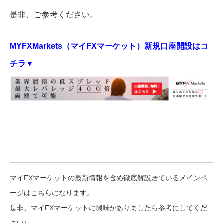
是非、ご参考ください。
MYFXMarkets（マイFXマーケット）新規口座開設はコ
チラ▼
マイFXマーケットの最新情報を含め徹底解説居ているメインペ
ージはこちらになります。
是非、マイFXマーケットに興味がありましたら参考にしてくだ
さい↓