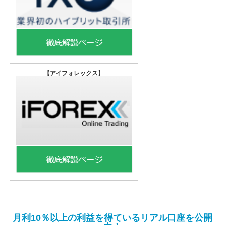
【
アイフォレックス】
月利10％以上の利益を得ているリアル口座を公開