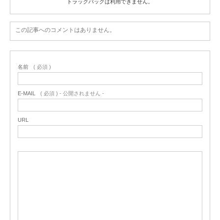
トラックバックは利用できません。
この記事へのコメントはありません。
名前
( 必須 )
E-MAIL
( 必須 ) - 公開されません -
URL