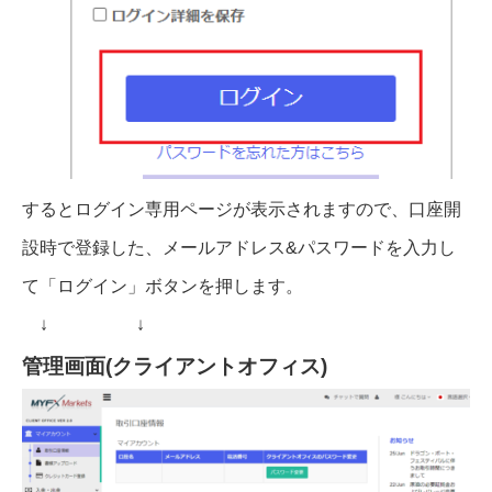
するとログイン専用ページが表示されますので、口座開
設時で登録した、メールアドレス&パスワードを入力し
て「ログイン」ボタンを押します。
↓ ↓
管理画面(クライアントオフィス)