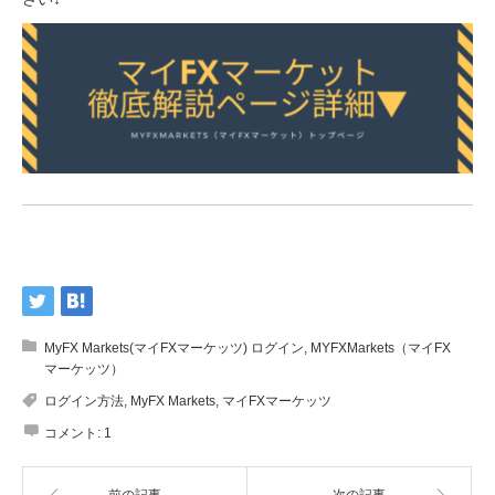
MyFX Markets(マイFXマーケッツ) ログイン
,
MYFXMarkets（マイFX
マーケッツ）
ログイン方法
,
MyFX Markets
,
マイFXマーケッツ
コメント:
1
前の記事
次の記事