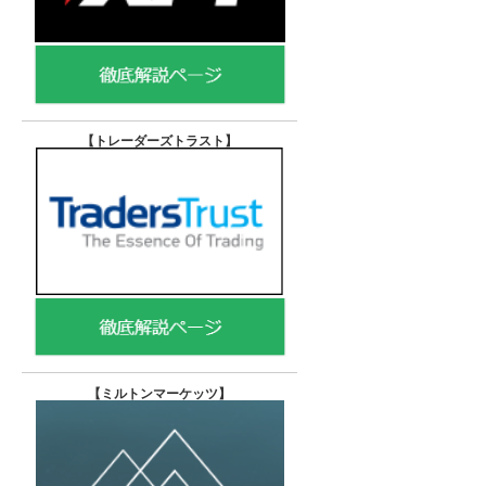
【トレーダーズトラスト
】
【
ミルトンマーケッツ】