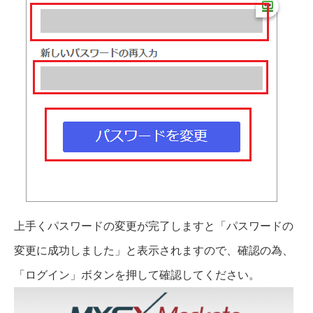
上手くパスワードの変更が完了しますと「パスワードの
変更に成功しました」と表示されますので、確認の為、
「ログイン」ボタンを押して確認してください。