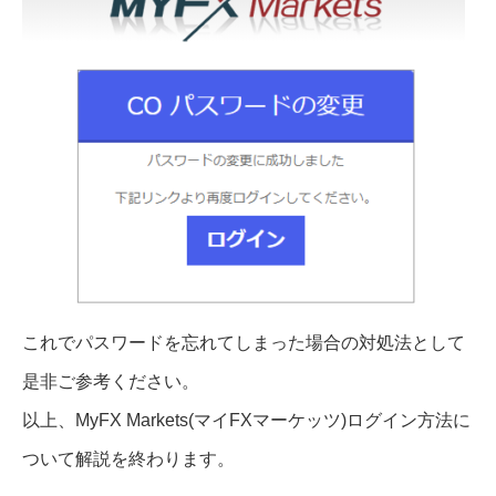
これでパスワードを忘れてしまった場合の対処法として
是非ご参考ください。
以上、MyFX Markets(マイFXマーケッツ)ログイン方法に
ついて解説を終わります。