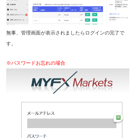
無事、管理画面が表示されましたらログインの完了で
す。
※パスワードお忘れの場合