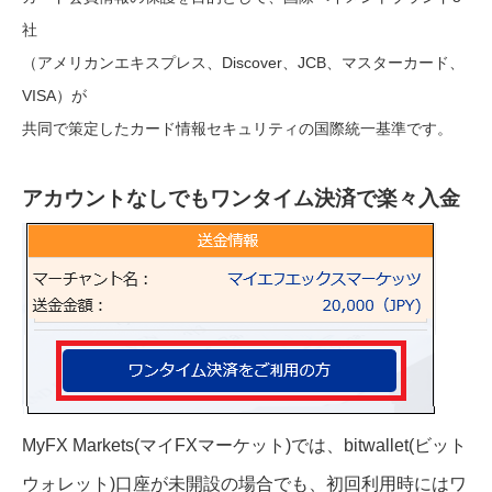
社
（アメリカンエキスプレス、Discover、JCB、マスターカード、
VISA）が
共同で策定したカード情報セキュリティの国際統一基準です。
アカウントなしでもワンタイム決済で楽々入金
MyFX Markets(マイFXマーケット)では、bitwallet(ビット
ウォレット)口座が未開設の場合でも、初回利用時にはワ