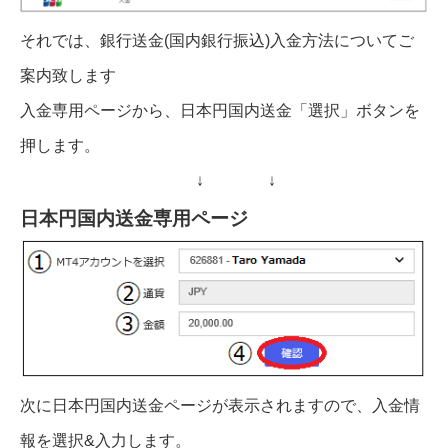
それでは、銀行送金(国内銀行振込)入金方法についてご
案内致します
入金専用ページから、日本円国内送金「選択」ボタンを
押します。
↓ ↓
日本円国内送金専用ページ
次に日本円国内送金ページが表示されますので、入金情
報を選択&入力します。