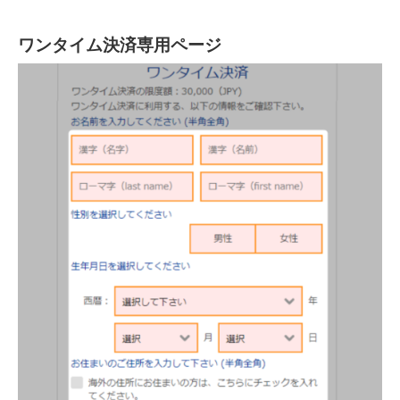
ワンタイム決済専用ページ