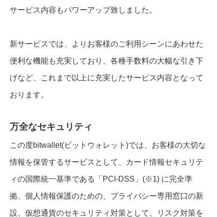
サービス内容もパワーアップ致しました。
新サービスでは、よりお客様のご利用シーンにあわせた
便利な機能も充実しており、各種手数料の大幅な引き下
げなど、これまで以上に充実したサービス内容となって
おります。
万全なセキュリティ
この度bitwallet(ビットウォレット)では、お客様の大切な
情報を保管するサービスとして、カード情報セキュリテ
ィの国際統一基準である「PCI-DSS」(※1) に完全準
拠、個人情報保護のための、プライバシー専用窓口の新
設、仮想通貨のセキュリティ対策として、リスク対策を