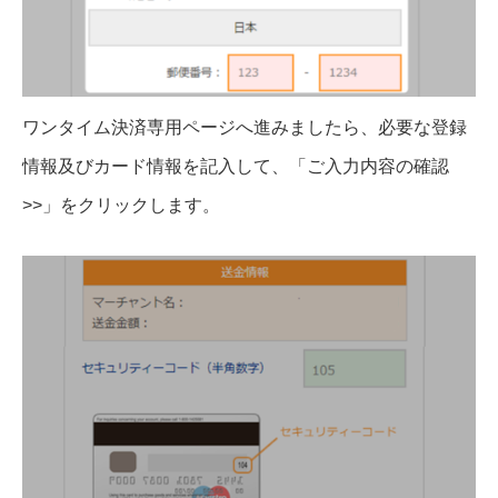
ワンタイム決済専用ページへ進みましたら、必要な登録
情報及びカード情報を記入して、「ご入力内容の確認
>>」をクリックします。