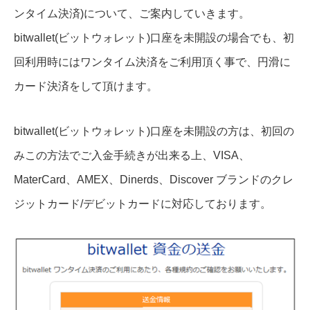
ンタイム決済)について、ご案内していきます。
bitwallet(ビットウォレット)口座を未開設の場合でも、初
回利用時にはワンタイム決済をご利用頂く事で、円滑に
カード決済をして頂けます。
bitwallet(ビットウォレット)口座を未開設の方は、初回の
みこの方法でご入金手続きが出来る上、VISA、
MaterCard、AMEX、Dinerds、Discover ブランドのクレ
ジットカード/デビットカードに対応しております。