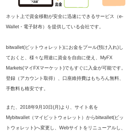
ネット上で資金移動が安全に迅速にできるサービス（e-
Wallet・電子財布）を
提供している会社です。
bitwallet(ビットウォレット)にお金をプール(預け入れ)し
ておくと、様々な用途に資金を自由に使え、MyFX
Markets(マイFXマーケット)でもすぐに入金が可能です。
登録（アカウント取得）、口座維持費はもちろん無料、
手数料も格安です。
また、2018年9月10日(月)より、サイト名を
Mybitwallet（マイビットウォレット）からbitwallet(ビッ
トウォレット)へ変更し、Webサイトをリニューアルし、