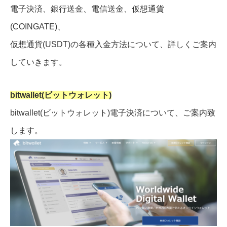
電子決済、銀行送金、電信送金、仮想通貨
(COINGATE)、
仮想通貨(USDT)の各種入金方法について、詳しくご案内
していきます。
bitwallet(ビットウォレット)
bitwallet(ビットウォレット)電子決済について、ご案内致
します。