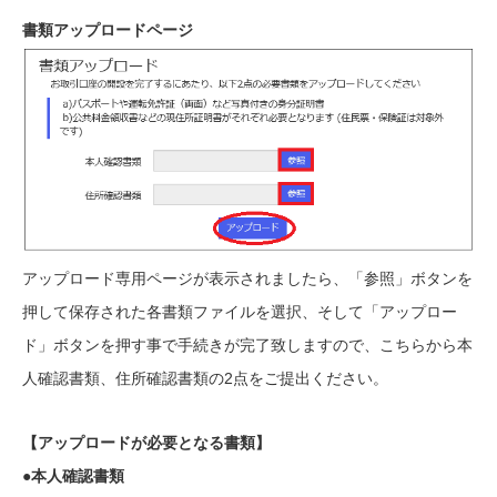
書類アップロードページ
アップロード専用ページが表示されましたら、「参照」ボタンを
押して保存された各書類ファイルを選択、そして「アップロー
ド」ボタンを押す事で手続きが完了致しますので、こちらから本
人確認書類、住所確認書類の2点をご提出ください。
【アップロードが必要となる書類】
●本人確認書類