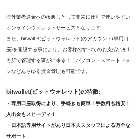
海外業者送金への橋渡しとして非常に便利で使いやすい
オンラインウォレットサービスとなります。
また、bitwallet(ビットウォレット)のアカウント(専用口
座)を開設する事により、お客様のすべてのお支払いを1
カ所で管理する事が出来る上、パソコン・スマートフォ
ンなどあらゆる資金管理も可能です。
bitwallet(ビットウォレット)の特徴:
・専用口座取得により、手続きも簡単！手数料も格安！
入出金もスピーディ！
・日本語専用サイトがあり日本人スタッフによる万全な
サポート