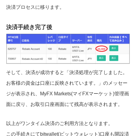
決済プロセスに移ります。
決済手続き完了後
そして、決済が成功すると「決済処理が完了しました。
お客様の資金は口座に反映されています。」のメッセー
ジが表示され、MyFX Markets(マイFXマーケット)管理画
面に戻り、お取引口座画面にて残高が表示されます。
以上がワンタイム決済のご利用方法となります。
この手続きにてbitwallet(ビットウォレット)口座も開設済