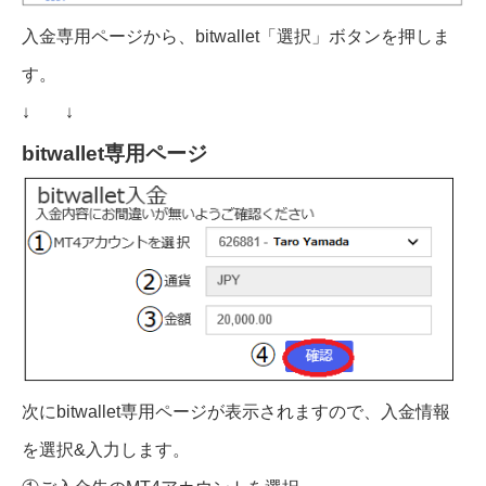
入金専用ページから、bitwallet「選択」ボタンを押しま
す。
↓ ↓
bitwallet専用ページ
次にbitwallet専用ページが表示されますので、入金情報
を選択&入力します。