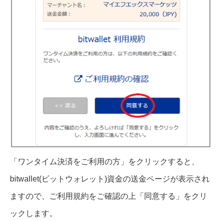
「ワンタイム決済をご利用の方」をクリックすると、
bitwallet(ビットウォレット)資金の送金ページが表示され
ますので、ご利用規約をご確認の上「同意する」をクリ
ックします。