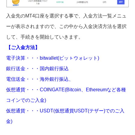
入金先のMT4口座を選択する事で、入金方法一覧メニュ
ーが表示されますので、この中から入金決済方法を選択
して、手続きを開始していきます。
【ご入金方法】
電子決算・・・bitwallet(ビッㇳウォレット)
銀行送金・・・国内銀行振込
電信送金・・・海外銀行振込、
仮想通貨・・・COINGATE(Bitcoin、Ethereumなど各種
コインでのご入金)
仮想通貨・・・USDT(仮想通貨USDT(テザー)でのご入
金)