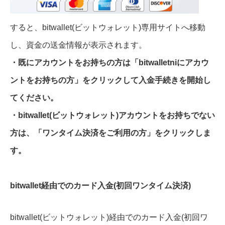
すると、bitwallet(ビットウォレット)専用サイトへ移動
し、資金の送金情報が表示されます。
・既にアカウントをお持ちの方は「bitwalletniにアカウ
ントをお持ちの方」をクリックして入金手続きを開始し
てください。
・bitwallet(ビットウォレット)アカウントをお持ちでない
方は、「ワンタイム決済をご利用の方」をクリックしま
す。
bitwallet経由でのカード入金(初回ワンタイム決済)
bitwallet(ビットウォレット)経由でのカード入金(初回ワ