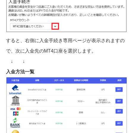
すると、右側に入金手続き専用ページが表示されますの
で、次に入金先のMT4口座を選択します。
↓ ↓
入金方法一覧