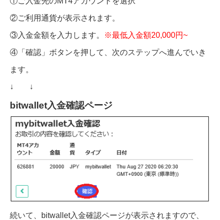
①ご入金先のMT4アカウントを選択
②ご利用通貨が表示されます。
③入金金額を入力します。
※最低入金額20,000円~
④「確認」ボタンを押して、次のステップへ進んでいき
ます。
↓ ↓
bitwallet入金確認ページ
続いて、bitwallet入金確認ページが表示されますので、