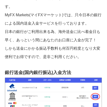
す。
MyFX Markets(マイFXマーケット)では、只今日本の銀行
による国内送金入金サービスを行っております。
日本の銀行がご利用出来る為、海外送金に比べ着金日も
早く、あっという間にあなたのお口座に入金が完了！
しかも送金にかかる振込手数料も何百円程度となり大変
便利でお得ですので、是非ご利用ください。
銀行送金(国内銀行振込)入金方法