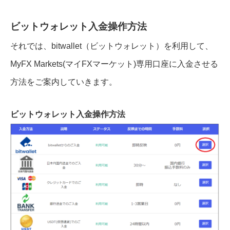
ビットウォレット入金操作方法
それでは、bitwallet（ビットウォレット）を利用して、
MyFX Markets(マイFXマーケット)専用口座に入金させる
方法をご案内していきます。
ビットウォレット入金操作方法