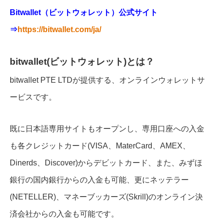
Bitwallet（ビットウォレット）公式サイト
⇒
https://bitwallet.com/ja/
bitwallet(ビットウォレット)とは？
bitwallet PTE LTDが提供する、オンラインウォレットサ
ービスです。
既に日本語専用サイトもオープンし、専用口座への入金
も各クレジットカード(VISA、MaterCard、AMEX、
Dinerds、Discover)からデビットカード、また、みずほ
銀行の国内銀行からの入金も可能、更にネッテラー
(NETELLER)、マネーブッカーズ(Skrill)のオンライン決
済会社からの入金も可能です。