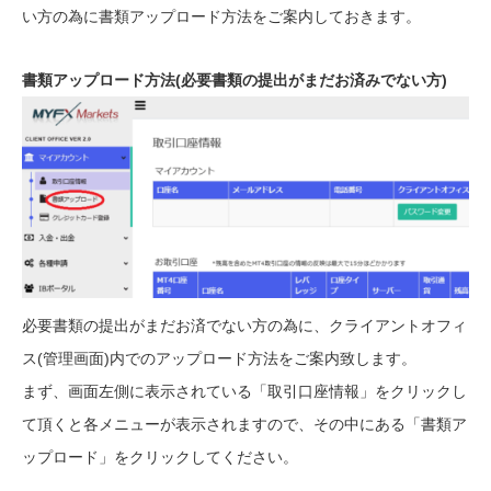
い方の為に書類アップロード方法をご案内しておきます。
書類アップロード方法(必要書類の提出がまだお済みでない方)
必要書類の提出がまだお済でない方の為に、クライアントオフィ
ス(管理画面)内でのアップロード方法をご案内致します。
まず、画面左側に表示されている「取引口座情報」をクリックし
て頂くと各メニューが表示されますので、その中にある「書類ア
ップロード」をクリックしてください。