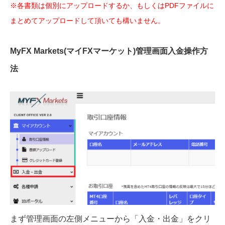
※各書類は個別にアップロードするか、もしくはPDFファイルに
まとめてアップロードして頂いても構いません。
MyFX Markets(マイFXマーケット)管理画面入金操作方
法
まず管理画面の左側メニューから「入金・出金」をクリ