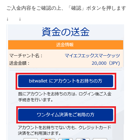
ご入金内容をご確認の上、「確認」ボタンを押します
↓ ↓