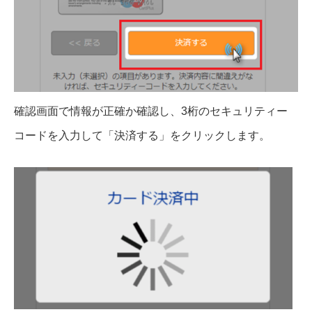
確認画面で情報が正確か確認し、3桁のセキュリティー
コードを入力して「決済する」をクリックします。