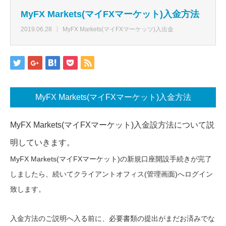
MyFX Markets(マイFXマーケット)入金方法
2019.06.28
MyFX Markets(マイFXマーケッツ)入出金
MyFX Markets(マイFXマーケット)入金方法
MyFX Markets(マイFXマーケット)入金設方法について説
明していきます。
MyFX Markets(マイFXマーケット)の新規口座開設手続きが完了
しましたら、続いてクライアントオフィス(管理画面)へログイン
致します。
入金方法のご説明へ入る前に、必要書類の提出がまだお済みでな