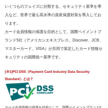
いくつものフェイズに分類する、セキュリティ基準を導
入など、世界で最も高水準の資産保護対策を導入してお
ります。
カード会員情報の保護を目的として、国際ペイメントブ
ランド5社（アメリカンエキスプレス、Discover、JCB、
マスターカード、VISA）が共同で策定したカード情報セ
キュリティの国際統一基準です。
(※1)PCI DSS（Payment Card Industry Data Security
Standard）とは？
カード会員情報の保護を目的として、国際ペイメントブランド5