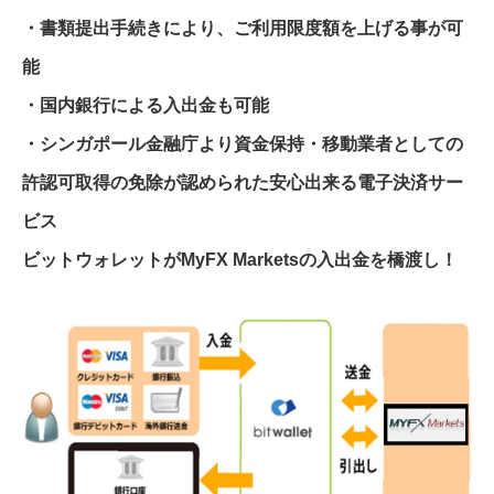
・書類提出手続きにより、ご利用限度額を上げる事が可
能
・国内銀行による入出金も可能
・シンガポール金融庁より資金保持・移動業者としての
許認可取得の免除が認められた安心出来る電子決済サー
ビス
ビットウォレットがMyFX Marketsの入出金を橋渡し！