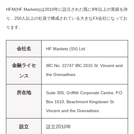
HFM(HF Markets)は2010年に設立された既に8年以上の実績を誇
り、250人以上の社員で構成されている大きなFX会社になってお
ります。
会社名
HF Markets (SV) Ltd
金融ライセ
IBC No: 22747 IBC 2015 St. Vincent and
the Grenadines
ンス
所在地
Suite 305, Griffith Corporate Centre, P.O
Box 1510, Beachmont Kingstown St.
Vincent and the Grenadines
設立
設立2010年