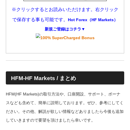
※クリックするとお読みいただけます。右クリック
で保存する事も可能です。
Hot Forex（HF Markets）
新規ご登録はコチラ▼
HFM-HF Markets / まとめ
HFM(HF Markets)の取引方法や、口座開設、サポート、ボーナ
スなども含めて、簡単に説明しております。ぜひ、参考にしてく
ださい。その他、解説が欲しい情報などありましたら今後も追加
していきますので要望を頂けましたら幸いです。