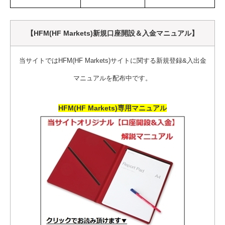
【HFM(HF Markets)新規口座開設＆入金マニュアル】
当サイトではHFM(HF Markets)サイトに関する新規登録&入出金
マニュアルを配布中です。
HFM(HF Markets)専用マニュアル