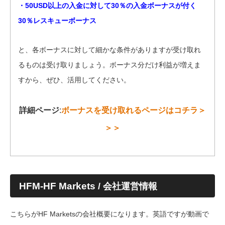
・50USD以上の入金に対して30％の入金ボーナスが付く
30％レスキューボーナス
と、各ボーナスに対して細かな条件がありますが受け取れ
るものは受け取りましょう。ボーナス分だけ利益が増えま
すから、ぜひ、活用してください。
詳細ページ
:
ボーナスを受け取れるページはコチラ＞
＞＞
HFM-HF Markets
/ 会社運営情報
こちらがHF Marketsの会社概要になります。英語ですが動画で