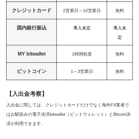
クレジットカード
2営業日～10営業日
無料
国内銀行振込
導入未定
導入未
定
MY bitwallet
1時間程度
無料
ビットコイン
1～3営業日
無料
【入出金考察】
入出金に関しては、クレジットカードだけでなく海外FX業者で
はお馴染みの電子決済bitwallet（ビットウォレット）とBitcoin決
済が利用できます。