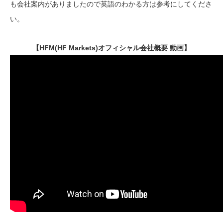
も会社案内がありましたので英語のわかる方は参考にしてくださ
い。
【HFM(HF Markets)オフィシャル会社概要 動画】