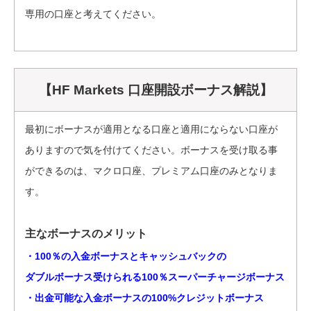
専用の口座と考えてください。
【HF Markets 口座開設ボーナス解説】
最初にボーナスが適用となる口座と適用にならない口座が
ありますので気を付けてください。ボーナスを受け取る事
ができるのは、マクロ口座、プレミアム口座のみとなりま
す。
主なボーナスのメリット
・100％の入金ボーナスとキャッシュバックの
ダブルボーナス受けられる100％スーパーチャージボーナス
・出金可能な入金ボーナスの100%クレジットボーナス