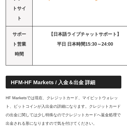
トサイ
ト
サポー
【日本語ライブチャットサポート】
ト営業
平日 日本時間15:30～24:00
時間
HFM-HF Markets
/ 入金＆出金 詳細
HF Marketsでは現在、クレジットカード、マイビットウォレッ
ト、ビットコインが入出金の詳細になります。クレジットカード
の出金に関しては少し特殊なのでクレジットカードへ返金処理で
出金される形になりますので気を付けてください。