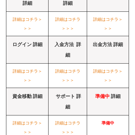
詳細
詳細
詳細はコチラ＞
詳細はコチラ
詳細はコチラ＞
＞＞
＞＞＞
＞＞
ログイン 詳細
入金方法 詳
出金方法 詳細
細
詳細はコチラ＞
詳細はコチラ
詳細はコチラ＞
＞＞
＞＞＞
＞＞
資金移動 詳細
サポート 詳
準備中
詳細
細
詳細はコチラ＞
詳細はコチラ
準備中
＞＞
＞＞＞