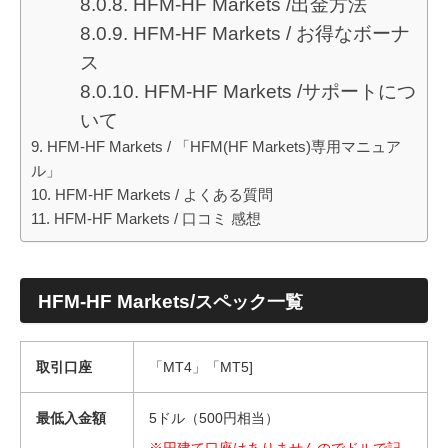
HFM-HF Markets /出金方法
HFM-HF Markets / お得なボーナ
ス
HFM-HF Markets /サポートにつ
いて
HFM-HF Markets / 「HFM(HF Markets)専用マニュア
ル」
HFM-HF Markets / よくある質問
HFM-HF Markets / 口コミ 感想
HFM-HF Markets/
スペック一覧
取引口座
「MT4」「MT5]
最低入金額
5ドル（500円相当）