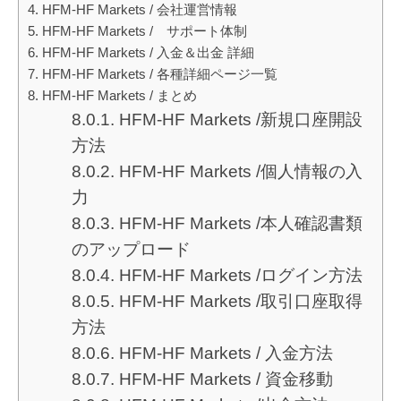
HFM-HF Markets / 会社運営情報
HFM-HF Markets / サポート体制
HFM-HF Markets / 入金＆出金 詳細
HFM-HF Markets / 各種詳細ページ一覧
HFM-HF Markets / まとめ
HFM-HF Markets /新規口座開設
方法
HFM-HF Markets /個人情報の入
力
HFM-HF Markets /本人確認書類
のアップロード
HFM-HF Markets /ログイン方法
HFM-HF Markets /取引口座取得
方法
HFM-HF Markets / 入金方法
HFM-HF Markets / 資金移動