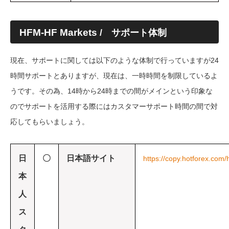
HFM-HF Markets
/ サポート体制
現在、サポートに関しては以下のような体制で行っていますが24
時間サポートとありますが、現在は、一時時間を制限しているよ
うです。その為、14時から24時までの間がメインという印象な
のでサポートを活用する際にはカスタマーサポート時間の間で対
応してもらいましょう。
日
〇
日本語サイト
https://copy.hotforex.com/h
本
人
ス