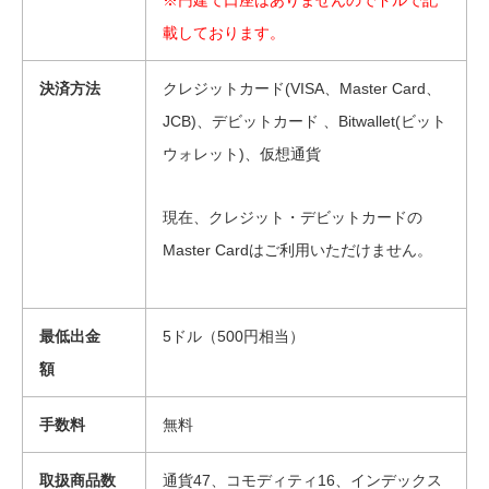
※円建て口座はありませんのでドルで記
載しております。
決済方法
クレジットカード(VISA、Master Card、
JCB)、デビットカード 、Bitwallet(ビット
ウォレット)、仮想通貨
現在、クレジット・デビットカードの
Master Cardはご利用いただけません。
最低出金
5ドル（500円相当）
額
手数料
無料
取扱商品数
通貨47、コモディティ16、インデックス