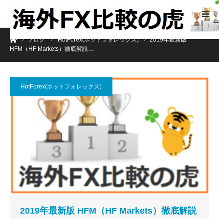
ホーム
ブログ
HotForex(ホットフォレックス)
2019年最新版
HFM（HF Markets）徹底解説…
HotForex(ホットフォレックス)
2019年最新版 HFM（HF Markets）徹底解説