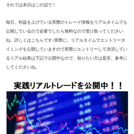
それでは本日はこの辺で！
毎日、利益を上げている実際のトレード情報をリアルタイムでも
公開しているので必要でしたら無料なので受け取ってください
ね。詳しくはこちらです↓
実際に、リアルタイムでエントリータ
イミングを公開していますので実際にエントリーして決済してい
るリアル結果は下記で公開中なので、知りたい方は是非、参考に
してくださいね。