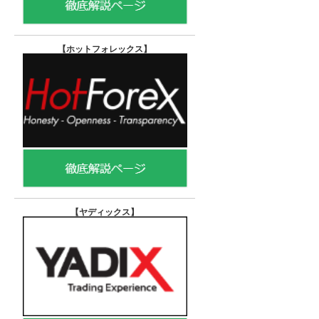
【ホットフォレックス
】
【ヤディックス
】