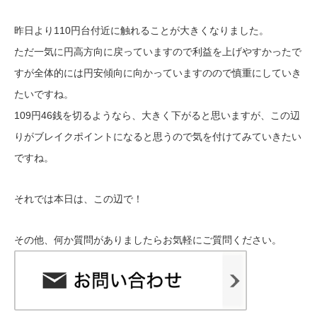
昨日より110円台付近に触れることが大きくなりました。
ただ一気に円高方向に戻っていますので利益を上げやすかったで
すが全体的には円安傾向に向かっていますのので慎重にしていき
たいですね。
109円46銭を切るようなら、大きく下がると思いますが、この辺
りがブレイクポイントになると思うので気を付けてみていきたい
ですね。
それ
では本日は、この辺で！
その他、何か質問がありましたらお気軽にご質問ください。