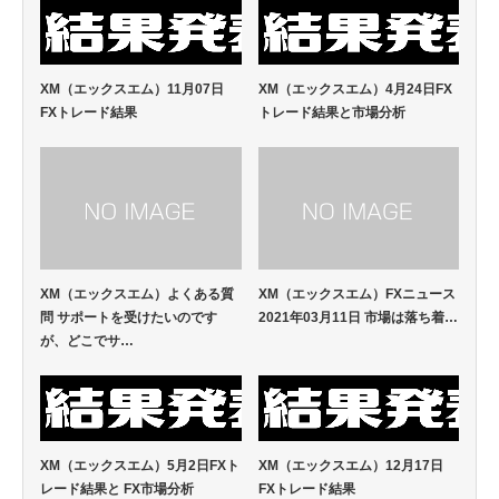
XM（エックスエム）11月07日
XM（エックスエム）4月24日FX
FXトレード結果
トレード結果と市場分析
XM（エックスエム）よくある質
XM（エックスエム）FXニュース
問 サポートを受けたいのです
2021年03月11日 市場は落ち着…
が、どこでサ…
XM（エックスエム）5月2日FXト
XM（エックスエム）12月17日
レード結果と FX市場分析
FXトレード結果