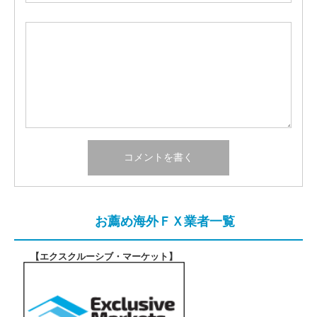
お薦め海外ＦＸ業者一覧
【エクスクルーシブ・マーケット
】