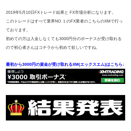
2019年5月10日FXトレード結果と FX市場分析になります。
このトレードはすべて業界NO.１のFX業者のこちらのXMで行っ
ております。
初めての方は入金しなくても3000円分のボーナスが受け取れる
ので初心者さんはコチラから初めて欲しいですね。
最初から3000円の資金が受け取れるXM(エックスエム)はこちら↓