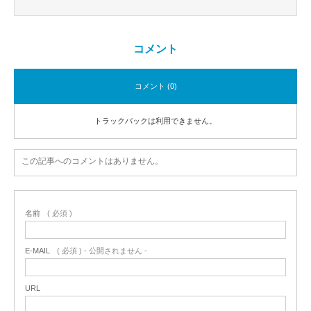
コメント
コメント (0)
トラックバックは利用できません。
この記事へのコメントはありません。
名前
( 必須 )
E-MAIL
( 必須 ) - 公開されません -
URL