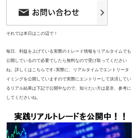
それでは本日はこの辺で！
毎日、利益を上げている実際のトレード情報をリアルタイムでも
公開しているので必要でしたら無料なので受け取ってください
ね。詳しくはこちらです↓
実際に、リアルタイムでエントリータ
イミングを公開していますので実際にエントリーして決済してい
るリアル結果は下記で公開中なので、知りたい方は是非、参考に
してくださいね。