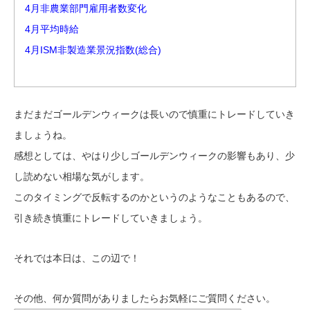
4月非農業部門雇用者数変化
4月平均時給
4月ISM非製造業景況指数(総合)
まだまだゴールデンウィークは長いので慎重にトレードしていき
ましょうね。
感想としては、やはり少しゴールデンウィークの影響もあり、少
し読めない相場な気がします。
このタイミングで反転するのかというのようなこともあるので、
引き続き慎重にトレードしていきましょう。
それ
では本日は、この辺で！
その他、何か質問がありましたらお気軽にご質問ください。