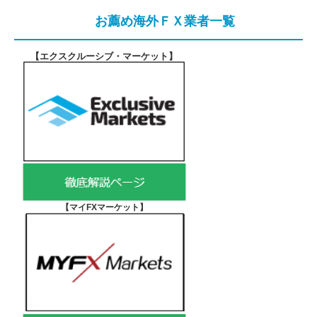
お薦め海外ＦＸ業者一覧
【エクスクルーシブ・マーケット
】
【マイFXマーケット
】