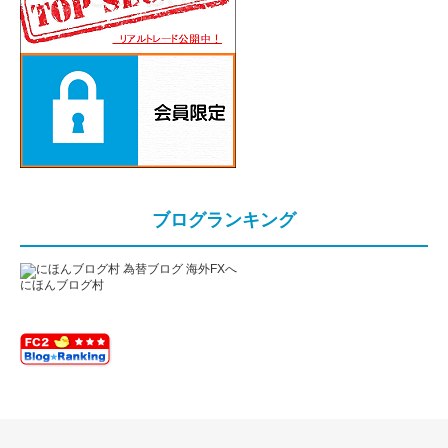
ブログランキング
にほんブログ村