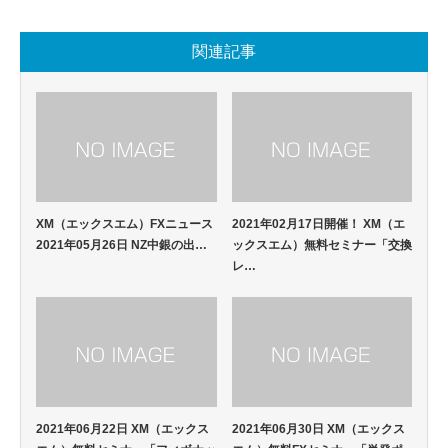
関連記事
XM（エックスエム）FXニュース
2021年02月17日開催！ XM（エ
2021年05月26日 NZ中銀の出…
ックスエム）無料セミナー「交換
レ…
2021年06月22日 XM（エックス
2021年06月30日 XM（エックス