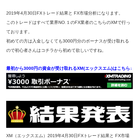
2019年4月30日FXトレード結果と FX市場分析になります。
このトレードはすべて業界NO.１のFX業者のこちらのXMで行っ
ております。
初めての方は入金しなくても3000円分のボーナスが受け取れる
ので初心者さんはコチラから初めて欲しいですね。
最初から3000円の資金が受け取れるXM(エックスエム)はこちら↓
XM（エックスエム）2019年4月30日FXトレード結果と FX市場