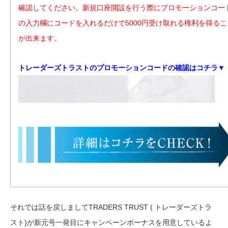
確認してください。新規口座開設を行う際にプロモーションコー
の入力欄にコードを入れるだけで5000円受け取れる権利を得るこ
が出来ます。
トレーダーズトラストのプロモーションコードの確認はコチラ▼
それでは話を戻しましてTRADERS TRUST ( トレーダーズトラ
スト)が新元号一発目にキャンペーンボーナスを用意しているよ