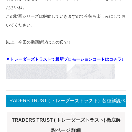
ださいね。
この動画シリーズは継続していきますので今後も楽しみにしてお
いてください。
以上、今回の動画解説はこの辺で！
▼トレーダーズトラストで最新プロモーションコードはコチラ↓
TRADERS TRUST ( トレーダーズトラスト) 各種解説ペ
ージ一覧
TRADERS TRUST ( トレーダーズトラスト) 徹底解
説ページ 詳細