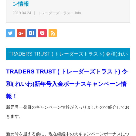
ン情報
2019.04.24
トレーダーズトラスト info
TRADERS TRUST ( トレーダーズトラスト) 令和( れい
わ)新元号入金ボーナスキャンペーン情報
TRADERS TRUST ( トレーダーズトラスト) 令
和( れいわ)新年号入金ボーナスキャンペーン情
報！
新元号一発目のキャンペーン情報が入っりましたので紹介してお
きます。
新元号を迎える前に、現在継続中の大キャンペーンボーナスにつ