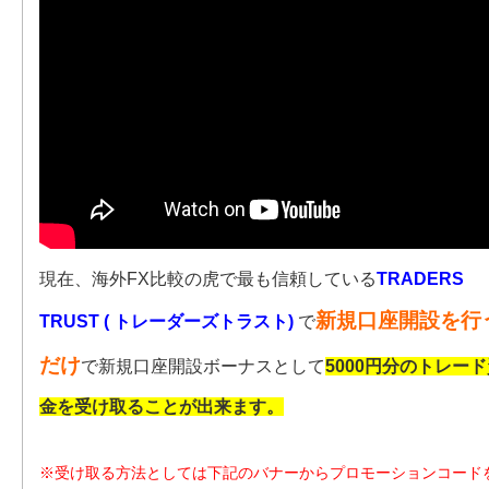
現在、海外FX比較の虎で最も信頼している
TRADERS
新規口座開設を行
TRUST ( トレーダーズトラスト)
で
だけ
で新規口座開設ボーナスとして
5000円分のトレー
金を受け取ることが出来ます。
※受け取る方法としては下記のバナーからプロモーションコード