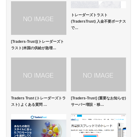
トレーダーズトラスト
(TradersTrust) 入金不要ボーナス
で…
[Traders-Trust](トレーダーズト
ラスト)米国の供給が急増…
Traders Trust (トレーダーズトラ
[Traders-Trust] (重要なお知らせ)
スト) よくある質問 …
サーバー増設・移…