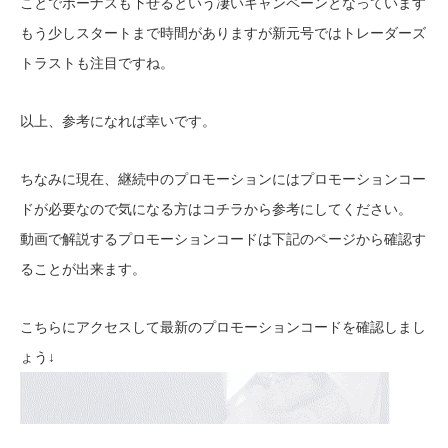
ことでボーナスも下せるという凄いキャンペーンとなっています
もう少しスタートまで時間がありますが新元号ではトレーダーズ
トラストも注目ですね。
以上、参考になれば幸いです。
ちなみに現在、継続中のプロモーションにはプロモーションコー
ドが必要なので気になる方はコチラから参考にしてください。
動画で解説するプロモーションコードは下記のページから確認す
ることが出来ます。
こちらにアクセスして最新のプロモーションコードを確認しまし
ょう↓