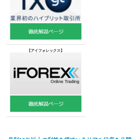
【
アイフォレックス】