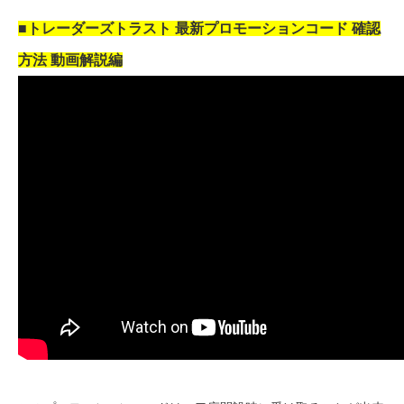
■トレーダーズトラスト 最新プロモーションコード 確認
方法 動画解説編