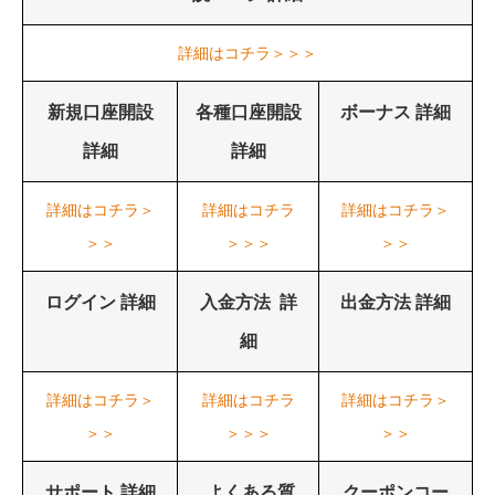
詳細はコチラ＞＞＞
新規口座開設
各種口座開設
ボーナス 詳細
詳細
詳細
詳細はコチラ＞
詳細はコチラ
詳細はコチラ＞
＞＞
＞＞＞
＞＞
ログイン 詳細
入金方法 詳
出金方法 詳細
細
詳細はコチラ＞
詳細はコチラ
詳細はコチラ＞
＞＞
＞＞＞
＞＞
サポート 詳細
よくある質
クーポンコー