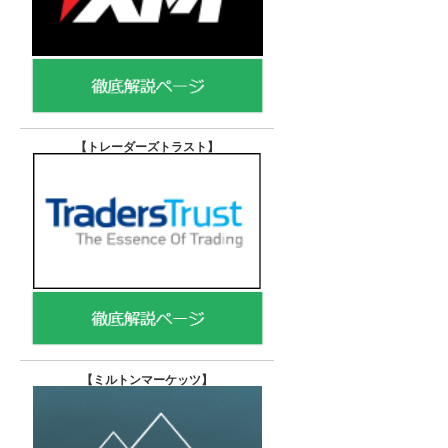
【トレーダーズトラスト
】
【
ミルトンマーケッツ】