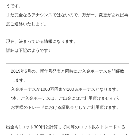
うです。
まだ完全なるアナウンスではないので、万が一、変更があれば再
度ご連絡いたします。
現在、決まっている情報になります。
詳細は下記のようです↓
2019年5月の、新年号発表と同時にご入金ボーナスを開催致
します。
入金ボーナスが1000万円まで100％ボーナスとなります。
*本、ご入金ボーナスは、ご出金にはご利用頂けませんが、
お客様のトレードにおける証拠金としてご利用頂けます。
出金も1ロット300円と計算して同等のロット数をトレードする