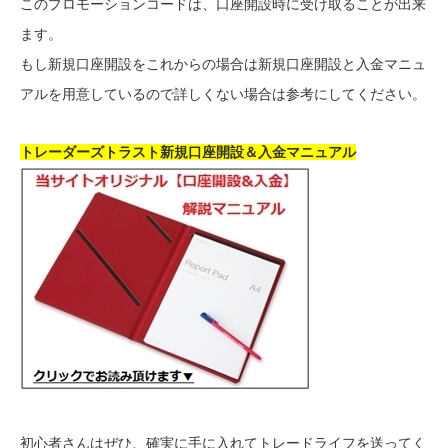
このプロモーションコードは、口座開設時に受け取ることが出来
ます。
もし新規口座開設をこれからの場合は新規口座開設と入金マニュ
アルを用意しているので詳しくない場合は参考にしてください。
トレーダーズトラスト新規口座開設＆入金マニュアル
初心者さんはぜひ、確実に手に入れてトレードライフを送ってく