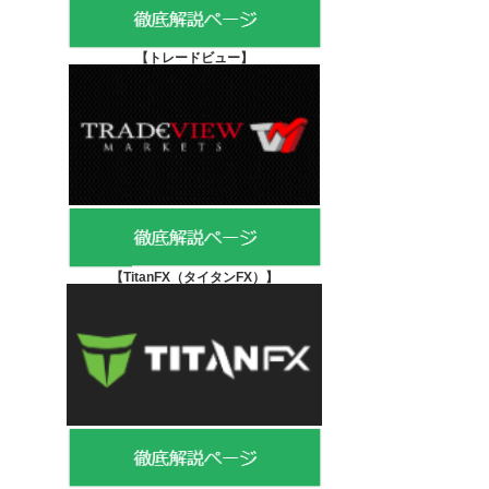
【
トレードビュー】
【TitanFX（タイタンFX）
】