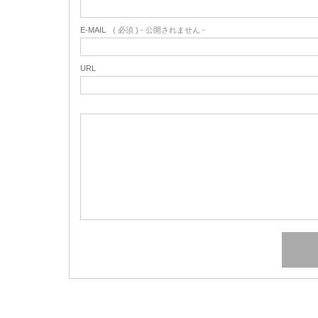
E-MAIL
( 必須 ) - 公開されません -
URL