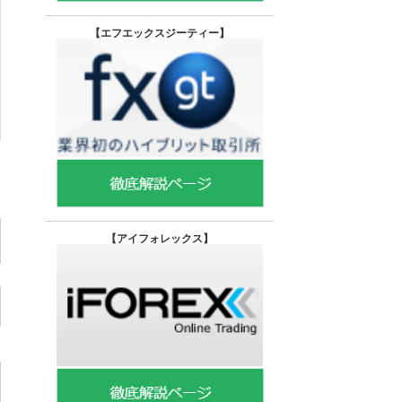
【エフエックスジーティー
】
【
アイフォレックス】