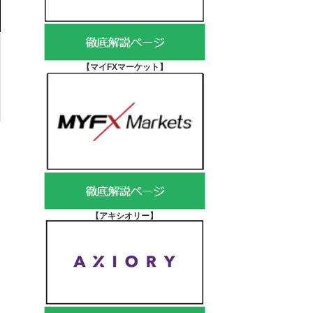
【マイFXマーケット
】
【アキシオリー
】