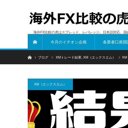
海外FX比較の虎はスプレッド、レバレッジ、日本語対応、国
今月のイチオシ企画
各業者口座開
ホーム
ホーム
ブログ
XMトレード結果
,
XM（エックスエム）
X
XM（エックスエム）