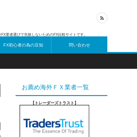
FX業者選びで失敗しないためのFX比較サイトです。
FX初心者の為の豆知
問い合わせ
識
お薦め海外ＦＸ業者一覧
【トレーダーズトラスト
】