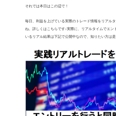
それでは本日はこの辺で！
毎日、利益を上げている実際のトレード情報をリアルタ
ね。詳しくはこちらです↓
実際に、リアルタイムでエン
いるリアル結果は下記で公開中なので、知りたい方は是