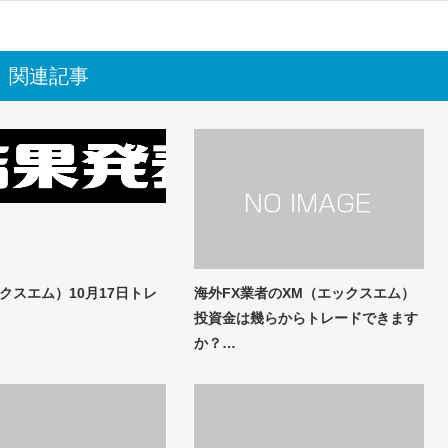
関連記事
クスエム）10月17日トレ
海外FX業者のXM（エックスエム）
投資金は幾らからトレードできます
か？…