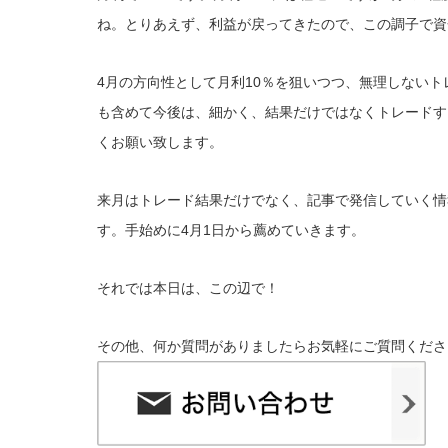
ね。とりあえず、利益が戻ってきたので、この調子で資
4月の方向性として月利10％を狙いつつ、無理しない
も含めて今後は、細かく、結果だけではなくトレードす
くお願い致します。
来月はトレード結果だけでなく、記事で発信していく情
す。手始めに4月1日から薦めていきます。
それ
では本日は、この辺で！
その他、何か質問がありましたらお気軽にご質問くださ