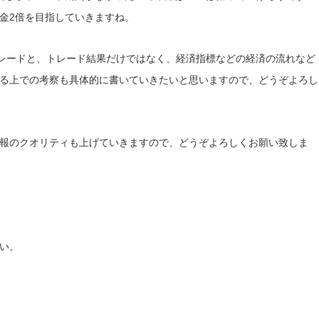
金2倍を目指していきますね。
トレードと、トレード結果だけではなく、経済指標などの経済の流れなど
る上での考察も具体的に書いていきたいと思いますので、どうぞよろし
報のクオリティも上げていきますので、どうぞよろしくお願い致しま
い。