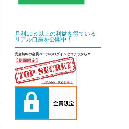
月利10％以上の利益を得ている
リアル口座を公開中！
完全無料の会員ページのログインはコチラから▼