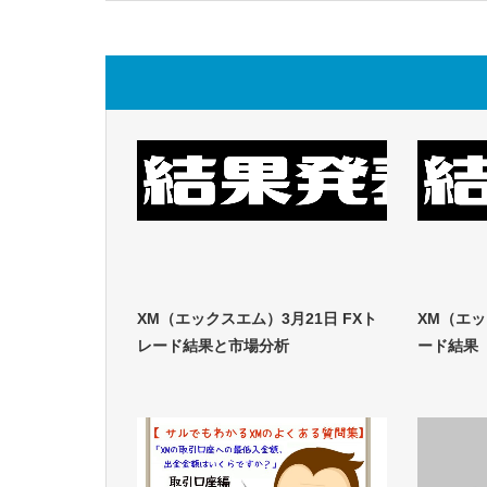
XM（エックスエム）3月21日 FXト
XM（エッ
レード結果と市場分析
ード結果