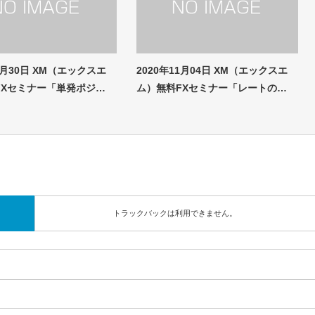
06月30日 XM（エックスエ
2020年11月04日 XM（エックスエ
FXセミナー「単発ポジ…
ム）無料FXセミナー「レートの…
トラックバックは利用できません。