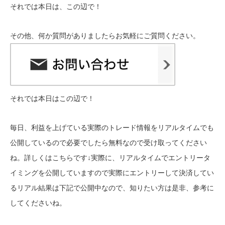
それ
では本日は、この辺で！
その他、何か質問がありましたらお気軽にご質問ください。
それでは本日はこの辺で！
毎日、利益を上げている実際のトレード情報をリアルタイムでも
公開しているので必要でしたら無料なので受け取ってください
ね。詳しくはこちらです↓
実際に、リアルタイムでエントリータ
イミングを公開していますので実際にエントリーして決済してい
るリアル結果は下記で公開中なので、知りたい方は是非、参考に
してくださいね。