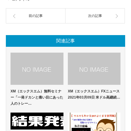
前の記事
次の記事
関連記事
XM（エックスエム）無料セミナ
XM（エックスエム）FXニュース
ー「一発ドカンと痛い目にあった
2021年03月09日 米ドル高継続…
人のトレー…