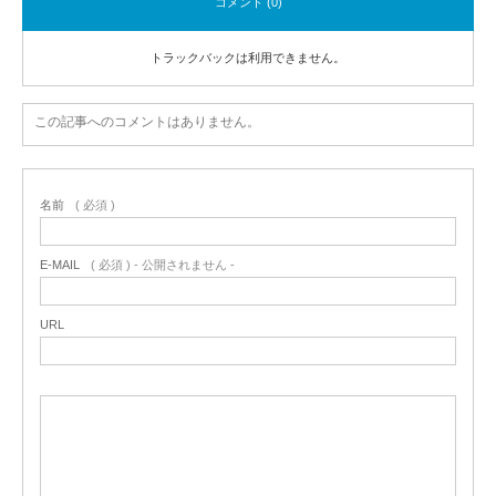
コメント (0)
トラックバックは利用できません。
この記事へのコメントはありません。
名前
( 必須 )
E-MAIL
( 必須 ) - 公開されません -
URL