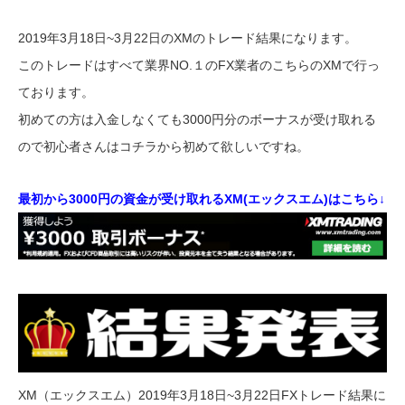
2019年3月18日~3月22日のXMのトレード結果になります。
このトレードはすべて業界NO.１のFX業者のこちらのXMで行っ
ております。
初めての方は入金しなくても3000円分のボーナスが受け取れる
ので初心者さんはコチラから初めて欲しいですね。
最初から3000円の資金が受け取れるXM(エックスエム)はこちら↓
XM（エックスエム）2019年3月18日~3月22日FXトレード結果に