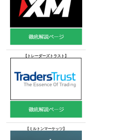
【トレーダーズトラスト
】
【
ミルトンマーケッツ】