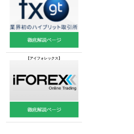
【
アイフォレックス】