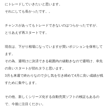
にトレードしていきたいと思います。
それにしても長かったです。。
チャンスがあってもトレードできないのはつらかったですが、
とりあえず再スタートです。
現在は、下がり相場になっていますが買いポジションを保有して
ます。
その為、週明けに決済できる範囲内の値動きなので週明け、幸先
の良いスタートが切れタラと思います。
3月も来週で終わりなので少し気を引き締めて4月に良い成績が残
すために集中します。
その他、新しくシリーズ化する自動売買ソフトの検証もあるの
で、今後に注目ください。