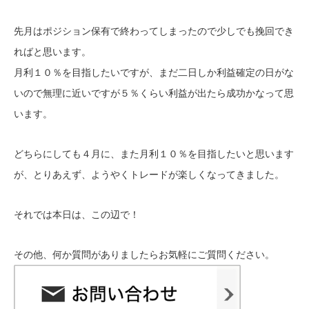
先月はポジション保有で終わってしまったので少しでも挽回でき
ればと思います。
月利１０％を目指したいですが、まだ二日しか利益確定の日がな
いので無理に近いですが５％くらい利益が出たら成功かなって思
います。
どちらにしても４月に、また月利１０％を目指したいと思います
が、とりあえず、ようやくトレードが楽しくなってきました。
それ
では本日は、この辺で！
その他、何か質問がありましたらお気軽にご質問ください。