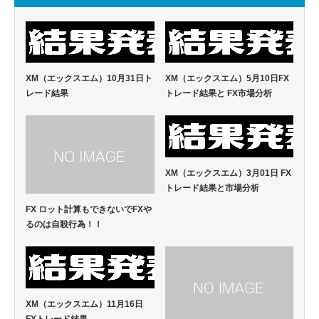
XM（エックスエム）10月31日ト
XM（エックスエム）5月10日FX
レード結果
トレード結果と FX市場分析
XM（エックスエム）3月01日 FX
トレード結果と市場分析
FX ロット計算もできないでFXや
るのは自殺行為！！
XM（エックスエム）11月16日
FXトレード結果