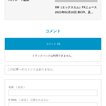
XM（エックスエム）FXニュース
2021年02月10日 米CPI、及…
コメント
コメント (0)
トラックバックは利用できません。
この記事へのコメントはありません。
名前
( 必須 )
E-MAIL
( 必須 ) - 公開されません -