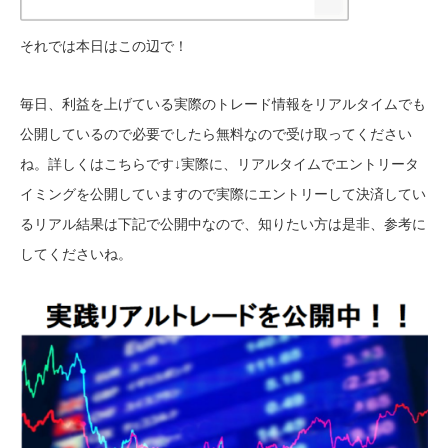
それでは本日はこの辺で！
毎日、利益を上げている実際のトレード情報をリアルタイムでも
公開しているので必要でしたら無料なので受け取ってください
ね。詳しくはこちらです↓
実際に、リアルタイムでエントリータ
イミングを公開していますので実際にエントリーして決済してい
るリアル結果は下記で公開中なので、知りたい方は是非、参考に
してくださいね。