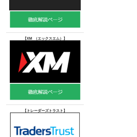
【XM （エックスエム）
】
【トレーダーズトラスト
】