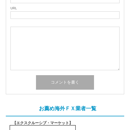
URL
お薦め海外ＦＸ業者一覧
【エクスクルーシブ・マーケット
】