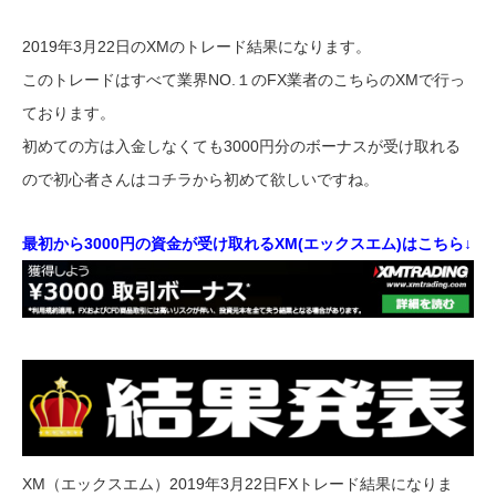
2019年3月22日のXMのトレード結果になります。
このトレードはすべて業界NO.１のFX業者のこちらのXMで行っ
ております。
初めての方は入金しなくても3000円分のボーナスが受け取れる
ので初心者さんはコチラから初めて欲しいですね。
最初から3000円の資金が受け取れるXM(エックスエム)はこちら↓
XM（エックスエム）2019年3月22日FXトレード結果になりま