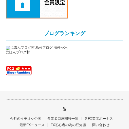
ブログランキング
にほんブログ村
今月のイチオシ企画
各業者口座開設一覧
各FX業者ボーナス
最新FXニュース
FX初心者の為の豆知識
問い合わせ