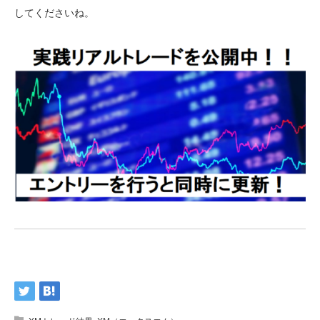
してくださいね。