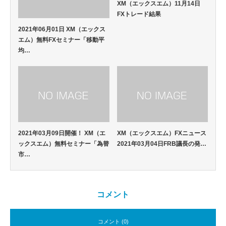
XM（エックスエム）11月14日
FXトレード結果
2021年06月01日 XM（エックス
エム）無料FXセミナー「移動平
均…
2021年03月09日開催！ XM（エ
XM（エックスエム）FXニュース
ックスエム）無料セミナー「為替
2021年03月04日FRB議長の発…
市…
コメント
コメント (0)