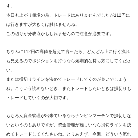
す。
本日も上がり相場の為、トレードはありませんでしたが112円に
は行きますが大きくは触れませんね。
この辺りが分岐点かもしれませんので注意が必要です。
ちなみに112円の高値を超えて言ったら、どんどん上に行く流れ
も見えるのでポジションを持つなら短期的な持ち方にしてくださ
い。
または損切りラインを決めてトレードしてくのが良いでしょう
ね。こういう読めないとき、またトレードしたいときは損切りも
トレードしていくのが大切です。
もちろん資金管理が出来ているならナンピンマーチンで損切しな
いというのもありですが、資金管理が難しいなら損切ラインを決
めてトレードしてくださいね。とりあえず、今週、どういう流れ