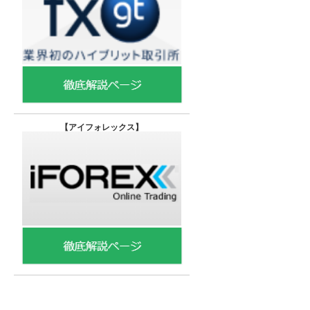
【
アイフォレックス】