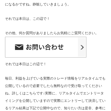
になるかですね。静観していきましょう。
それ
では本日は、この辺で！
その他、何か質問がありましたらお気軽にご質問ください。
それでは本日はこの辺で！
毎日、利益を上げている実際のトレード情報をリアルタイムでも
公開しているので必要でしたら無料なので受け取ってください
ね。詳しくはこちらです↓
実際に、リアルタイムでエントリータ
イミングを公開していますので実際にエントリーして決済してい
るリアル結果は下記で公開中なので、知りたい方は是非、参考に