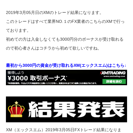
2019年3月05月日のXMのトレード結果になります。
このトレードはすべて業界NO.１のFX業者のこちらのXMで行っ
ております。
初めての方は入金しなくても3000円分のボーナスが受け取れる
ので初心者さんはコチラから初めて欲しいですね。
最初から3000円の資金が受け取れるXM(エックスエム)はこちら↓
XM（エックスエム）2019年3月05日FXトレード結果になりま