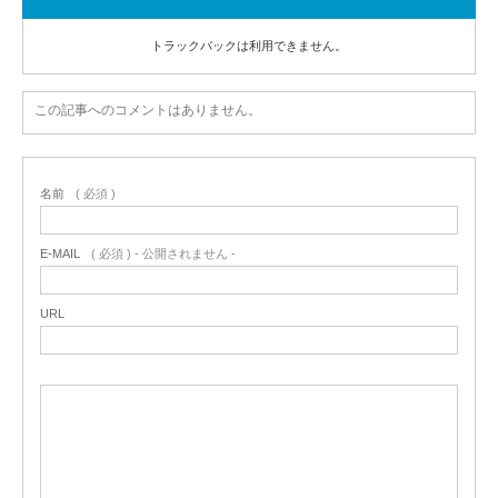
トラックバックは利用できません。
この記事へのコメントはありません。
名前
( 必須 )
E-MAIL
( 必須 ) - 公開されません -
URL