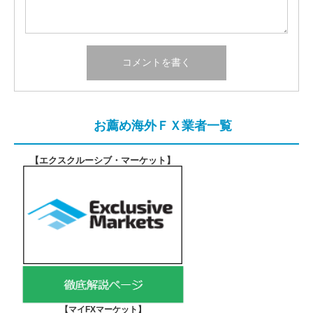
お薦め海外ＦＸ業者一覧
【エクスクルーシブ・マーケット
】
【マイFXマーケット
】