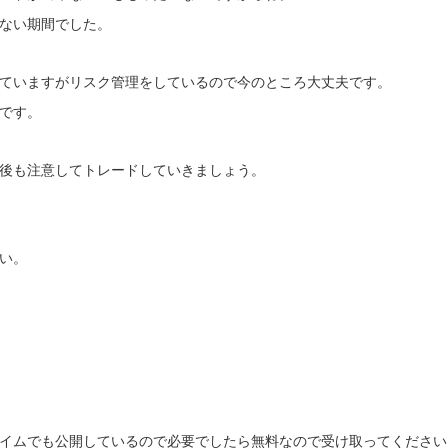
ない期間でした。
ていますがリスク管理をしているので今のところ大丈夫です。
です。
後も注意してトレードしていきましょう。
い。
イムでも公開しているので必要でしたら無料なので受け取ってください