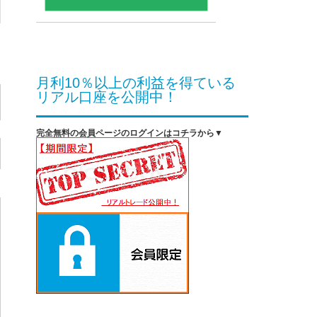
月利10％以上の利益を得ている
リアル口座を公開中！
完全無料の会員ページのログインはコチラから▼