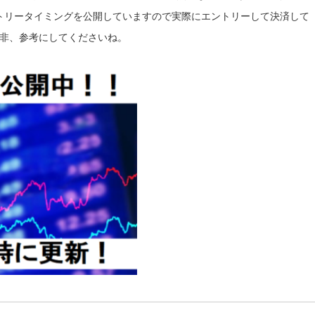
トリータイミングを公開していますので実際にエントリーして決済して
非、参考にしてくださいね。