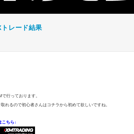
FXトレード結果
XMで行っております。
受け取れるので初心者さんはコチラから初めて欲しいですね。
はこちら↓