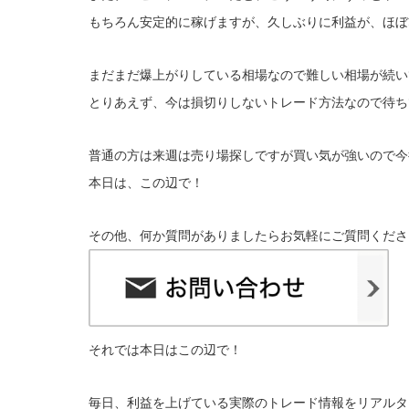
もちろん安定的に稼げますが、久しぶりに利益が、ほぼ
まだまだ爆上がりしている相場なので難しい相場が続い
とりあえず、今は損切りしないトレード方法なので待ち
普通の方は来週は売り場探しですが買い気が強いので今
本日は、この辺で！
その他、何か質問がありましたらお気軽にご質問くださ
それでは本日はこの辺で！
毎日、利益を上げている実際のトレード情報をリアルタ