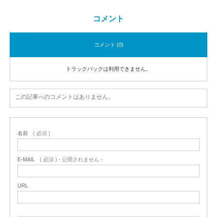
コメント
コメント (0)
トラックバックは利用できません。
この記事へのコメントはありません。
名前
( 必須 )
E-MAIL
( 必須 ) - 公開されません -
URL