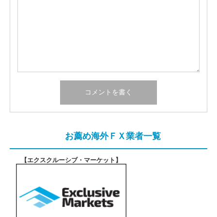
お薦め海外ＦＸ業者一覧
【エクスクルーシブ・マーケット
】