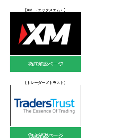
【XM （エックスエム）
】
【トレーダーズトラスト
】