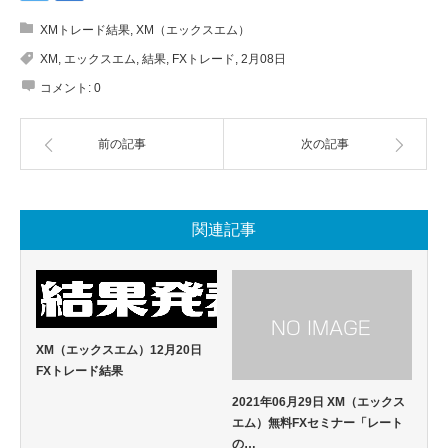
XMトレード結果
,
XM（エックスエム）
XM
,
エックスエム
,
結果
,
FXトレード
,
2月08日
コメント:
0
前の記事
次の記事
関連記事
XM（エックスエム）12月20日
FXトレード結果
2021年06月29日 XM（エックス
エム）無料FXセミナー「レート
の…