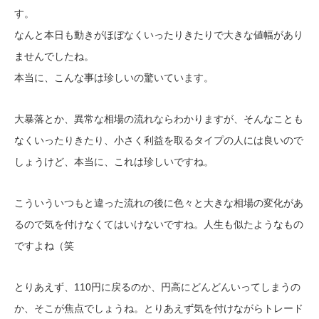
す。
なんと本日も動きがほぼなくいったりきたりで大きな値幅があり
ませんでしたね。
本当に、こんな事は珍しいの驚いています。
大暴落とか、異常な相場の流れならわかりますが、そんなことも
なくいったりきたり、小さく利益を取るタイプの人には良いので
しょうけど、本当に、これは珍しいですね。
こういういつもと違った流れの後に色々と大きな相場の変化があ
るので気を付けなくてはいけないですね。人生も似たようなもの
ですよね（笑
とりあえず、110円に戻るのか、円高にどんどんいってしまうの
か、そこが焦点でしょうね。とりあえず気を付けながらトレード