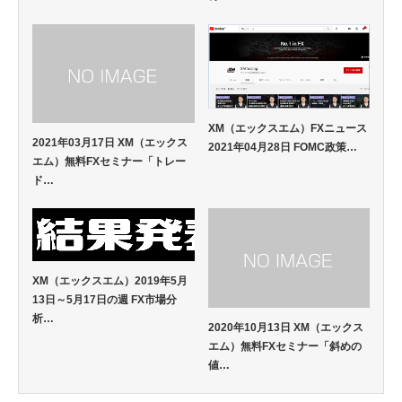
XM（エックスエム）FXニュース
2021年03月17日 XM（エックス
2021年04月28日 FOMC政策…
エム）無料FXセミナー「トレー
ド…
XM（エックスエム）2019年5月
13日～5月17日の週 FX市場分
析…
2020年10月13日 XM（エックス
エム）無料FXセミナー「斜めの
値…