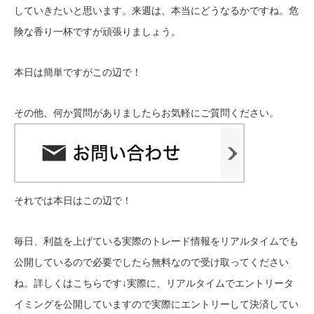
していきたいと思います。来週は、本当にどうなるかですね。危
険な香り一杯ですが頑張りましょう。
本日は簡単ですがこの辺で！
その他、何か質問がありましたらお気軽にご質問ください。
それでは本日はこの辺で！
毎日、利益を上げている実際のトレード情報をリアルタイムでも
公開しているので必要でしたら無料なので受け取ってください
ね。詳しくはこちらです↓
実際に、リアルタイムでエントリータ
イミングを公開していますので実際にエントリーして決済してい