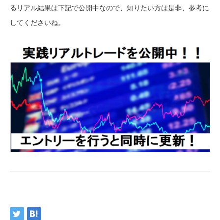
るリアル結果は下記で公開中なので、知りたい方は是非、参考に
してくださいね。