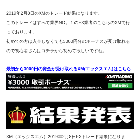
2019年2月8日のXMのトレード結果になります。
このトレードはすべて業界NO。１のFX業者のこちらのXMで行
っております。
初めての方は入金しなくても3000円分のボーナスが受け取れる
ので初心者さんはコチラから初めて欲しいですね。
最初から3000円の資金が受け取れるXM(エックスエム)はこちら↓
XM（エックスエム）2019年2月8日FXトレード結果になりま