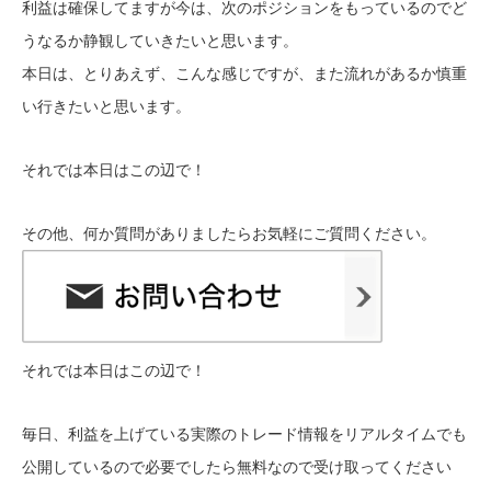
利益は確保してますが今は、次のポジションをもっているのでど
うなるか静観していきたいと思います。
本日は、とりあえず、こんな感じですが、また流れがあるか慎重
い行きたいと思います。
それでは本日はこの辺で！
その他、何か質問がありましたらお気軽にご質問ください。
それでは本日はこの辺で！
毎日、利益を上げている実際のトレード情報をリアルタイムでも
公開しているので必要でしたら無料なので受け取ってください