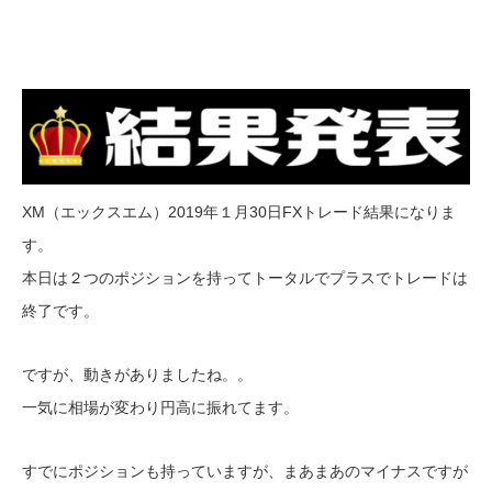
XM（エックスエム）2019年１月30日FXトレード結果になりま
す。
本日は２つのポジションを持ってトータルでプラスでトレードは
終了です。
ですが、動きがありましたね。。
一気に相場が変わり円高に振れてます。
すでにポジションも持っていますが、まあまあのマイナスですが