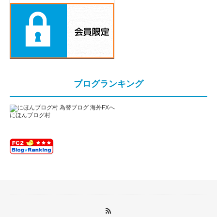
ブログランキング
にほんブログ村