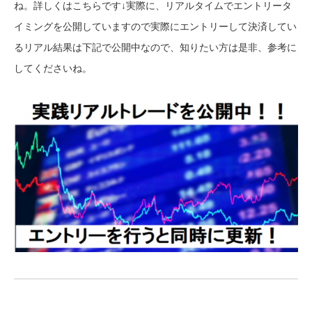
ね。詳しくはこちらです↓
実際に、リアルタイムでエントリータ
イミングを公開していますので実際にエントリーして決済してい
るリアル結果は下記で公開中なので、知りたい方は是非、参考に
してくださいね。