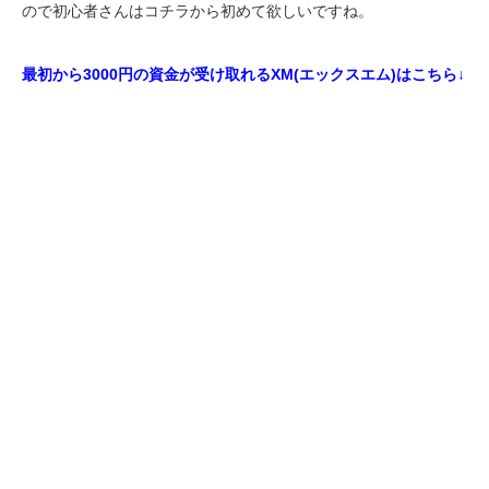
ので初心者さんはコチラから初めて欲しいですね。
最初から3000円の資金が受け取れるXM(エックスエム)はこちら↓