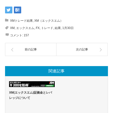
XMトレード結果
,
XM（エックスエム）
XM
,
エックスエム
,
FX
,
トレード
,
結果
,
1月30日
コメント:
157
前の記事
次の記事
関連記事
XM(エックスエム)証拠金とレバ
レッジについて