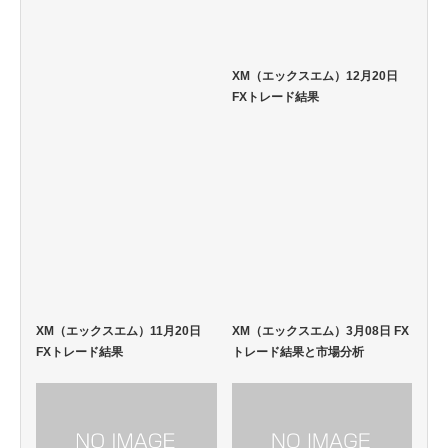
XM（エックスエム）12月20日
FXトレード結果
XM（エックスエム）11月20日
XM（エックスエム）3月08日 FX
FXトレード結果
トレード結果と市場分析