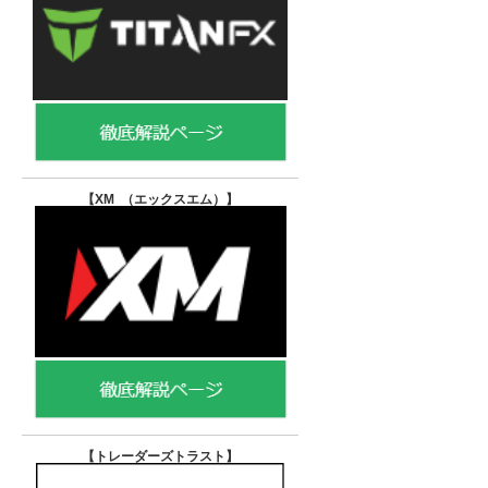
【XM （エックスエム）
】
【トレーダーズトラスト
】