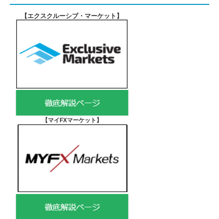
【エクスクルーシブ・マーケット
】
【マイFXマーケット
】