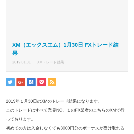
XM（エックスエム）1月30日 FXトレード結
果
2019.01.31
XMトレード結果
2019年１月30日のXMのトレード結果になります。
このトレードはすべて業界NO。１のFX業者のこちらのXMで行
っております。
初めての方は入金しなくても3000円分のボーナスが受け取れる