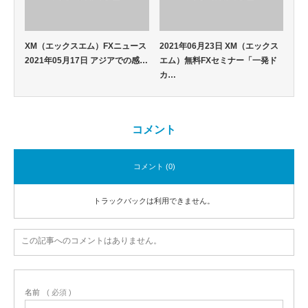
XM（エックスエム）FXニュース
2021年06月23日 XM（エックス
2021年05月17日 アジアでの感…
エム）無料FXセミナー「一発ド
カ…
コメント
コメント (0)
トラックバックは利用できません。
この記事へのコメントはありません。
名前
( 必須 )