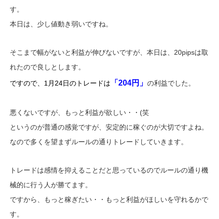
す。
本日は、少し値動き弱いですね。
そこまで幅がないと利益が伸びないですが、本日は、20pipsは取
れたので良しとします。
「204円」
ですので、1月24日のトレードは
の利益でした。
悪くないですが、もっと利益が欲しい・・(笑
というのが普通の感覚ですが、安定的に稼ぐのが大切ですよね。
なので多くを望まずルールの通りトレードしていきます。
トレードは感情を抑えることだと思っているのでルールの通り機
械的に行う人が勝てます。
ですから、もっと稼ぎたい・・もっと利益がほしいを守れるかで
す。