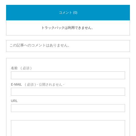
コメント (0)
トラックバックは利用できません。
この記事へのコメントはありません。
名前
( 必須 )
E-MAIL
( 必須 ) - 公開されません -
URL