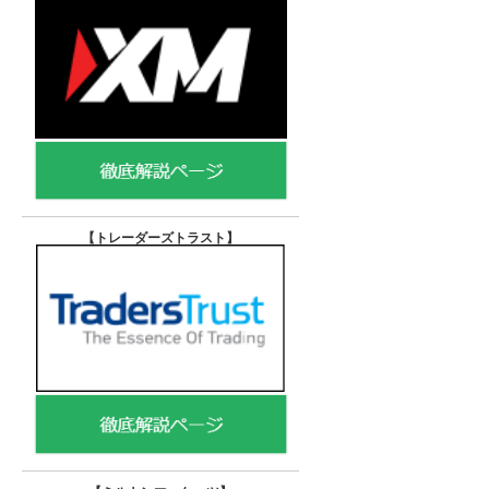
【トレーダーズトラスト
】