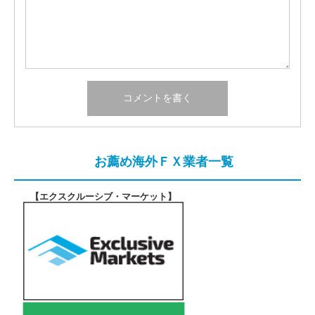
お薦め海外ＦＸ業者一覧
【エクスクルーシブ・マーケット
】