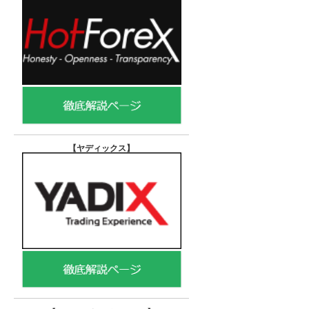
【ヤディックス
】