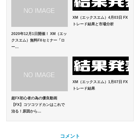
XM（エックスエム）4月03日 FX
トレード結果と市場分析
2020年12月1日開催！ XM（エッ
クスエム）無料FXセミナー「ロ
ー…
XM（エックスエム）1月07日 FX
トレード結果
超FX初心者の為の優良動画
【FX】コツコツドカンはこれで
治る！原因から…
コメント