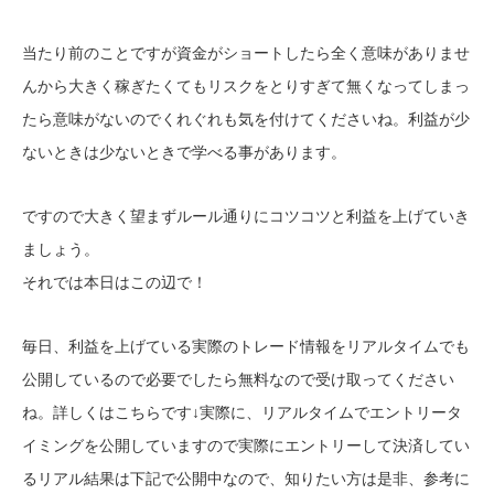
当たり前のことですが資金がショートしたら全く意味がありませ
んから大きく稼ぎたくてもリスクをとりすぎて無くなってしまっ
たら意味がないのでくれぐれも気を付けてくださいね。利益が少
ないときは少ないときで学べる事があります。
ですので大きく望まずルール通りにコツコツと利益を上げていき
ましょう。
それでは本日はこの辺で！
毎日、利益を上げている実際のトレード情報をリアルタイムでも
公開しているので必要でしたら無料なので受け取ってください
ね。詳しくはこちらです↓
実際に、リアルタイムでエントリータ
イミングを公開していますので実際にエントリーして決済してい
るリアル結果は下記で公開中なので、知りたい方は是非、参考に