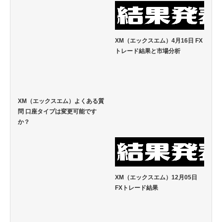
XM（エックスエム）4月16日 FX
トレード結果と市場分析
XM（エックスエム）よくある質
問 口座タイプは変更可能です
か？
XM（エックスエム）12月05日
FXトレード結果