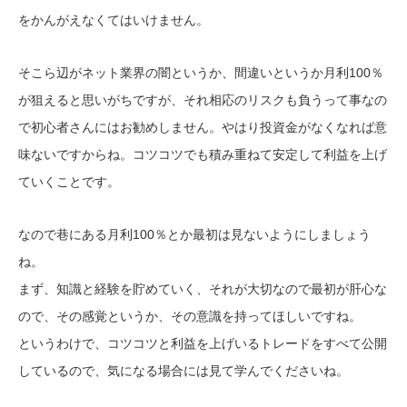
をかんがえなくてはいけません。
そこら辺がネット業界の闇というか、間違いというか月利100％
が狙えると思いがちですが、それ相応のリスクも負うって事なの
で初心者さんにはお勧めしません。やはり投資金がなくなれば意
味ないですからね。コツコツでも積み重ねて安定して利益を上げ
ていくことです。
なので巷にある月利100％とか最初は見ないようにしましょう
ね。
まず、知識と経験を貯めていく、それが大切なので最初が肝心な
ので、その感覚というか、その意識を持ってほしいですね。
というわけで、コツコツと利益を上げいるトレードをすべて公開
しているので、気になる場合には見て学んでくださいね。