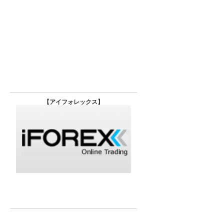
【
アイフォレックス】