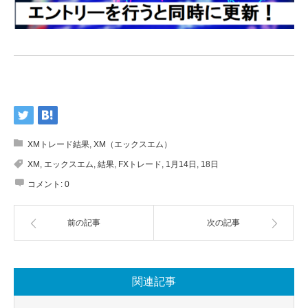
XMトレード結果
,
XM（エックスエム）
XM
,
エックスエム
,
結果
,
FXトレード
,
1月14日
,
18日
コメント:
0
前の記事
次の記事
関連記事