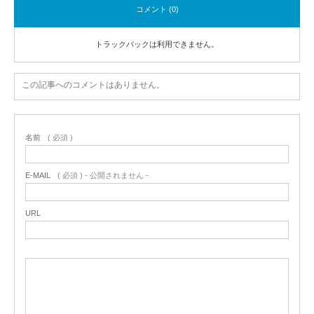
コメント (0)
トラックバックは利用できません。
この記事へのコメントはありません。
名前
( 必須 )
E-MAIL
( 必須 ) - 公開されません -
URL