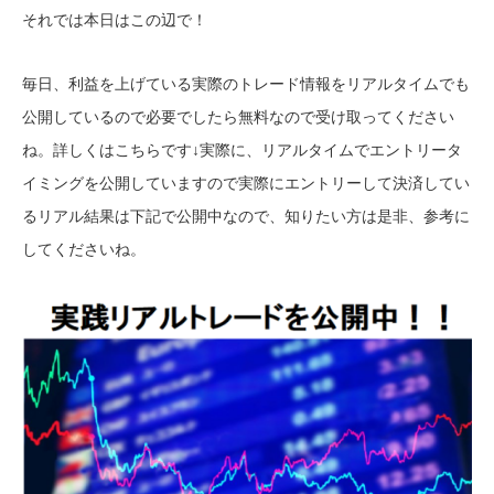
それでは本日はこの辺で！
毎日、利益を上げている実際のトレード情報をリアルタイムでも
公開しているので必要でしたら無料なので受け取ってください
ね。詳しくはこちらです↓
実際に、リアルタイムでエントリータ
イミングを公開していますので実際にエントリーして決済してい
るリアル結果は下記で公開中なので、知りたい方は是非、参考に
してくださいね。