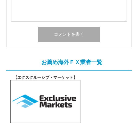
お薦め海外ＦＸ業者一覧
【エクスクルーシブ・マーケット
】