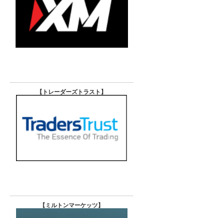
【トレーダーズトラスト
】
【
ミルトンマーケッツ】