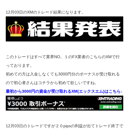
12月03日のXMのトレード結果になります。
このトレードはすべて業界NO。１のFX業者のこちらのXMで行
っております。
初めての方は入金しなくても3000円分のボーナスが受け取れる
ので初心者さんはコチラから初めて欲しいですね。
最初から3000円の資金が受け取れるXM(エックスエム)はこちら↓
12月03日のトレードですが２０pipsの利益が出てトレード終了で