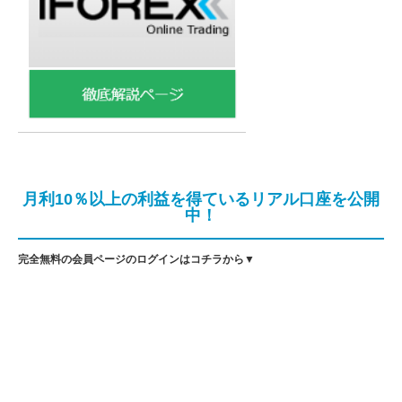
月利10％以上の利益を得ているリアル口座を公開
中！
完全無料の会員ページのログインはコチラから▼