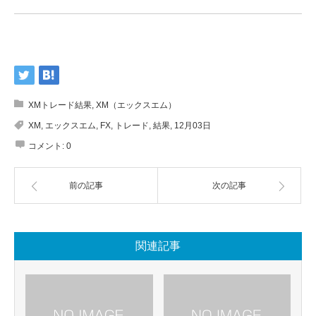
XMトレード結果
,
XM（エックスエム）
XM
,
エックスエム
,
FX
,
トレード
,
結果
,
12月03日
コメント:
0
前の記事
次の記事
関連記事