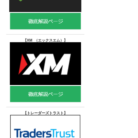
【XM （エックスエム）
】
【トレーダーズトラスト
】