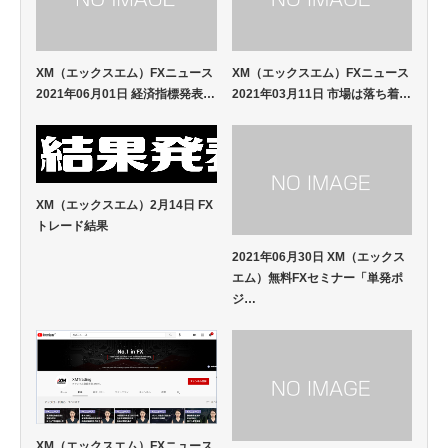
XM（エックスエム）FXニュース
XM（エックスエム）FXニュース
2021年06月01日 経済指標発表…
2021年03月11日 市場は落ち着…
XM（エックスエム）2月14日 FX
トレード結果
2021年06月30日 XM（エックス
エム）無料FXセミナー「単発ポ
ジ…
XM（エックスエム）FXニュース