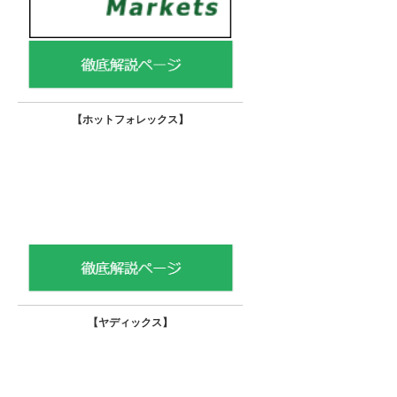
【ホットフォレックス
】
【ヤディックス
】