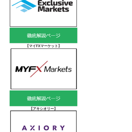
【マイFXマーケット
】
【アキシオリー
】