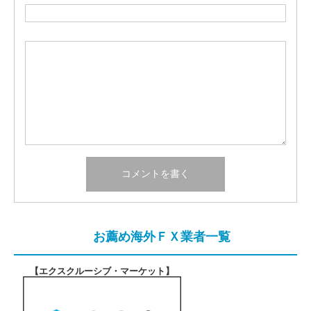
お薦め海外ＦＸ業者一覧
【エクスクルーシブ・マーケット
】