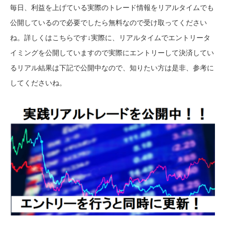
毎日、利益を上げている実際のトレード情報をリアルタイムでも
公開しているので必要でしたら無料なので受け取ってください
ね。詳しくはこちらです↓
実際に、リアルタイムでエントリータ
イミングを公開していますので実際にエントリーして決済してい
るリアル結果は下記で公開中なので、知りたい方は是非、参考に
してくださいね。