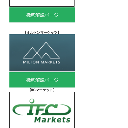
【
ミルトンマーケッツ】
【IfCマーケット
】