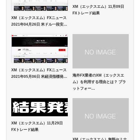
XM（エックスエム）11月09日
FXトレード結果
XM（エックスエム）FXニュース
2021年04月26日 米ドル一段安…
XM（エックスエム）FXニュース
海外FX業者のXM（エックスエ
2021年05月06日 米経済指標発…
ム）を利用する理由とは？ プラ
ットフォー…
XM（エックスエム）11月29日
FXトレード結果
XM（エックスエム）無料セミナ