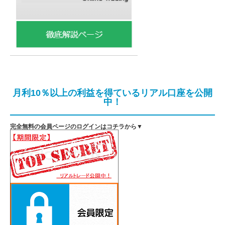
月利10％以上の利益を得ているリアル口座を公開
中！
完全無料の会員ページのログインはコチラから▼