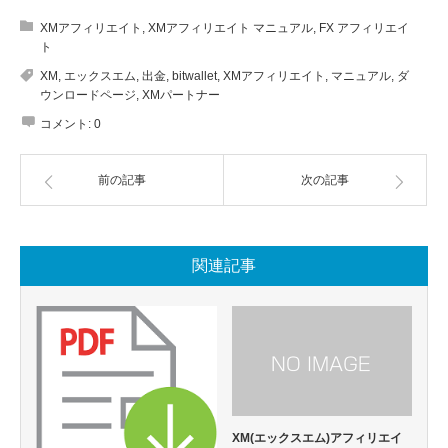
XMアフィリエイト
,
XMアフィリエイト マニュアル
,
FX アフィリエイ
ト
XM
,
エックスエム
,
出金
,
bitwallet
,
XMアフィリエイト
,
マニュアル
,
ダ
ウンロードページ
,
XMパートナー
コメント:
0
前の記事
次の記事
関連記事
XM(エックスエム)アフィリエイ