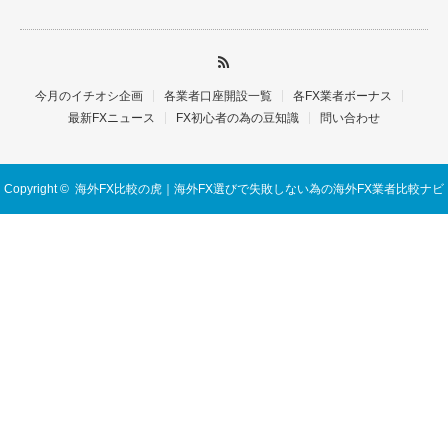
今月のイチオシ企画
各業者口座開設一覧
各FX業者ボーナス
最新FXニュース
FX初心者の為の豆知識
問い合わせ
Copyright ©
海外FX比較の虎｜海外FX選びで失敗しない為の海外FX業者比較ナビ