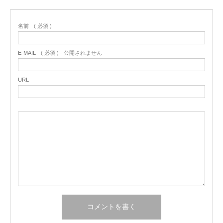
名前
( 必須 )
E-MAIL
( 必須 ) - 公開されません -
URL