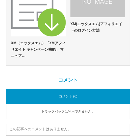
XM(エックスエム)アフィリエイ
トのログイン方法
XM（エックスエム）「XMアフィ
リエイト キャンペーン機能」 マ
ニュア…
コメント
コメント (0)
トラックバックは利用できません。
この記事へのコメントはありません。