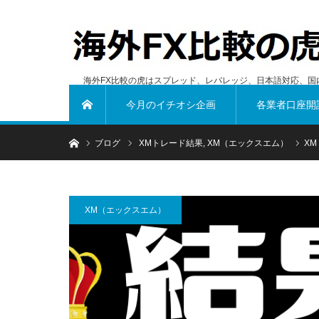
海外FX比較の虎はスプレッド、レバレッジ、日本語対応、国
今月のイチオシ企画
各業者口座開
ホーム
ホーム
ブログ
XMトレード結果
,
XM（エックスエム）
XM
XM（エックスエム）