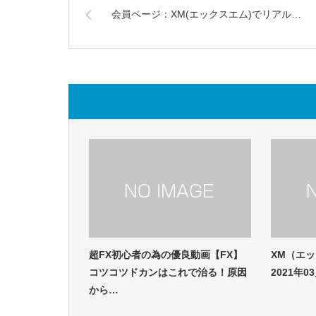
会員ページ：XM(エックスエム)でリアル…
超FX初心者の為の優良動画【FX】
XM（エ
コツコツドカンはこれで治る！原因
2021年
から…