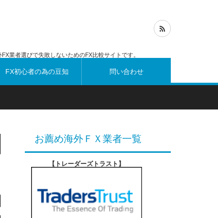
FX業者選びで失敗しないためのFX比較サイトです。
FX初心者の為の豆知
問い合わせ
識
お薦め海外ＦＸ業者一覧
【トレーダーズトラスト
】