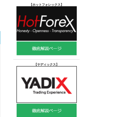
【ホットフォレックス
】
【ヤディックス
】