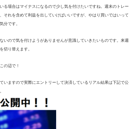
いる場合はマイナスになるので少し気を付けたいですね。週末のトレー
、それを含めて利益を出していけばいいですが、やはり買いではいって
気分です。
ないので気を付けようがありませんが意識していきたいものです。来週
を切り替えます。
この辺で！
ていますので実際にエントリーして決済しているリアル結果は下記で公
。