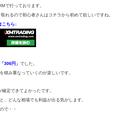
XMで行っております。
受け取れるので初心者さんはコチラから初めて欲しいですね。
はこちら↓
「306円」
でした。
を積み重なっていくのが楽しいです。
が確定できてよかったです。
と、どんな相場でも利益が出る気がします。
ので・・