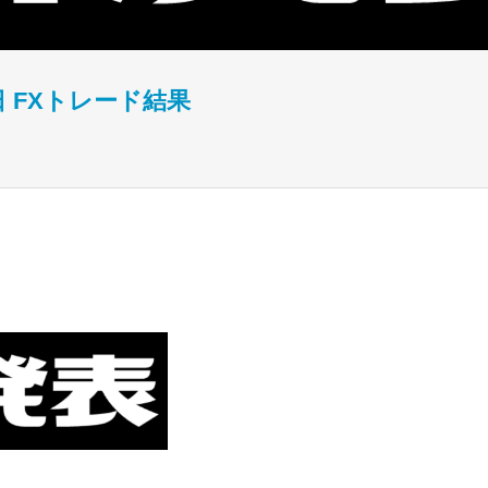
日 FXトレード結果