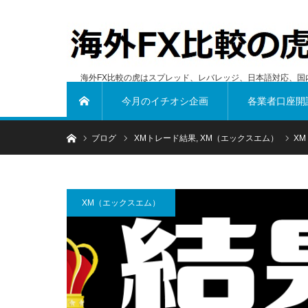
海外FX比較の虎はスプレッド、レバレッジ、日本語対応、国
今月のイチオシ企画
各業者口座開
ホーム
ホーム
ブログ
XMトレード結果
,
XM（エックスエム）
XM
XM（エックスエム）