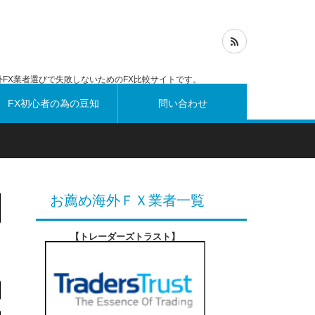
FX業者選びで失敗しないためのFX比較サイトです。
FX初心者の為の豆知
問い合わせ
識
お薦め海外ＦＸ業者一覧
【トレーダーズトラスト
】