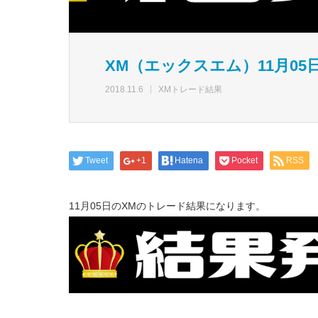
XM（エックスエム）11月05
2018.11.6
XMトレード結果
Tweet
+1
Hatena
Pocket
RSS
11月05日のXMのトレード結果になります。