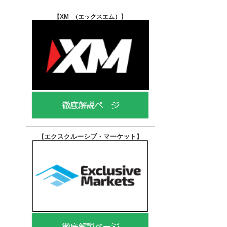
【XM （エックスエム）
】
エクスクルーシブ・マーケット
【
】