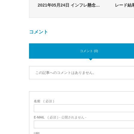
2021年05月24日 インフレ懸念…
レード結
コメント
コメント (0)
この記事へのコメントはありません。
名前
( 必須 )
E-MAIL
( 必須 ) - 公開されません -
URL