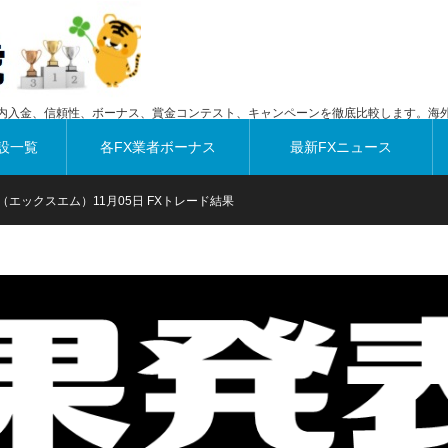
内入金、信頼性、ボーナス、賞金コンテスト、キャンペーンを徹底比較します。海外
設一覧
各FX業者ボーナス
最新FXニュース
（エックスエム）11月05日 FXトレード結果