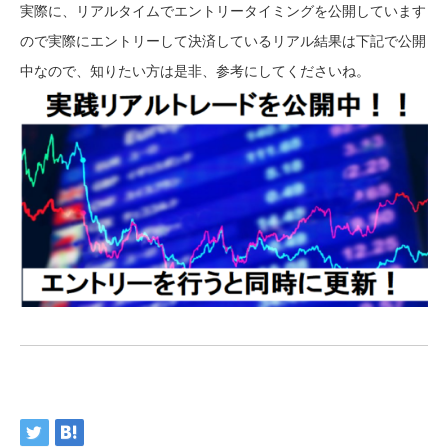
実際に、リアルタイムでエントリータイミングを公開しています
ので実際にエントリーして決済しているリアル結果は下記で公開
中なので、知りたい方は是非、参考にしてくださいね。