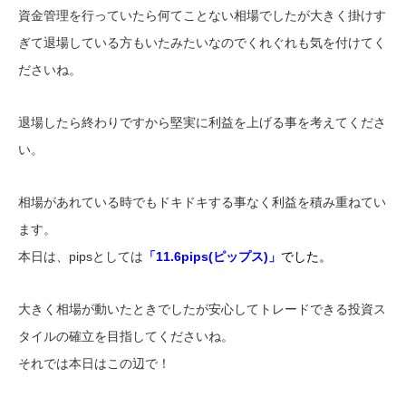
資金管理を行っていたら何てことない相場でしたが大きく掛けす
ぎて退場している方もいたみたいなのでくれぐれも気を付けてく
ださいね。
退場したら終わりですから堅実に利益を上げる事を考えてくださ
い。
相場があれている時でもドキドキする事なく利益を積み重ねてい
ます。
本日は、pipsとしては
「11.6pips(ピップス)」
でした。
大きく相場が動いたときでしたが安心してトレードできる投資ス
タイルの確立を目指してくださいね。
それでは本日はこの辺で！