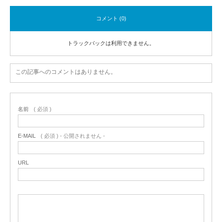
コメント (0)
トラックバックは利用できません。
この記事へのコメントはありません。
名前
( 必須 )
E-MAIL
( 必須 ) - 公開されません -
URL