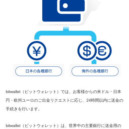
bitwallet（ビットウォレット）では、お客様からの米ドル・日本
円・欧州ユーロのご出金リクエストに応じ、24時間以内に送金の
手続きを行います。
bitwallet（ビットウォレット）は、世界中の主要銀行に送金用の