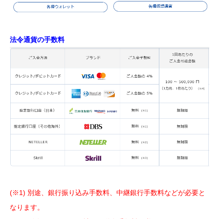
法令通貨の手数料
(※1) 別途、銀行振り込み手数料、中継銀行手数料などが必要と
なります。