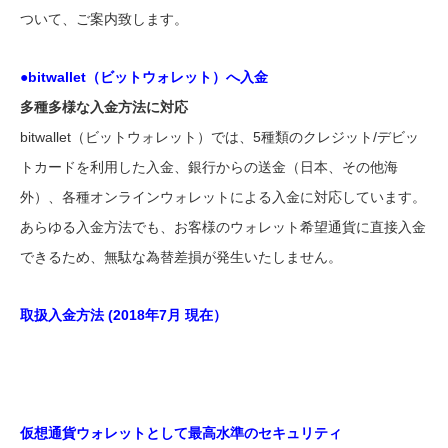
ついて、ご案内致します。
●bitwallet（ビットウォレット）へ入金
多種多様な入金方法に対応
bitwallet（ビットウォレット）では、5種類のクレジット/デビッ
トカードを利用した入金、銀行からの送金（日本、その他海
外）、各種オンラインウォレットによる入金に対応しています。
あらゆる入金方法でも、お客様のウォレット希望通貨に直接入金
できるため、無駄な為替差損が発生いたしません。
取扱入金方法 (2018年7月 現在）
仮想通貨ウォレットとして最高水準のセキュリティ