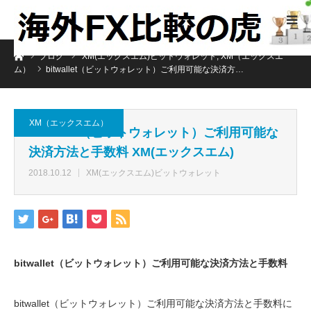
ホーム
ブログ
XM(エックスエム)ビットウォレット
,
XM（エックスエ
ム）
bitwallet（ビットウォレット）ご利用可能な決済方…
XM（エックスエム）
bitwallet（ビットウォレット）ご利用可能な
決済方法と手数料 XM(エックスエム)
2018.10.12
XM(エックスエム)ビットウォレット
bitwallet（ビットウォレット）ご利用可能な決済方法と手数料
bitwallet（ビットウォレット）ご利用可能な決済方法と手数料に