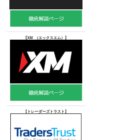
【XM （エックスエム）
】
【トレーダーズトラスト
】