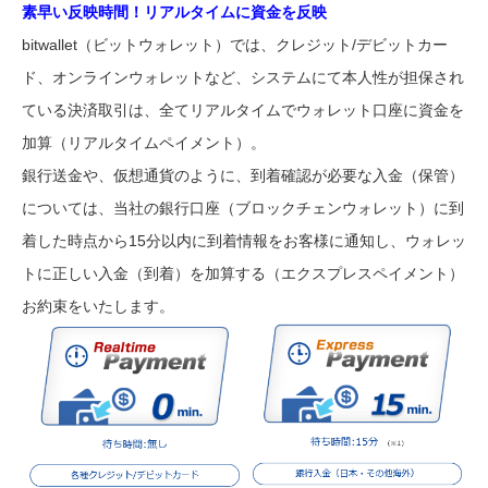
素早い反映時間！リアルタイムに資金を反映
bitwallet（ビットウォレット）では、クレジット/デビットカー
ド、オンラインウォレットなど、システムにて本人性が担保され
ている決済取引は、全てリアルタイムでウォレット口座に資金を
加算（リアルタイムペイメント）。
銀行送金や、仮想通貨のように、到着確認が必要な入金（保管）
については、当社の銀行口座（ブロックチェンウォレット）に到
着した時点から15分以内に到着情報をお客様に通知し、ウォレッ
トに正しい入金（到着）を加算する（エクスプレスペイメント）
お約束をいたします。