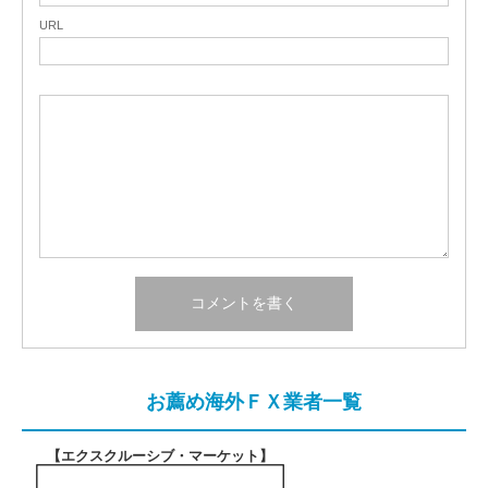
URL
お薦め海外ＦＸ業者一覧
【エクスクルーシブ・マーケット
】