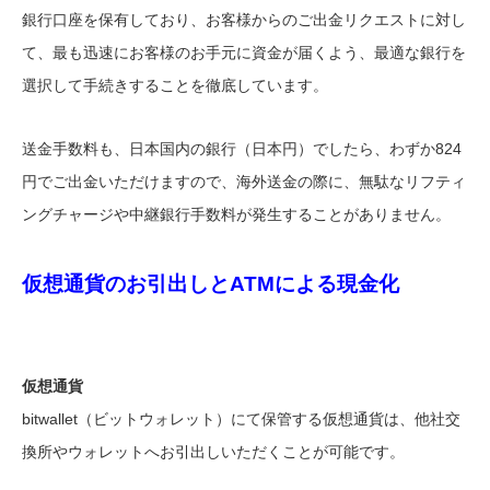
銀行口座を保有しており、お客様からのご出金リクエストに対し
て、最も迅速にお客様のお手元に資金が届くよう、最適な銀行を
選択して手続きすることを徹底しています。
送金手数料も、日本国内の銀行（日本円）でしたら、わずか824
円でご出金いただけますので、海外送金の際に、無駄なリフティ
ングチャージや中継銀行手数料が発生することがありません。
仮想通貨のお引出しとATMによる現金化
仮想通貨
bitwallet（ビットウォレット）にて保管する仮想通貨は、他社交
換所やウォレットへお引出しいただくことが可能です。