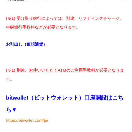
(※1) 受け取り銀行によっては、別途、リフティングチャージ、
中継銀行手数料などが必要となります。
お引出し（仮想通貨）
(※1) 別途、お使いいただくATMのご利用手数料が必要となりま
す。
bitwallet（ビットウォレット）口座開設はこち
ら▼
https://bitwallet.com/ja/