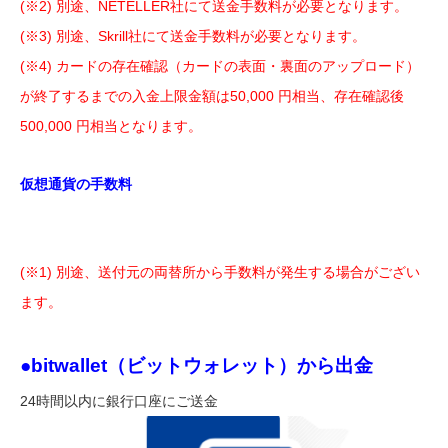
(※2) 別途、NETELLER社にて送金手数料が必要となります。
(※3) 別途、Skrill社にて送金手数料が必要となります。
(※4) カードの存在確認（カードの表面・裏面のアップロード）
が終了するまでの入金上限金額は50,000 円相当、存在確認後
500,000 円相当となります。
仮想通貨の手数料
(※1) 別途、送付元の両替所から手数料が発生する場合がござい
ます。
●bitwallet（ビットウォレット）から出金
24時間以内に銀行口座にご送金