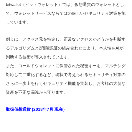
bitwallet（ビットウォレット）では、仮想通貨のウォレットとし
て、ウォレットサービスならではの厳しいセキュリティ対策を施
しています。
例えば、アクセス元を特定し、正常なアクセスかどうかを判断す
るアルゴリズムと2段階認証の組み合わせにより、本人性をAIが
判断する技術が導入されています。
また、コールドウォレットに保管された秘密キーを、マルチシグ
対応して二重化するなど、現状で考えられるセキュリティ対策の
さらに一歩上を行くセキュリティ機能を実装し、お客様の大切な
資産を不正な漏洩から守ります。
取扱仮想通貨 (2018年7月 現在）