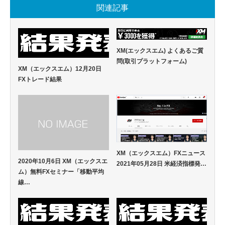
関連記事
XM(エックスエム) よくあるご質
問(取引プラットフォーム)
XM（エックスエム）12月20日
FXトレード結果
XM（エックスエム）FXニュース
2020年10月6日 XM（エックスエ
2021年05月28日 米経済指標発…
ム）無料FXセミナー「移動平均
線…