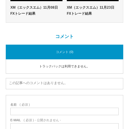
XM（エックスエム）11月08日
XM（エックスエム）11月23日
FXトレード結果
FXトレード結果
コメント
コメント (0)
トラックバックは利用できません。
この記事へのコメントはありません。
名前
( 必須 )
E-MAIL
( 必須 ) - 公開されません -