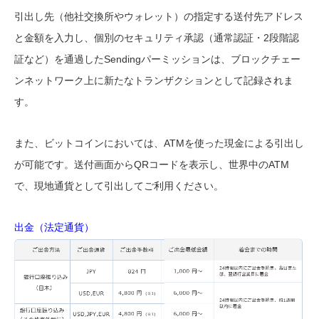
引出し先（他社交換所やウォレット）の指定する送付先アドレス
と金額を入力し、個別のセキュリティ承認（通常認証・2段階認
証など）を通過したSendingパーミッションは、ブロックチェー
ンネットワーク上に新たなトランザクションとして記録されま
す。
また、ビットコインにおいては、ATMを使った現金による引出し
が可能です。送付画面からQRコードを表示し、世界中のATM
で、現地通貨として引出してご利用ください。
出金（法定通貨）