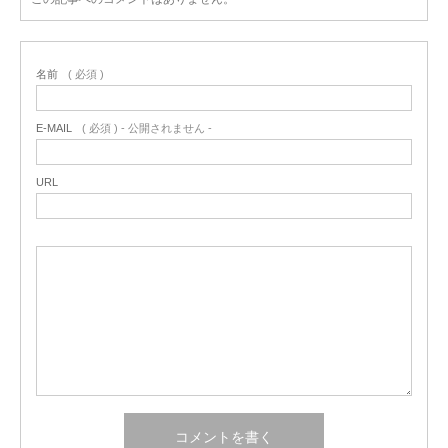
名前
( 必須 )
E-MAIL
( 必須 ) - 公開されません -
URL