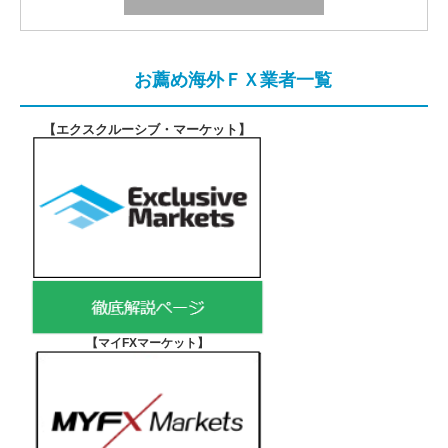
お薦め海外ＦＸ業者一覧
【エクスクルーシブ・マーケット
】
【マイFXマーケット
】