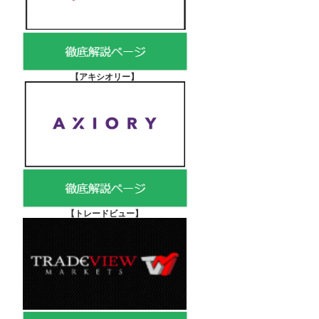
【アキシオリー
】
【
トレードビュー】