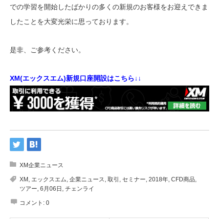
での学習を開始したばかりの多くの新規のお客様をお迎えできま
したことを大変光栄に思っております。
是非、ご参考ください。
XM(エックスエム)新規口座開設はこちら↓↓
XM企業ニュース
XM
,
エックスエム
,
企業ニュース
,
取引
,
セミナー
,
2018年
,
CFD商品
,
ツアー
,
6月06日
,
チェンライ
コメント:
0