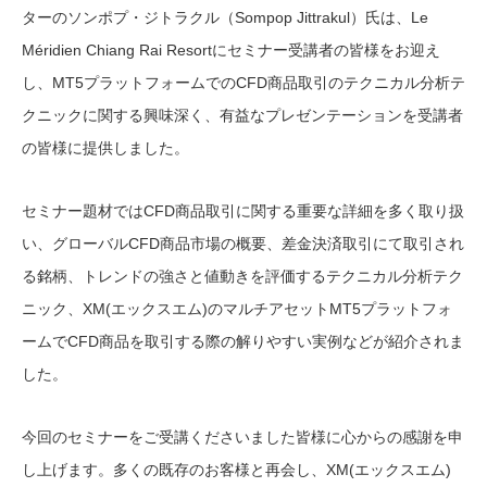
ターのソンポプ・ジトラクル（Sompop Jittrakul）氏は、Le
Méridien Chiang Rai Resortにセミナー受講者の皆様をお迎え
し、MT5プラットフォームでのCFD商品取引のテクニカル分析テ
クニックに関する興味深く、有益なプレゼンテーションを受講者
の皆様に提供しました。
セミナー題材ではCFD商品取引に関する重要な詳細を多く取り扱
い、グローバルCFD商品市場の概要、差金決済取引にて取引され
る銘柄、トレンドの強さと値動きを評価するテクニカル分析テク
ニック、XM(エックスエム)のマルチアセットMT5プラットフォ
ームでCFD商品を取引する際の解りやすい実例などが紹介されま
した。
今回のセミナーをご受講くださいました皆様に心からの感謝を申
し上げます。多くの既存のお客様と再会し、XM(エックスエム)