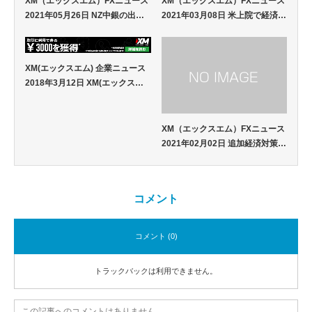
XM（エックスエム）FXニュース
XM（エックスエム）FXニュース
2021年05月26日 NZ中銀の出…
2021年03月08日 米上院で経済…
XM(エックスエム) 企業ニュース
2018年3月12日 XM(エックス…
XM（エックスエム）FXニュース
2021年02月02日 追加経済対策…
コメント
コメント (0)
トラックバックは利用できません。
この記事へのコメントはありません。