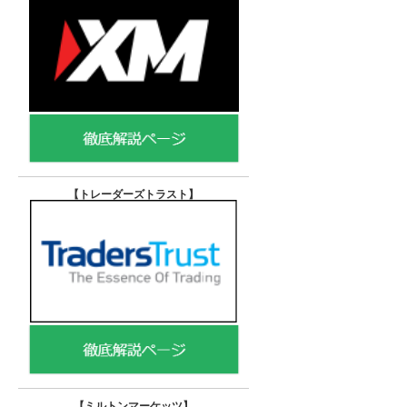
【トレーダーズトラスト
】
【
ミルトンマーケッツ】