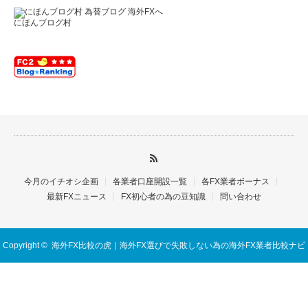
にほんブログ村
今月のイチオシ企画
各業者口座開設一覧
各FX業者ボーナス
最新FXニュース
FX初心者の為の豆知識
問い合わせ
Copyright ©
海外FX比較の虎｜海外FX選びで失敗しない為の海外FX業者比較ナビ