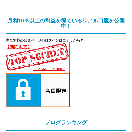
月利10％以上の利益を得ているリアル口座を公開
中！
完全無料の会員ページのログインはコチラから▼
ブログランキング