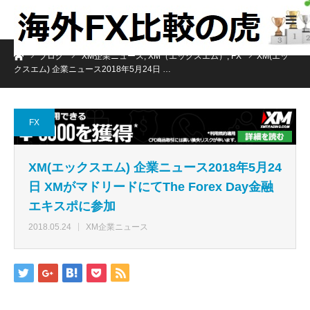
ホーム
ブログ
XM企業ニュース
,
XM（エックスエム）
,
FX
XM(エッ
クスエム) 企業ニュース2018年5月24日 …
FX
XM(エックスエム) 企業ニュース2018年5月24
日 XMがマドリードにてThe Forex Day金融
エキスポに参加
2018.05.24
XM企業ニュース