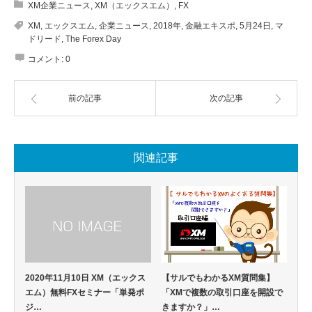
XM企業ニュース
,
XM（エックスエム）
,
FX
XM
,
エックスエム
,
企業ニュース
,
2018年
,
金融エキスポ
,
5月24日
,
マ
ドリード
,
The Forex Day
コメント:
0
前の記事
次の記事
関連記事
2020年11月10日 XM（エックス
【サルでもわかるXM質問集】
エム）無料FXセミナー「単発ポ
「XMで複数の取引口座を開設で
ジ…
きますか？」…