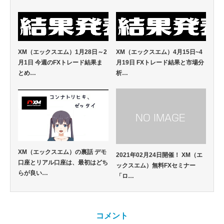
XM（エックスエム）1月28日～2
XM（エックスエム）4月15日~4
月1日 今週のFXトレード結果ま
月19日 FXトレード結果と市場分
とめ…
析…
XM（エックスエム）の裏話 デモ
2021年02月24日開催！ XM（エ
口座とリアル口座は、最初はどち
ックスエム）無料FXセミナー
らが良い…
「ロ…
コメント