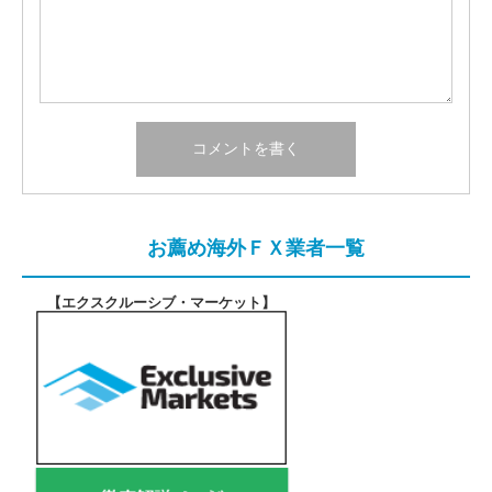
お薦め海外ＦＸ業者一覧
【エクスクルーシブ・マーケット
】