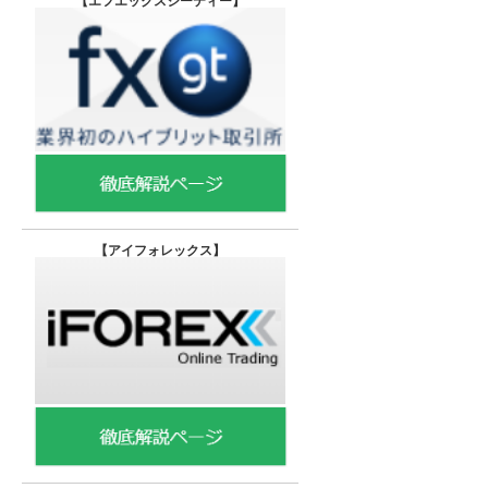
【エフエックスジーティー
】
【
アイフォレックス】