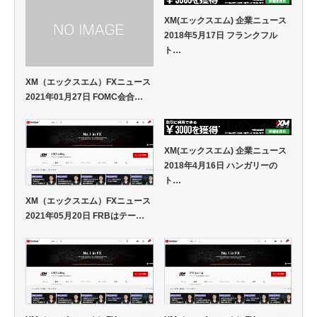
XM(エックスエム) 企業ニュース
2018年5月17日 フランクフル
ト…
XM（エックスエム）FXニュース
2021年01月27日 FOMC会合…
XM(エックスエム) 企業ニュース
2018年4月16日 ハンガリーの
ト…
XM（エックスエム）FXニュース
2021年05月20日 FRBはテー…