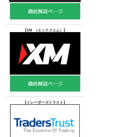
【XM （エックスエム）
】
【トレーダーズトラスト
】