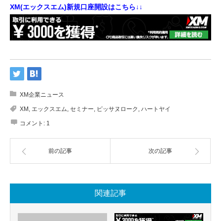
XM(エックスエム)新規口座開設はこちら↓↓
XM企業ニュース
XM
,
エックスエム
,
セミナー
,
ピッサヌローク
,
ハートヤイ
コメント:
1
前の記事
次の記事
関連記事